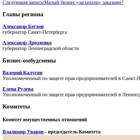
Следующая запись:
Малый бизнес «засыпали» заказами?
Главы региона
Александр Беглов
губернатор Санкт-Петербурга
Александр Дрозденко
губернатор Ленинградской области
Бизнес-омбудсмены
Валерий Калугин
Уполномоченный по защите прав предпринимателей в Санкт-П
Елена Рулева
Уполномоченный по защите прав предпринимателей в Ленингр
Комитеты
Комитет имущественных отношений
Владимир Уваров
- председатель Комитета