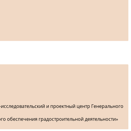
-исследовательский и проектный центр Генерального
ого обеспечения градостроительной деятельности»