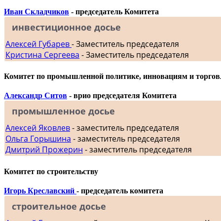
Иван Складчиков
- председатель Комитета
инвестиционное досье
Алексей Губарев
- Заместитель председателя
Кристина Сергеева
- Заместитель председателя
Комитет по промышленной политике, инновациям и торгов
Александр Ситов
- врио председателя Комитета
промышленное досье
Алексей Яковлев
- заместитель председателя
Ольга Горышина
- заместитель председателя
Дмитрий Прожерин
- заместитель председателя
Комитет по строительству
Игорь Креславский
- председатель комитета
строительное досье