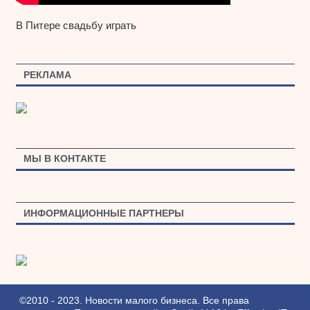
В Питере свадьбу играть
РЕКЛАМА
МЫ В КОНТАКТЕ
ИНФОРМАЦИОННЫЕ ПАРТНЕРЫ
©2010 - 2023. Новости малого бизнеса. Все права