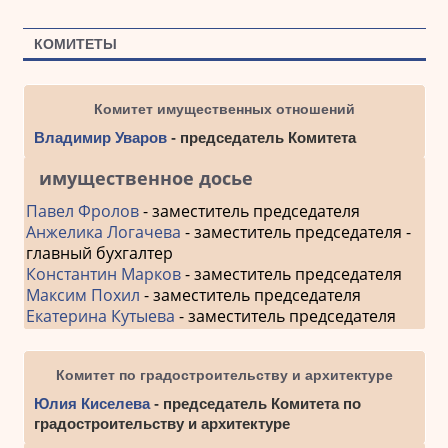
КОМИТЕТЫ
Комитет имущественных отношений
Владимир Уваров
- председатель Комитета
имущественное досье
Павел Фролов
- заместитель председателя
Анжелика Логачева
- заместитель председателя -
главный бухгалтер
Константин Марков
- заместитель председателя
Максим Похил
- заместитель председателя
Екатерина Кутыева
- заместитель председателя
Комитет по градостроительству и архитектуре
Юлия Киселева
- председатель Комитета по
градостроительству и архитектуре