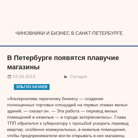
Наверх
ЧИНОВНИКИ И БИЗНЕС В САНКТ-ПЕТЕРБУРГЕ
В Петербурге появятся плавучие
магазины
03.04.2013
Сегодня
ЭЛЬГИЗ КАЧАЕВ
«Альтернатива ларечному бизнесу — создание
полноценных торговых площадей на первых этажах жилых
зданий, — сказал он. — Эта работа — перевод жилых
помещений в нежилые — в городе затормозилась». Глава
ТПП обратился к губернатору с просьбой ускорить перевод
квартир, особенно коммунальных, в нежилые помещения,
чтобы предприниматели могли открывать в них магазины.