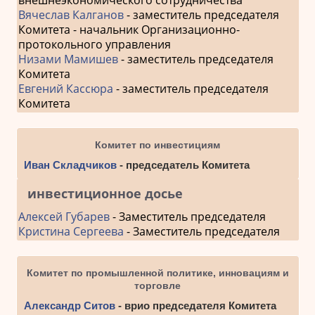
Вячеслав Калганов
- заместитель председателя
Комитета - начальник Организационно-
протокольного управления
Низами Мамишев
- заместитель председателя
Комитета
Евгений Кассюра
- заместитель председателя
Комитета
Комитет по инвестициям
Иван Складчиков
- председатель Комитета
инвестиционное досье
Алексей Губарев
- Заместитель председателя
Кристина Сергеева
- Заместитель председателя
Комитет по промышленной политике, инновациям и
торговле
Александр Ситов
- врио председателя Комитета