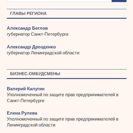
в
ы
ГЛАВЫ РЕГИОНА
Александр Беглов
губернатор Санкт-Петербурга
Александр Дрозденко
губернатор Ленинградской области
БИЗНЕС-ОМБУДСМЕНЫ
Валерий Калугин
Уполномоченный по защите прав предпринимателей в
Санкт-Петербурге
Елена Рулева
Уполномоченный по защите прав предпринимателей в
Ленинградской области