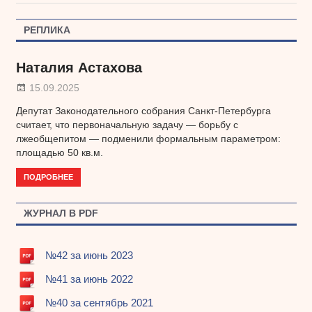
записям
РЕПЛИКА
Наталия Астахова
15.09.2025
Депутат Законодательного собрания Санкт-Петербурга
считает, что первоначальную задачу — борьбу с
лжеобщепитом — подменили формальным параметром:
площадью 50 кв.м.
ПОДРОБНЕЕ
ЖУРНАЛ В PDF
№42 за июнь 2023
№41 за июнь 2022
№40 за сентябрь 2021