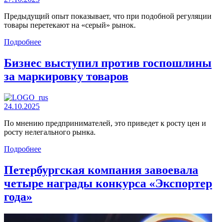
Предыдущий опыт показывает, что при подобной регуляции
товары перетекают на «серый» рынок.
Подробнее
Бизнес выступил против госпошлины
за маркировку товаров
24.10.2025
По мнению предпринимателей, это приведет к росту цен и
росту нелегального рынка.
Подробнее
Петербургская компания завоевала
четыре награды конкурса «Экспортер
года»