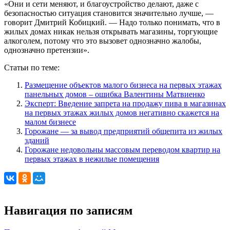
«Они и сети меняют, и благоустройство делают, даже с
безопасностью ситуация становится значительно лучше, —
говорит Дмитрий Кобицкий. — Надо только понимать, что в
жилых домах никак нельзя открывать магазины, торгующие
алкоголем, потому что это вызовет однозначно жалобы,
однозначно претензии».
Статьи по теме:
Размещение объектов малого бизнеса на первых этажах
панельных домов – ошибка Валентины Матвиенко
Эксперт: Введение запрета на продажу пива в магазинах
на первых этажах жилых домов негативно скажется на
малом бизнесе
Горожане — за вывод предприятий общепита из жилых
зданий
Горожане недовольны массовым переводом квартир на
первых этажах в нежилые помещения
Навигация по записям