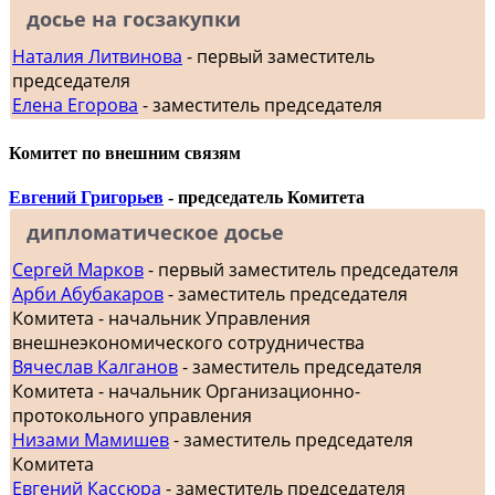
досье на госзакупки
Наталия Литвинова
- первый заместитель
председателя
Елена Егорова
- заместитель председателя
Комитет по внешним связям
Евгений Григорьев
- председатель Комитета
дипломатическое досье
Сергей Марков
- первый заместитель председателя
Арби Абубакаров
- заместитель председателя
Комитета - начальник Управления
внешнеэкономического сотрудничества
Вячеслав Калганов
- заместитель председателя
Комитета - начальник Организационно-
протокольного управления
Низами Мамишев
- заместитель председателя
Комитета
Евгений Кассюра
- заместитель председателя