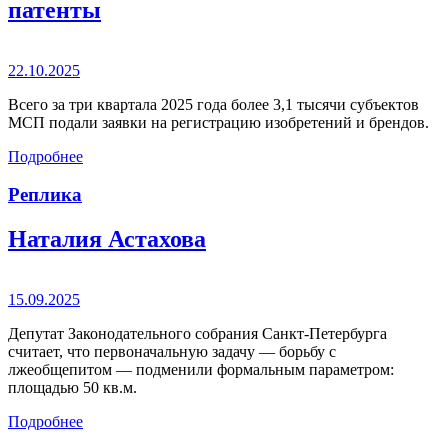
патенты
22.10.2025
Всего за три квартала 2025 года более 3,1 тысячи субъектов
МСП подали заявки на регистрацию изобретений и брендов.
Подробнее
Реплика
Наталия Астахова
15.09.2025
Депутат Законодательного собрания Санкт-Петербурга
считает, что первоначальную задачу — борьбу с
лжеобщепитом — подменили формальным параметром:
площадью 50 кв.м.
Подробнее