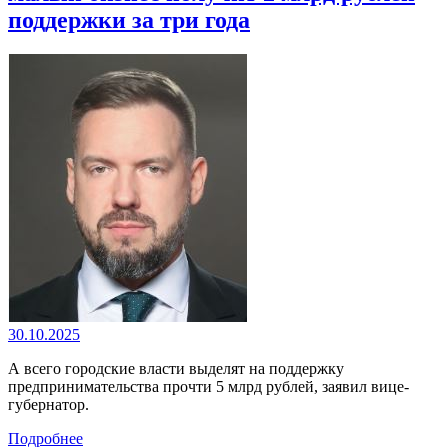
поддержки за три года
30.10.2025
А всего городские власти выделят на поддержку
предпринимательства прочти 5 млрд рублей, заявил вице-
губернатор.
Подробнее