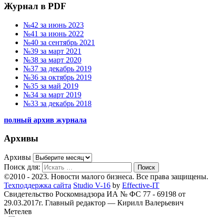
Журнал в PDF
№42 за июнь 2023
№41 за июнь 2022
№40 за сентябрь 2021
№39 за март 2021
№38 за март 2020
№37 за декабрь 2019
№36 за октябрь 2019
№35 за май 2019
№34 за март 2019
№33 за декабрь 2018
полный архив журнала
Архивы
Архивы
Поиск для:
Поиск
©2010 - 2023. Новости малого бизнеса. Все права защищены.
Техподдержка сайта
Studio V-16
by
Effective-IT
Свидетельство Роскомнадзора ИА № ФС 77 - 69198 от
29.03.2017г.