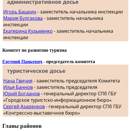
административное досье
Игорь Башкин
- заместитель начальника инспекции
Мария Булгакова
- заместитель начальника
инспекции
Екатерина Кузьменко
- заместитель начальника
инспекции
Комитет по развитию туризма
Евгений Панкевич
- председатель комитета
туристическое досье
Нана Гвичия
- заместитель председателя Комитета
Илья Баннов
- заместитель председателя
Юрий Богданов
- генеральный директор СПб ГБУ
«Городское туристско-информационное бюро»
Сергей Азаренков
- генеральный директор СПб ГБУ
«Конгрессно-выставочное бюро»
Главы районов