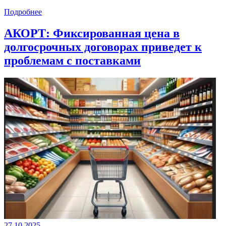
Подробнее
АКОРТ: Фиксированная цена в
долгосрочных договорах приведет к
проблемам с поставками
27.10.2025