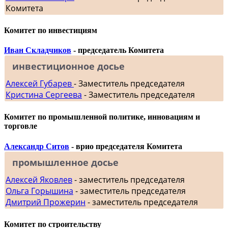
Комитета
Комитет по инвестициям
Иван Складчиков
- председатель Комитета
инвестиционное досье
Алексей Губарев
- Заместитель председателя
Кристина Сергеева
- Заместитель председателя
Комитет по промышленной политике, инновациям и
торговле
Александр Ситов
- врио председателя Комитета
промышленное досье
Алексей Яковлев
- заместитель председателя
Ольга Горышина
- заместитель председателя
Дмитрий Прожерин
- заместитель председателя
Комитет по строительству