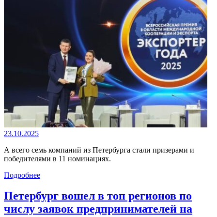
23.10.2025
А всего семь компаний из Петербурга стали призерами и
победителями в 11 номинациях.
Подробнее
Петербург вошел в топ регионов по
числу заявок предпринимателей на