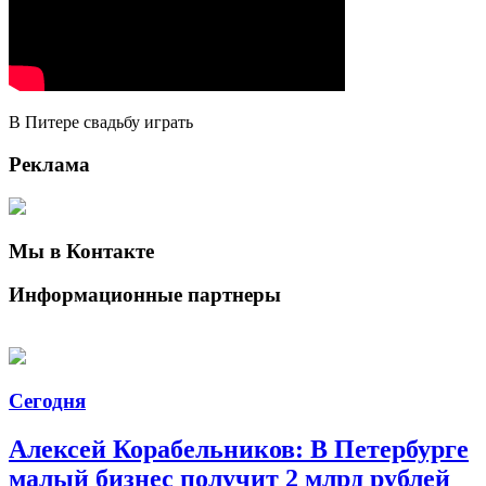
В Питере свадьбу играть
Реклама
Мы в Контакте
Информационные партнеры
Сегодня
Алексей Корабельников: В Петербурге
малый бизнес получит 2 млрд рублей