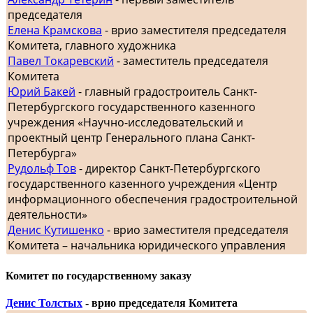
председателя
Елена Крамскова
- врио заместителя председателя
Комитета, главного художника
Павел Токаревский
- заместитель председателя
Комитета
Юрий Бакей
- главный градостроитель Санкт-
Петербургского государственного казенного
учреждения «Научно-исследовательский и
проектный центр Генерального плана Санкт-
Петербурга»
Рудольф Тов
- директор Санкт-Петербургского
государственного казенного учреждения «Центр
информационного обеспечения градостроительной
деятельности»
Денис Кутишенко
- врио заместителя председателя
Комитета – начальника юридического управления
Комитет по государственному заказу
Денис Толстых
- врио председателя Комитета