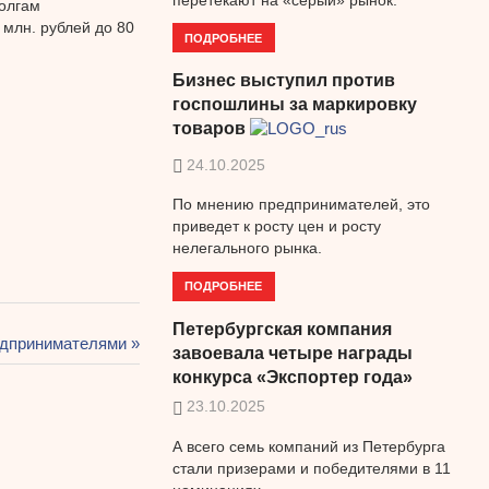
олгам
 млн. рублей до 80
ПОДРОБНЕЕ
Бизнес выступил против
госпошлины за маркировку
товаров
24.10.2025
По мнению предпринимателей, это
приведет к росту цен и росту
нелегального рынка.
ПОДРОБНЕЕ
Петербургская компания
едпринимателями
завоевала четыре награды
конкурса «Экспортер года»
23.10.2025
А всего семь компаний из Петербурга
стали призерами и победителями в 11