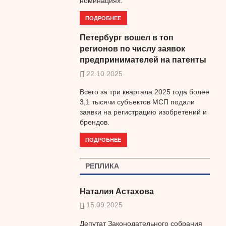
номинациях.
ПОДРОБНЕЕ
Петербург вошел в топ
регионов по числу заявок
предпринимателей на патенты
22.10.2025
Всего за три квартала 2025 года более
3,1 тысячи субъектов МСП подали
заявки на регистрацию изобретений и
брендов.
ПОДРОБНЕЕ
РЕПЛИКА
Наталия Астахова
15.09.2025
Депутат Законодательного собрания