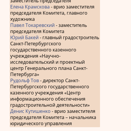
заместитель председателя
Елена Крамскова
- врио заместителя
председателя Комитета, главного
художника
Павел Токаревский
- заместитель
председателя Комитета
Юрий Бакей
- главный градостроитель
Санкт-Петербургского
государственного казенного
учреждения «Научно-
исследовательский и проектный
центр Генерального плана Санкт-
Петербурга»
Рудольф Тов
- директор Санкт-
Петербургского государственного
казенного учреждения «Центр
информационного обеспечения
градостроительной деятельности»
Денис Кутишенко
- врио заместителя
председателя Комитета – начальника
юридического управления