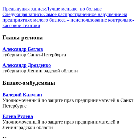
Предыдущая запись:
Лучше меньше, но больше
Следующая запись:
Самое распространенное нарушение на
предприятиях малого бизнеса – неиспользование контрольно-
кассовой техники
Главы региона
Александр Беглов
губернатор Санкт-Петербурга
Александр Дрозденко
губернатор Ленинградской области
Бизнес-омбудсмены
Валерий Калугин
Уполномоченный по защите прав предпринимателей в Санкт-
Петербурге
Елена Рулева
Уполномоченный по защите прав предпринимателей в
Ленинградской области