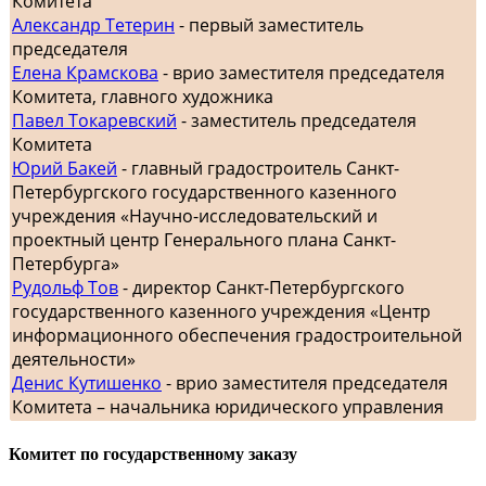
Комитета
Александр Тетерин
- первый заместитель
председателя
Елена Крамскова
- врио заместителя председателя
Комитета, главного художника
Павел Токаревский
- заместитель председателя
Комитета
Юрий Бакей
- главный градостроитель Санкт-
Петербургского государственного казенного
учреждения «Научно-исследовательский и
проектный центр Генерального плана Санкт-
Петербурга»
Рудольф Тов
- директор Санкт-Петербургского
государственного казенного учреждения «Центр
информационного обеспечения градостроительной
деятельности»
Денис Кутишенко
- врио заместителя председателя
Комитета – начальника юридического управления
Комитет по государственному заказу