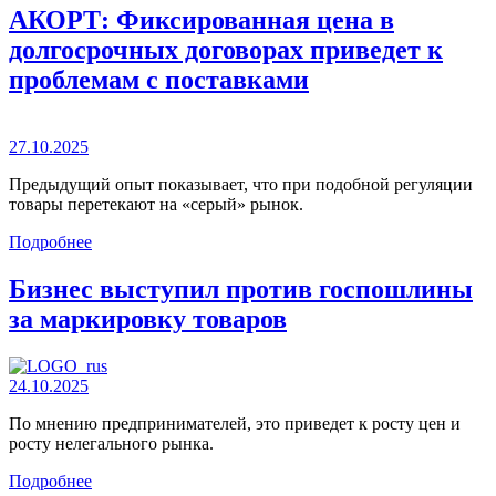
АКОРТ: Фиксированная цена в
долгосрочных договорах приведет к
проблемам с поставками
27.10.2025
Предыдущий опыт показывает, что при подобной регуляции
товары перетекают на «серый» рынок.
Подробнее
Бизнес выступил против госпошлины
за маркировку товаров
24.10.2025
По мнению предпринимателей, это приведет к росту цен и
росту нелегального рынка.
Подробнее