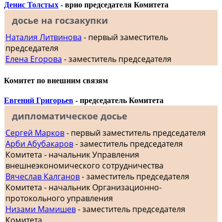
Денис Толстых
- врио председателя Комитета
досье на госзакупки
Наталия Литвинова
- первый заместитель
председателя
Елена Егорова
- заместитель председателя
Комитет по внешним связям
Евгений Григорьев
- председатель Комитета
дипломатическое досье
Сергей Марков
- первый заместитель председателя
Арби Абубакаров
- заместитель председателя
Комитета - начальник Управления
внешнеэкономического сотрудничества
Вячеслав Калганов
- заместитель председателя
Комитета - начальник Организационно-
протокольного управления
Низами Мамишев
- заместитель председателя
Комитета