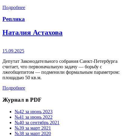
Подробнее
Реплика
Наталия Астахова
15.09.2025
Депутат Законодательного собрания Санкт-Петербурга
считает, что первоначальную задачу — борьбу с
лжеобщепитом — подменили формальным параметром:
площадью 50 кв.м.
Подробнее
Журнал в PDF
№42 за июнь 2023
№41 за июнь 2022
№40 за сентябрь 2021
№39 за март 2021
№38 за март 2020