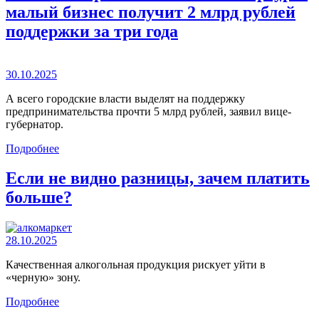
малый бизнес получит 2 млрд рублей
поддержки за три года
30.10.2025
А всего городские власти выделят на поддержку
предпринимательства прочти 5 млрд рублей, заявил вице-
губернатор.
Подробнее
Если не видно разницы, зачем платить
больше?
28.10.2025
Качественная алкогольная продукция рискует уйти в
«черную» зону.
Подробнее