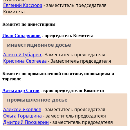
Евгений Кассюра
- заместитель председателя
Комитета
Комитет по инвестициям
Иван Складчиков
- председатель Комитета
инвестиционное досье
Алексей Губарев
- Заместитель председателя
Кристина Сергеева
- Заместитель председателя
Комитет по промышленной политике, инновациям и
торговле
Александр Ситов
- врио председателя Комитета
промышленное досье
Алексей Яковлев
- заместитель председателя
Ольга Горышина
- заместитель председателя
Дмитрий Прожерин
- заместитель председателя