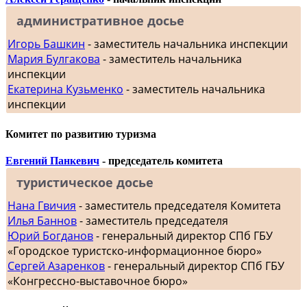
административное досье
Игорь Башкин
- заместитель начальника инспекции
Мария Булгакова
- заместитель начальника
инспекции
Екатерина Кузьменко
- заместитель начальника
инспекции
Комитет по развитию туризма
Евгений Панкевич
- председатель комитета
туристическое досье
Нана Гвичия
- заместитель председателя Комитета
Илья Баннов
- заместитель председателя
Юрий Богданов
- генеральный директор СПб ГБУ
«Городское туристско-информационное бюро»
Сергей Азаренков
- генеральный директор СПб ГБУ
«Конгрессно-выставочное бюро»