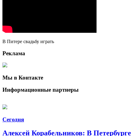
В Питере свадьбу играть
Реклама
Мы в Контакте
Информационные партнеры
Сегодня
Алексей Корабельников: В Петербурге