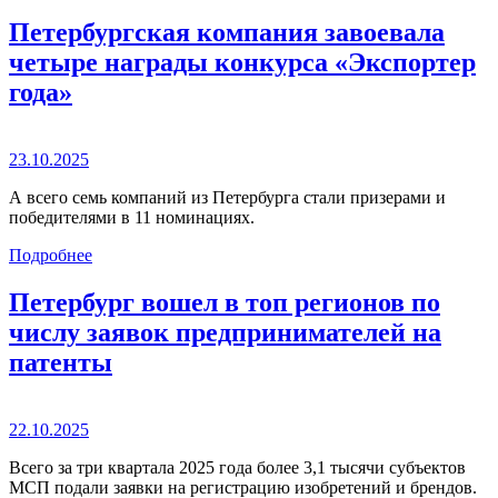
Петербургская компания завоевала
четыре награды конкурса «Экспортер
года»
23.10.2025
А всего семь компаний из Петербурга стали призерами и
победителями в 11 номинациях.
Подробнее
Петербург вошел в топ регионов по
числу заявок предпринимателей на
патенты
22.10.2025
Всего за три квартала 2025 года более 3,1 тысячи субъектов
МСП подали заявки на регистрацию изобретений и брендов.