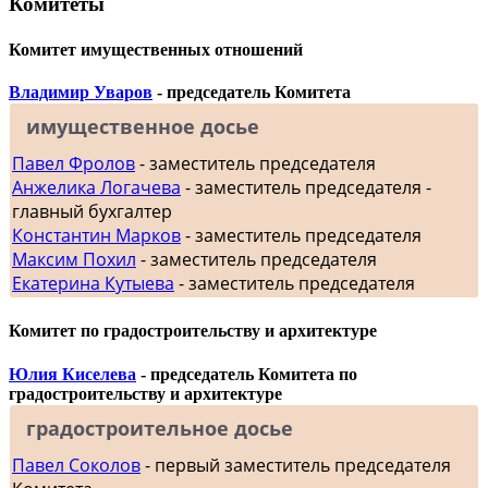
Комитеты
Комитет имущественных отношений
Владимир Уваров
- председатель Комитета
имущественное досье
Павел Фролов
- заместитель председателя
Анжелика Логачева
- заместитель председателя -
главный бухгалтер
Константин Марков
- заместитель председателя
Максим Похил
- заместитель председателя
Екатерина Кутыева
- заместитель председателя
Комитет по градостроительству и архитектуре
Юлия Киселева
- председатель Комитета по
градостроительству и архитектуре
градостроительное досье
Павел Соколов
- первый заместитель председателя