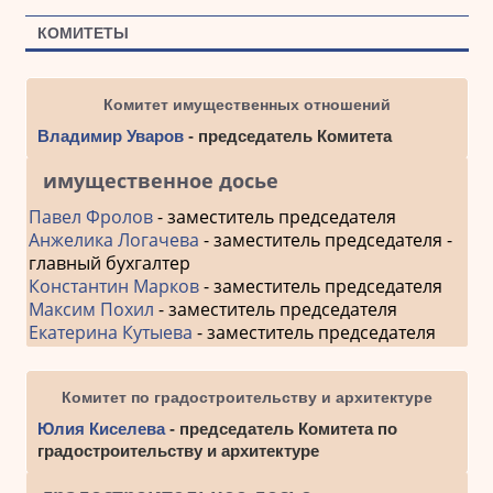
КОМИТЕТЫ
Комитет имущественных отношений
Владимир Уваров
- председатель Комитета
имущественное досье
Павел Фролов
- заместитель председателя
Анжелика Логачева
- заместитель председателя -
главный бухгалтер
Константин Марков
- заместитель председателя
Максим Похил
- заместитель председателя
Екатерина Кутыева
- заместитель председателя
Комитет по градостроительству и архитектуре
Юлия Киселева
- председатель Комитета по
градостроительству и архитектуре