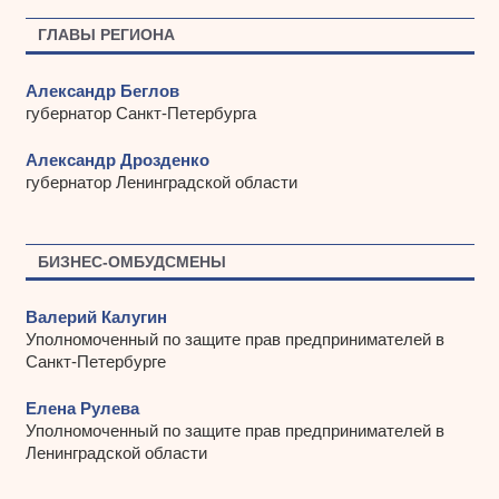
в
ы
ГЛАВЫ РЕГИОНА
Александр Беглов
губернатор Санкт-Петербурга
Александр Дрозденко
губернатор Ленинградской области
БИЗНЕС-ОМБУДСМЕНЫ
Валерий Калугин
Уполномоченный по защите прав предпринимателей в
Санкт-Петербурге
Елена Рулева
Уполномоченный по защите прав предпринимателей в
Ленинградской области