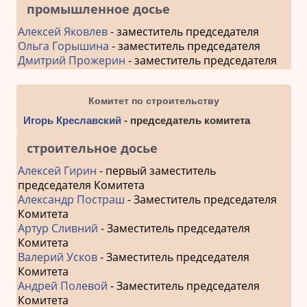
промышленное досье
Алексей Яковлев
- заместитель председателя
Ольга Горышина
- заместитель председателя
Дмитрий Прожерин
- заместитель председателя
Комитет по строительству
Игорь Креславский
- председатель комитета
строительное досье
Алексей Гирин
- первый заместитель
председателя Комитета
Александр Постраш
- Заместитель председателя
Комитета
Артур Сливний
- Заместитель председателя
Комитета
Валерий Усков
- Заместитель председателя
Комитета
Андрей Полевой
- Заместитель председателя
Комитета