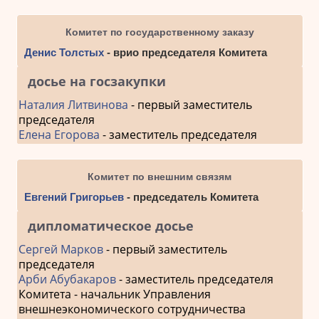
Комитет по государственному заказу
Денис Толстых
- врио председателя Комитета
досье на госзакупки
Наталия Литвинова
- первый заместитель
председателя
Елена Егорова
- заместитель председателя
Комитет по внешним связям
Евгений Григорьев
- председатель Комитета
дипломатическое досье
Сергей Марков
- первый заместитель
председателя
Арби Абубакаров
- заместитель председателя
Комитета - начальник Управления
внешнеэкономического сотрудничества