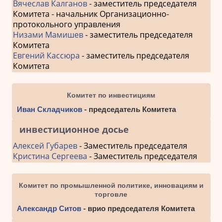
Вячеслав Калганов
- заместитель председателя
Комитета - начальник Организационно-
протокольного управления
Низами Мамишев
- заместитель председателя
Комитета
Евгений Кассюра
- заместитель председателя
Комитета
Комитет по инвестициям
Иван Складчиков
- председатель Комитета
инвестиционное досье
Алексей Губарев
- Заместитель председателя
Кристина Сергеева
- Заместитель председателя
Комитет по промышленной политике, инновациям и
торговле
Александр Ситов
- врио председателя Комитета