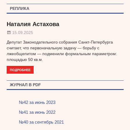
по
РЕПЛИКА
записям
Наталия Астахова
15.09.2025
Депутат Законодательного собрания Санкт-Петербурга
считает, что первоначальную задачу — борьбу с
лжеобщепитом — подменили формальным параметром:
площадью 50 кв.м.
ПОДРОБНЕЕ
ЖУРНАЛ В PDF
№42 за июнь 2023
№41 за июнь 2022
№40 за сентябрь 2021