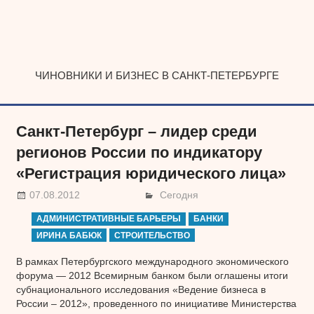
Наверх
ЧИНОВНИКИ И БИЗНЕС В САНКТ-ПЕТЕРБУРГЕ
Санкт-Петербург – лидер среди
регионов России по индикатору
«Регистрация юридического лица»
07.08.2012
Сегодня
АДМИНИСТРАТИВНЫЕ БАРЬЕРЫ
БАНКИ
ИРИНА БАБЮК
СТРОИТЕЛЬСТВО
В рамках Петербургского международного экономического
форума — 2012 Всемирным банком были оглашены итоги
субнационального исследования «Ведение бизнеса в
России – 2012», проведенного по инициативе Министерства