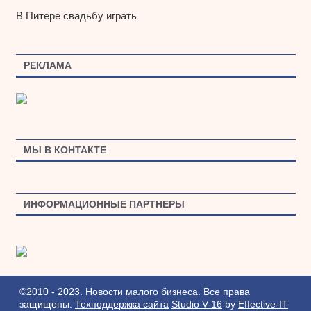
В Питере свадьбу играть
РЕКЛАМА
МЫ В КОНТАКТЕ
ИНФОРМАЦИОННЫЕ ПАРТНЕРЫ
©2010 - 2023. Новости малого бизнеса. Все права
защищены.
Техподдержка сайта
Studio V-16
by
Effective-IT