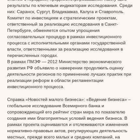
результаты по ключевым индикаторам исследования. Среди
них: Саранск, Сургут, Владикавказ, Калуга и Ставрополь.
Комитет по инвестициям и стратегическим проектам,
ответственный за реализацию исследования в Санкт-
Петербурге, обменяется опытом упрощения
согласовательных процедур в рамках инвестиционного
процесса с исполнительными органами государственной
власти, ответственными за реализацию исследования в
перечисленных городах.
В рамках ПМЭФ — 2012 Министерство экономического
развития РФ объявило о намерении продолжить оценку
деятельности регионов по применению лучших практик при
реализации реформ в области регламентации
инвестиционного процесса.
Справка «Новостей малого бизнеса»: «Ведение бизнеса» –
глобальное исследование Всемирного банка и
сопровождающий его рейтинг стран мира по показателю
создания ими благоприятных условий ведения бизнеса. В
рамках проекта оцениваются и отслеживаются изменения
нормативно-правовых актов, регулирующих деятельность
местных, прежде всего малых и средних компаний, на