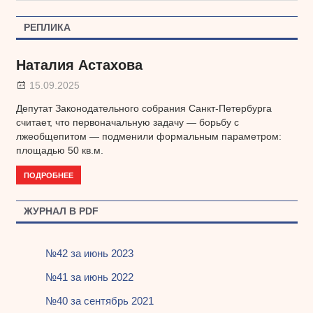
запись:
записям
РЕПЛИКА
Наталия Астахова
15.09.2025
Депутат Законодательного собрания Санкт-Петербурга
считает, что первоначальную задачу — борьбу с
лжеобщепитом — подменили формальным параметром:
площадью 50 кв.м.
ПОДРОБНЕЕ
ЖУРНАЛ В PDF
№42 за июнь 2023
№41 за июнь 2022
№40 за сентябрь 2021