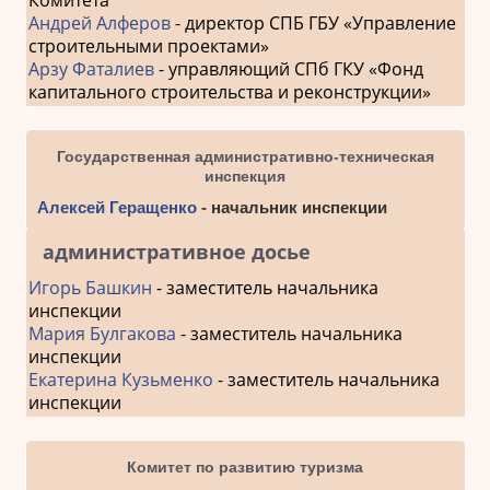
Андрей Алферов
- директор СПБ ГБУ «Управление
строительными проектами»
Арзу Фаталиев
- управляющий СПб ГКУ «Фонд
капитального строительства и реконструкции»
Государственная административно-техническая
инспекция
Алексей Геращенко
- начальник инспекции
административное досье
Игорь Башкин
- заместитель начальника
инспекции
Мария Булгакова
- заместитель начальника
инспекции
Екатерина Кузьменко
- заместитель начальника
инспекции
Комитет по развитию туризма