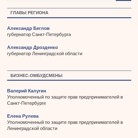
в
ы
ГЛАВЫ РЕГИОНА
Александр Беглов
губернатор Санкт-Петербурга
Александр Дрозденко
губернатор Ленинградской области
БИЗНЕС-ОМБУДСМЕНЫ
Валерий Калугин
Уполномоченный по защите прав предпринимателей в
Санкт-Петербурге
Елена Рулева
Уполномоченный по защите прав предпринимателей в
Ленинградской области