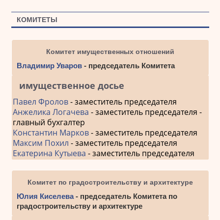
КОМИТЕТЫ
Комитет имущественных отношений
Владимир Уваров
- председатель Комитета
имущественное досье
Павел Фролов
- заместитель председателя
Анжелика Логачева
- заместитель председателя -
главный бухгалтер
Константин Марков
- заместитель председателя
Максим Похил
- заместитель председателя
Екатерина Кутыева
- заместитель председателя
Комитет по градостроительству и архитектуре
Юлия Киселева
- председатель Комитета по
градостроительству и архитектуре