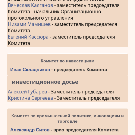
Вячеслав Калганов
- заместитель председателя
Комитета - начальник Организационно-
протокольного управления
Низами Мамишев
- заместитель председателя
Комитета
Евгений Кассюра
- заместитель председателя
Комитета
Комитет по инвестициям
Иван Складчиков
- председатель Комитета
инвестиционное досье
Алексей Губарев
- Заместитель председателя
Кристина Сергеева
- Заместитель председателя
Комитет по промышленной политике, инновациям и
торговле
Александр Ситов
- врио председателя Комитета