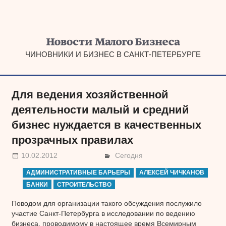
Наверх
ЧИНОВНИКИ И БИЗНЕС В САНКТ-ПЕТЕРБУРГЕ
Для ведения хозяйственной
деятельности малый и средний
бизнес нуждается в качественных
прозрачных правилах
10.02.2012
Сегодня
АДМИНИСТРАТИВНЫЕ БАРЬЕРЫ
АЛЕКСЕЙ ЧИЧКАНОВ
БАНКИ
СТРОИТЕЛЬСТВО
Поводом для организации такого обсуждения послужило
участие Санкт-Петербурга в исследовании по ведению
бизнеса, проводимому в настоящее время Всемирным