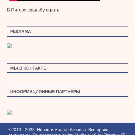
В Питере свадьбу играть
РЕКЛАМА
МЫ В КОНТАКТЕ
ИНФОРМАЦИОННЫЕ ПАРТНЕРЫ
©2010 - 2023. Новости малого бизнеса. Все права