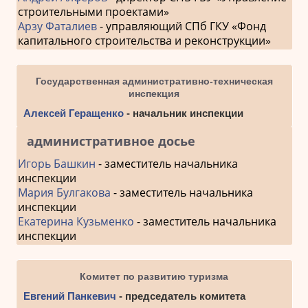
строительными проектами»
Арзу Фаталиев
- управляющий СПб ГКУ «Фонд
капитального строительства и реконструкции»
Государственная административно-техническая
инспекция
Алексей Геращенко
- начальник инспекции
административное досье
Игорь Башкин
- заместитель начальника
инспекции
Мария Булгакова
- заместитель начальника
инспекции
Екатерина Кузьменко
- заместитель начальника
инспекции
Комитет по развитию туризма
Евгений Панкевич
- председатель комитета