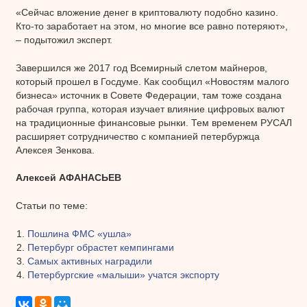
«Сейчас вложение денег в криптовалюту подобно казино.
Кто-то заработает на этом, но многие все равно потеряют»,
– подытожил эксперт.
Завершился же 2017 год Всемирный слетом майнеров,
который прошел в Госдуме. Как сообщил «Новостям малого
бизнеса» источник в Совете Федерации, там тоже создана
рабочая группа, которая изучает влияние цифровых валют
на традиционные финансовые рынки. Тем временем РУСАЛ
расширяет сотрудничество с компанией петербуржца
Алексея Зенкова.
Алексей АФАНАСЬЕВ
Статьи по теме:
Пошлина ФМС «ушла»
Петербург обрастет кемпингами
Самых активных наградили
Петербургские «малыши» учатся экспорту