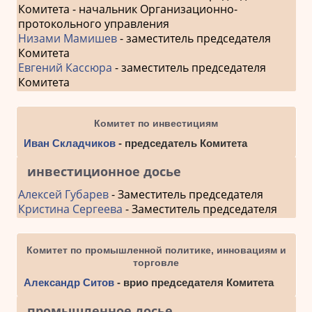
Комитета - начальник Организационно-
протокольного управления
Низами Мамишев
- заместитель председателя
Комитета
Евгений Кассюра
- заместитель председателя
Комитета
Комитет по инвестициям
Иван Складчиков
- председатель Комитета
инвестиционное досье
Алексей Губарев
- Заместитель председателя
Кристина Сергеева
- Заместитель председателя
Комитет по промышленной политике, инновациям и
торговле
Александр Ситов
- врио председателя Комитета
промышленное досье