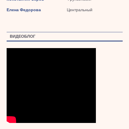
Елена Федорова
Центральный
ВИДЕОБЛОГ