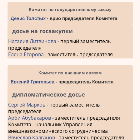
Комитет по государственному заказу
Денис Толстых
- врио председателя Комитета
досье на госзакупки
Наталия Литвинова
- первый заместитель
председателя
Елена Егорова
- заместитель председателя
Комитет по внешним связям
Евгений Григорьев
- председатель Комитета
дипломатическое досье
Сергей Марков
- первый заместитель
председателя
Арби Абубакаров
- заместитель председателя
Комитета - начальник Управления
внешнеэкономического сотрудничества
Вячеслав Калганов
- заместитель председателя