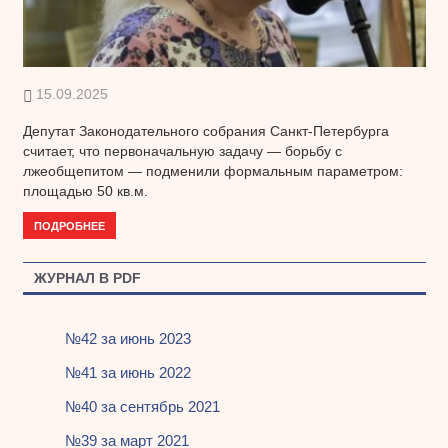
15.09.2025
Депутат Законодательного собрания Санкт-Петербурга
считает, что первоначальную задачу — борьбу с
лжеобщепитом — подменили формальным параметром:
площадью 50 кв.м.
ПОДРОБНЕЕ
ЖУРНАЛ В PDF
№42 за июнь 2023
№41 за июнь 2022
№40 за сентябрь 2021
№39 за март 2021