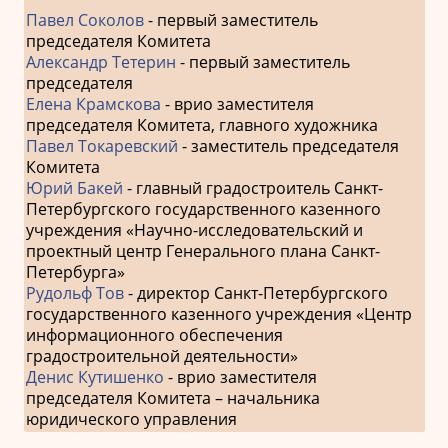
Павел Соколов
- первый заместитель
председателя Комитета
Александр Тетерин
- первый заместитель
председателя
Елена Крамскова
- врио заместителя
председателя Комитета, главного художника
Павел Токаревский
- заместитель председателя
Комитета
Юрий Бакей
- главный градостроитель Санкт-
Петербургского государственного казенного
учреждения «Научно-исследовательский и
проектный центр Генерального плана Санкт-
Петербурга»
Рудольф Тов
- директор Санкт-Петербургского
государственного казенного учреждения «Центр
информационного обеспечения
градостроительной деятельности»
Денис Кутишенко
- врио заместителя
председателя Комитета – начальника
юридического управления