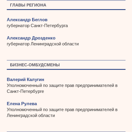
ы
ГЛАВЫ РЕГИОНА
Александр Беглов
губернатор Санкт-Петербурга
Александр Дрозденко
губернатор Ленинградской области
БИЗНЕС-ОМБУДСМЕНЫ
Валерий Калугин
Уполномоченный по защите прав предпринимателей в
Санкт-Петербурге
Елена Рулева
Уполномоченный по защите прав предпринимателей в
Ленинградской области