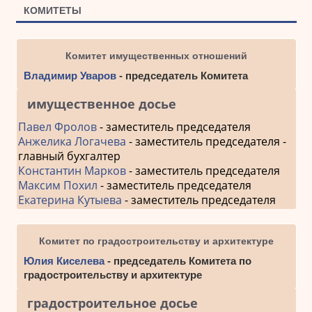
КОМИТЕТЫ
Комитет имущественных отношений
Владимир Уваров
- председатель Комитета
имущественное досье
Павел Фролов
- заместитель председателя
Анжелика Логачева
- заместитель председателя -
главный бухгалтер
Константин Марков
- заместитель председателя
Максим Похил
- заместитель председателя
Екатерина Кутыева
- заместитель председателя
Комитет по градостроительству и архитектуре
Юлия Киселева
- председатель Комитета по
градостроительству и архитектуре
градостроительное досье