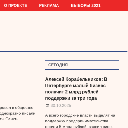
О ПРОЕКТЕ
РЕКЛАМА
ВЫБОРЫ 2021
СЕГОДНЯ
Алексей Корабельников: В
Петербурге малый бизнес
получит 2 млрд рублей
поддержки за три года
30.10.2025
ровел в обществе
однократно писали
А всего городские власти выделят на
ты Санкт-
поддержку предпринимательства
прочти 5 млрд рублей, заявил вице-