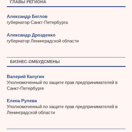
ГЛАВЫ РЕГИОНА
Александр Беглов
губернатор Санкт-Петербурга
Александр Дрозденко
губернатор Ленинградской области
БИЗНЕС-ОМБУДСМЕНЫ
Валерий Калугин
Уполномоченный по защите прав предпринимателей в
Санкт-Петербурге
Елена Рулева
Уполномоченный по защите прав предпринимателей в
Ленинградской области