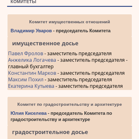
КОМИТЕТЫ
Комитет имущественных отношений
Владимир Уваров
- председатель Комитета
имущественное досье
Павел Фролов
- заместитель председателя
Анжелика Логачева
- заместитель председателя -
главный бухгалтер
Константин Марков
- заместитель председателя
Максим Похил
- заместитель председателя
Екатерина Кутыева
- заместитель председателя
Комитет по градостроительству и архитектуре
Юлия Киселева
- председатель Комитета по
градостроительству и архитектуре
градостроительное досье