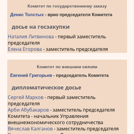
Комитет по государственному заказу
Денис Толстых
- врио председателя Комитета
досье на госзакупки
Наталия Литвинова
- первый заместитель
председателя
Елена Егорова
- заместитель председателя
Комитет по внешним связям
Евгений Григорьев
- председатель Комитета
дипломатическое досье
Сергей Марков
- первый заместитель
председателя
Арби Абубакаров
- заместитель председателя
Комитета - начальник Управления
внешнеэкономического сотрудничества
Вячеслав Калганов
- заместитель председателя