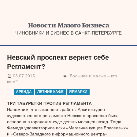
Наверх
ЧИНОВНИКИ И БИЗНЕС В САНКТ-ПЕТЕРБУРГЕ
Невский проспект вернет себе
Регламент?
03.07.2015
Большие и малые – кто
кого?
АРЕНДА
ЛЕТНИЕ КАФЕ
ЯРМАРКИ
ТРИ ТАБУРЕТКИ ПРОТИВ РЕГЛАМЕНТА
Напомним, что законность работы Архитектурно-
художественного регламента Невского проспекта была
оспорена в городском суде девять месяцев назад. Тогда
Фемида удовлетворила иски «Магазина купцов Елисеевых»
и «Северо-Западного информационного центра».