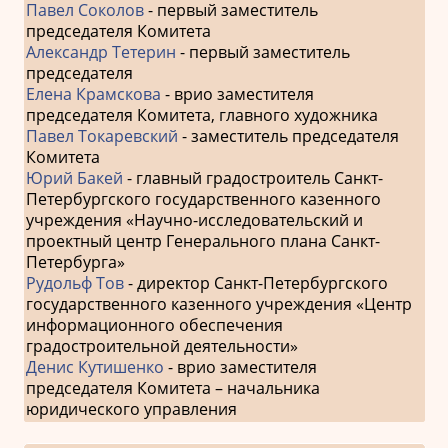
Павел Соколов
- первый заместитель
председателя Комитета
Александр Тетерин
- первый заместитель
председателя
Елена Крамскова
- врио заместителя
председателя Комитета, главного художника
Павел Токаревский
- заместитель председателя
Комитета
Юрий Бакей
- главный градостроитель Санкт-
Петербургского государственного казенного
учреждения «Научно-исследовательский и
проектный центр Генерального плана Санкт-
Петербурга»
Рудольф Тов
- директор Санкт-Петербургского
государственного казенного учреждения «Центр
информационного обеспечения
градостроительной деятельности»
Денис Кутишенко
- врио заместителя
председателя Комитета – начальника
юридического управления