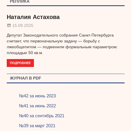
РЕПЛИКА
Наталия Астахова
15.09.2025
Депутат Законодательного собрания Санкт-Петербурга
считает, что первоначальную задачу — борьбу с
лжеобщепитом — подменили формальным параметром:
площадью 50 кв.м.
ПОДРОБНЕЕ
ЖУРНАЛ В PDF
№42 за июнь 2023
№41 за июнь 2022
№40 за сентябрь 2021
№39 за март 2021