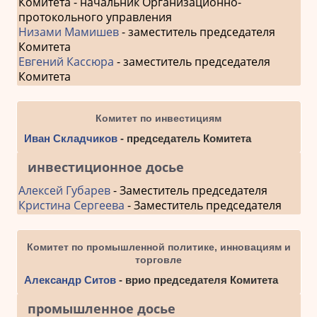
Комитета - начальник Организационно-
протокольного управления
Низами Мамишев
- заместитель председателя
Комитета
Евгений Кассюра
- заместитель председателя
Комитета
Комитет по инвестициям
Иван Складчиков
- председатель Комитета
инвестиционное досье
Алексей Губарев
- Заместитель председателя
Кристина Сергеева
- Заместитель председателя
Комитет по промышленной политике, инновациям и
торговле
Александр Ситов
- врио председателя Комитета
промышленное досье