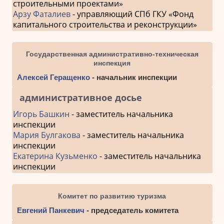
строительными проектами»
Арзу Фаталиев
- управляющий СПб ГКУ «Фонд
капитального строительства и реконструкции»
Государственная административно-техническая
инспекция
Алексей Геращенко
- начальник инспекции
административное досье
Игорь Башкин
- заместитель начальника
инспекции
Мария Булгакова
- заместитель начальника
инспекции
Екатерина Кузьменко
- заместитель начальника
инспекции
Комитет по развитию туризма
Евгений Панкевич
- председатель комитета