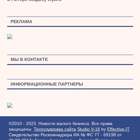
РЕКЛАМА
МЫ В КОНТАКТЕ
ИНФОРМАЦИОННЫЕ ПАРТНЕРЫ
©2010 - 2023. Новости малого бизнеса. Все права
защищены.
Техподдержка сайта
Studio V-16
by
Effective-IT
Свидетельство Роскомнадзора ИА № ФС 77 - 69198 от