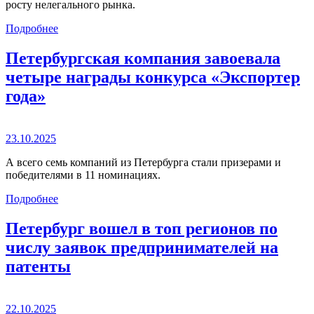
росту нелегального рынка.
Подробнее
Петербургская компания завоевала
четыре награды конкурса «Экспортер
года»
23.10.2025
А всего семь компаний из Петербурга стали призерами и
победителями в 11 номинациях.
Подробнее
Петербург вошел в топ регионов по
числу заявок предпринимателей на
патенты
22.10.2025