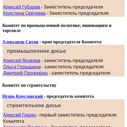
Алексей Губарев
- Заместитель председателя
Кристина Сергеева
- Заместитель председателя
Комитет по промышленной политике, инновациям и
торговле
Александр Ситов
- врио председателя Комитета
промышленное досье
Алексей Яковлев
- заместитель председателя
Ольга Горышина
- заместитель председателя
Дмитрий Прожерин
- заместитель председателя
Комитет по строительству
Игорь Креславский
- председатель комитета
строительное досье
Алексей Гирин
- первый заместитель председателя
Комитета