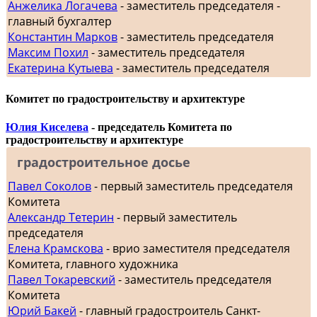
Анжелика Логачева
- заместитель председателя -
главный бухгалтер
Константин Марков
- заместитель председателя
Максим Похил
- заместитель председателя
Екатерина Кутыева
- заместитель председателя
Комитет по градостроительству и архитектуре
Юлия Киселева
- председатель Комитета по
градостроительству и архитектуре
градостроительное досье
Павел Соколов
- первый заместитель председателя
Комитета
Александр Тетерин
- первый заместитель
председателя
Елена Крамскова
- врио заместителя председателя
Комитета, главного художника
Павел Токаревский
- заместитель председателя
Комитета
Юрий Бакей
- главный градостроитель Санкт-