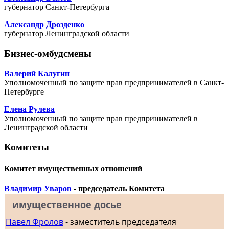
губернатор Санкт-Петербурга
Александр Дрозденко
губернатор Ленинградской области
Бизнес-омбудсмены
Валерий Калугин
Уполномоченный по защите прав предпринимателей в Санкт-
Петербурге
Елена Рулева
Уполномоченный по защите прав предпринимателей в
Ленинградской области
Комитеты
Комитет имущественных отношений
Владимир Уваров
- председатель Комитета
имущественное досье
Павел Фролов
- заместитель председателя