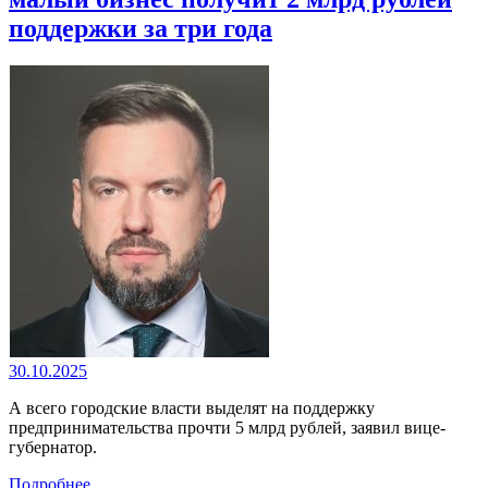
поддержки за три года
30.10.2025
А всего городские власти выделят на поддержку
предпринимательства прочти 5 млрд рублей, заявил вице-
губернатор.
Подробнее