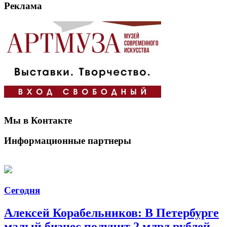
Реклама
Мы в Контакте
Информационные партнеры
Сегодня
Алексей Корабельников: В Петербурге
малый бизнес получит 2 млрд рублей