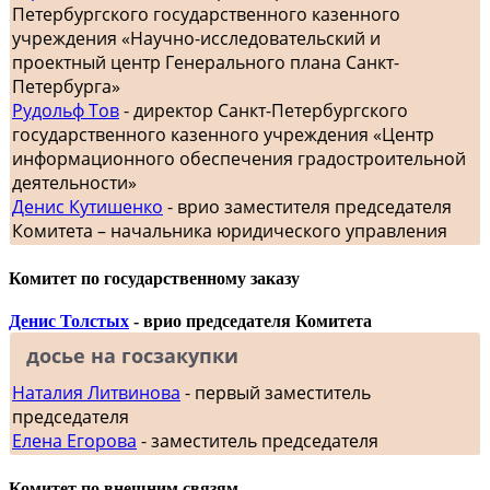
Петербургского государственного казенного
учреждения «Научно-исследовательский и
проектный центр Генерального плана Санкт-
Петербурга»
Рудольф Тов
- директор Санкт-Петербургского
государственного казенного учреждения «Центр
информационного обеспечения градостроительной
деятельности»
Денис Кутишенко
- врио заместителя председателя
Комитета – начальника юридического управления
Комитет по государственному заказу
Денис Толстых
- врио председателя Комитета
досье на госзакупки
Наталия Литвинова
- первый заместитель
председателя
Елена Егорова
- заместитель председателя
Комитет по внешним связям