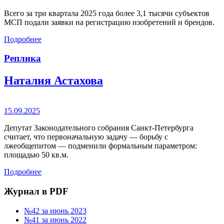
Всего за три квартала 2025 года более 3,1 тысячи субъектов
МСП подали заявки на регистрацию изобретений и брендов.
Подробнее
Реплика
Наталия Астахова
15.09.2025
Депутат Законодательного собрания Санкт-Петербурга
считает, что первоначальную задачу — борьбу с
лжеобщепитом — подменили формальным параметром:
площадью 50 кв.м.
Подробнее
Журнал в PDF
№42 за июнь 2023
№41 за июнь 2022