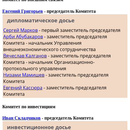
Евгений Григорьев
- председатель Комитета
дипломатическое досье
Сергей Марков
- первый заместитель председателя
Арби Абубакаров
- заместитель председателя
Комитета - начальник Управления
внешнеэкономического сотрудничества
Вячеслав Калганов
- заместитель председателя
Комитета - начальник Организационно-
протокольного управления
Низами Мамишев
- заместитель председателя
Комитета
Евгений Кассюра
- заместитель председателя
Комитета
Комитет по инвестициям
Иван Складчиков
- председатель Комитета
инвестиционное досье