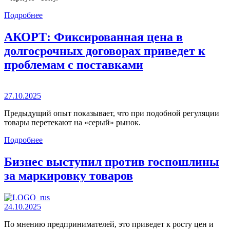
Подробнее
АКОРТ: Фиксированная цена в
долгосрочных договорах приведет к
проблемам с поставками
27.10.2025
Предыдущий опыт показывает, что при подобной регуляции
товары перетекают на «серый» рынок.
Подробнее
Бизнес выступил против госпошлины
за маркировку товаров
24.10.2025
По мнению предпринимателей, это приведет к росту цен и