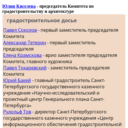
Юлия Киселева
- председатель Комитета по
градостроительству и архитектуре
градостроительное досье
Павел Соколов
- первый заместитель председателя
Комитета
Александр Тетерин
- первый заместитель
председателя
Елена Крамскова
- врио заместителя председателя
Комитета, главного художника
Павел Токаревский
- заместитель председателя
Комитета
Юрий Бакей
- главный градостроитель Санкт-
Петербургского государственного казенного
учреждения «Научно-исследовательский и
проектный центр Генерального плана Санкт-
Петербурга»
Рудольф Тов
- директор Санкт-Петербургского
государственного казенного учреждения «Центр
информационного обеспечения градостроительной