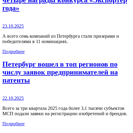
года»
23.10.2025
А всего семь компаний из Петербурга стали призерами и
победителями в 11 номинациях.
Подробнее
Петербург вошел в топ регионов по
числу заявок предпринимателей на
патенты
22.10.2025
Всего за три квартала 2025 года более 3,1 тысячи субъектов
МСП подали заявки на регистрацию изобретений и брендов.
Подробнее