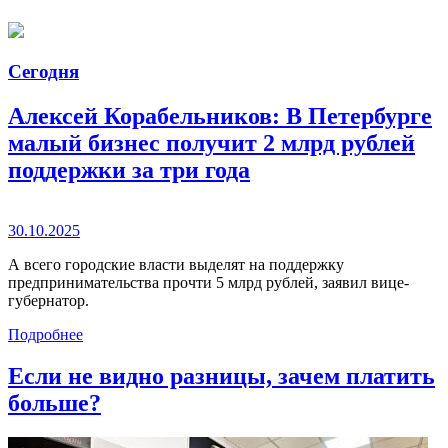
Сегодня
Алексей Корабельников: В Петербурге
малый бизнес получит 2 млрд рублей
поддержки за три года
30.10.2025
А всего городские власти выделят на поддержку
предпринимательства прочти 5 млрд рублей, заявил вице-
губернатор.
Подробнее
Если не видно разницы, зачем платить
больше?