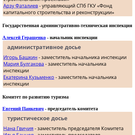
Арзу Фаталиев
- управляющий СПб ГКУ «Фонд
капитального строительства и реконструкции»
Государственная административно-техническая инспекция
Алексей Геращенко
- начальник инспекции
административное досье
Игорь Башкин
- заместитель начальника инспекции
Мария Булгакова
- заместитель начальника
инспекции
Екатерина Кузьменко
- заместитель начальника
инспекции
Комитет по развитию туризма
Евгений Панкевич
- председатель комитета
туристическое досье
Нана Гвичия
- заместитель председателя Комитета