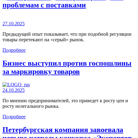
проблемам с поставками
27.10.2025
Предыдущий опыт показывает, что при подобной регуляции
товары перетекают на «серый» рынок.
Подробнее
Бизнес выступил против госпошлины
за маркировку товаров
24.10.2025
По мнению предпринимателей, это приведет к росту цен и
росту нелегального рынка.
Подробнее
Петербургская компания завоевала
четыре награды конкурса «Экспортер