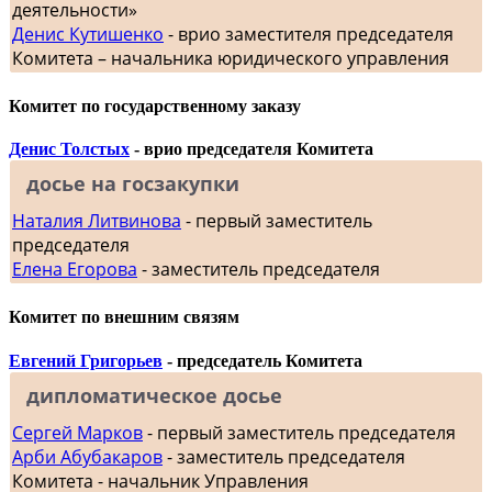
деятельности»
Денис Кутишенко
- врио заместителя председателя
Комитета – начальника юридического управления
Комитет по государственному заказу
Денис Толстых
- врио председателя Комитета
досье на госзакупки
Наталия Литвинова
- первый заместитель
председателя
Елена Егорова
- заместитель председателя
Комитет по внешним связям
Евгений Григорьев
- председатель Комитета
дипломатическое досье
Сергей Марков
- первый заместитель председателя
Арби Абубакаров
- заместитель председателя
Комитета - начальник Управления