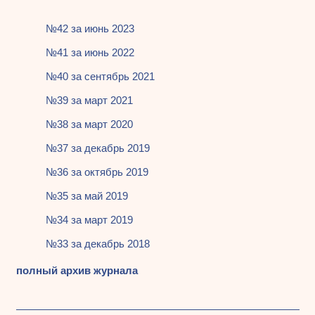
№42 за июнь 2023
№41 за июнь 2022
№40 за сентябрь 2021
№39 за март 2021
№38 за март 2020
№37 за декабрь 2019
№36 за октябрь 2019
№35 за май 2019
№34 за март 2019
№33 за декабрь 2018
полный архив журнала