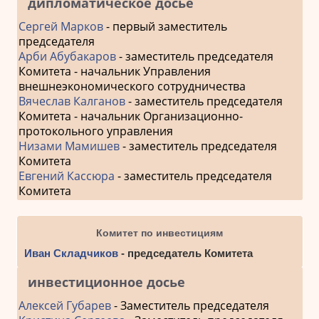
дипломатическое досье
Сергей Марков
- первый заместитель
председателя
Арби Абубакаров
- заместитель председателя
Комитета - начальник Управления
внешнеэкономического сотрудничества
Вячеслав Калганов
- заместитель председателя
Комитета - начальник Организационно-
протокольного управления
Низами Мамишев
- заместитель председателя
Комитета
Евгений Кассюра
- заместитель председателя
Комитета
Комитет по инвестициям
Иван Складчиков
- председатель Комитета
инвестиционное досье
Алексей Губарев
- Заместитель председателя