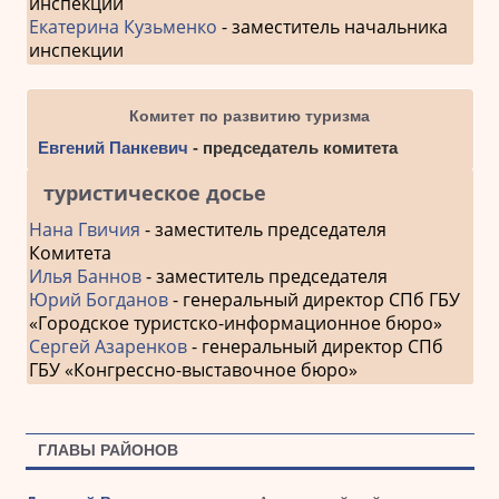
инспекции
Екатерина Кузьменко
- заместитель начальника
инспекции
Комитет по развитию туризма
Евгений Панкевич
- председатель комитета
туристическое досье
Нана Гвичия
- заместитель председателя
Комитета
Илья Баннов
- заместитель председателя
Юрий Богданов
- генеральный директор СПб ГБУ
«Городское туристско-информационное бюро»
Сергей Азаренков
- генеральный директор СПб
ГБУ «Конгрессно-выставочное бюро»
ГЛАВЫ РАЙОНОВ