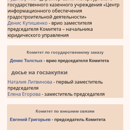
государственного казенного учреждения «Центр
информационного обеспечения
градостроительной деятельности»
Денис Кутишенко
- врио заместителя
председателя Комитета – начальника
юридического управления
Комитет по государственному заказу
Денис Толстых
- врио председателя Комитета
досье на госзакупки
Наталия Литвинова
- первый заместитель
председателя
Елена Егорова
- заместитель председателя
Комитет по внешним связям
Евгений Григорьев
- председатель Комитета