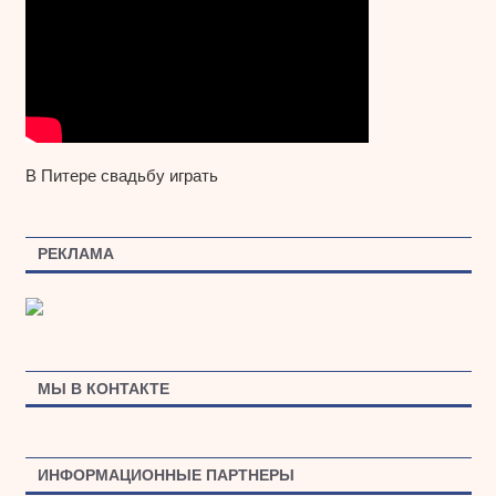
В Питере свадьбу играть
РЕКЛАМА
МЫ В КОНТАКТЕ
ИНФОРМАЦИОННЫЕ ПАРТНЕРЫ