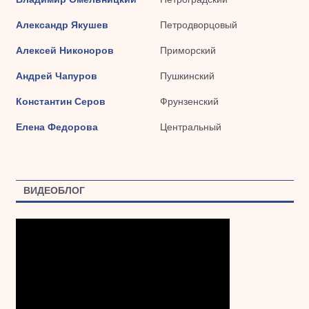
Александр Якушев
Петродворцовый
Алексей Никоноров
Приморский
Андрей Чапуров
Пушкинский
Константин Серов
Фрунзенский
Елена Федорова
Центральный
ВИДЕОБЛОГ