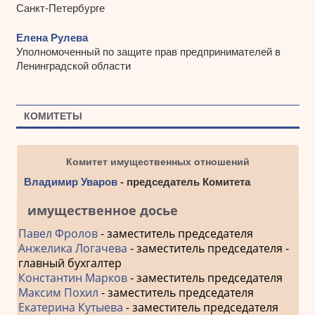
Санкт-Петербурге
Елена Рулева
Уполномоченный по защите прав предпринимателей в
Ленинградской области
КОМИТЕТЫ
Комитет имущественных отношений
Владимир Уваров
- председатель Комитета
имущественное досье
Павел Фролов
- заместитель председателя
Анжелика Логачева
- заместитель председателя -
главный бухгалтер
Константин Марков
- заместитель председателя
Максим Похил
- заместитель председателя
Екатерина Кутыева
- заместитель председателя