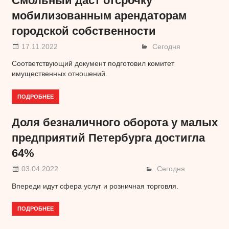
Смольный даст отсрочку
мобилизованным арендаторам
городской собственности
17.11.2022
Сегодня
Соответствующий документ подготовил комитет
имущественных отношений.
ПОДРОБНЕЕ
Доля безналичного оборота у малых
предприятий Петербурга достигла
64%
03.04.2022
Сегодня
Впереди идут сфера услуг и розничная торговля.
ПОДРОБНЕЕ