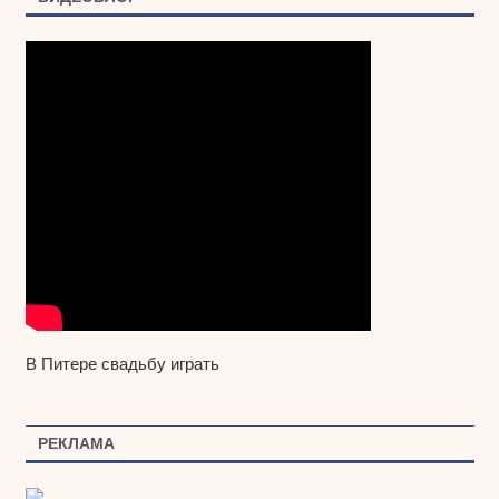
В Питере свадьбу играть
РЕКЛАМА