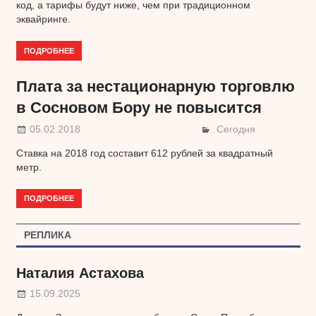
код, а тарифы будут ниже, чем при традиционном
эквайринге.
ПОДРОБНЕЕ
Плата за нестационарную торговлю
в Сосновом Бору не повысится
05.02.2018
Сегодня
Ставка на 2018 год составит 612 рублей за квадратный
метр.
ПОДРОБНЕЕ
РЕПЛИКА
Наталия Астахова
15.09.2025