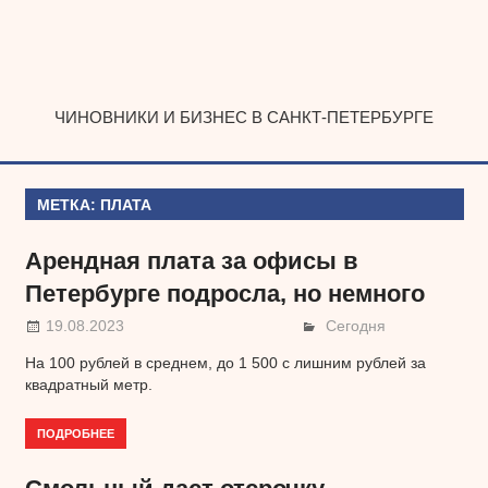
Наверх
ЧИНОВНИКИ И БИЗНЕС В САНКТ-ПЕТЕРБУРГЕ
МЕТКА:
ПЛАТА
Арендная плата за офисы в
Петербурге подросла, но немного
19.08.2023
Сегодня
На 100 рублей в среднем, до 1 500 с лишним рублей за
квадратный метр.
ПОДРОБНЕЕ