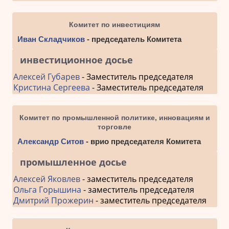
Комитет по инвестициям
Иван Складчиков
- председатель Комитета
инвестиционное досье
Алексей Губарев
- Заместитель председателя
Кристина Сергеева
- Заместитель председателя
Комитет по промышленной политике, инновациям и
торговле
Александр Ситов
- врио председателя Комитета
промышленное досье
Алексей Яковлев
- заместитель председателя
Ольга Горышина
- заместитель председателя
Дмитрий Прожерин
- заместитель председателя