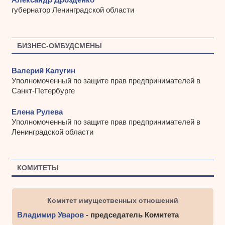
губернатор Ленинградской области
БИЗНЕС-ОМБУДСМЕНЫ
Валерий Калугин
Уполномоченный по защите прав предпринимателей в
Санкт-Петербурге
Елена Рулева
Уполномоченный по защите прав предпринимателей в
Ленинградской области
КОМИТЕТЫ
Комитет имущественных отношений
Владимир Уваров
- председатель Комитета