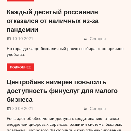
Каждый десятый россиянин
отказался от наличных из-за
пандемии
10.10.2021
Сегодня
Но гораздо чаще безналичный расчет выбирают по причине
удобства.
ПОДРОБНЕЕ
Центробанк намерен повысить
доступность финуслуг для малого
бизнеса
30.09.2021
Сегодня
Речь идет об облегчении доступа к кредитованию, а также
внедрении цифровых сервисов, развитии системы быстрых
платежей, цифрового факторинга и краудфинансирования.