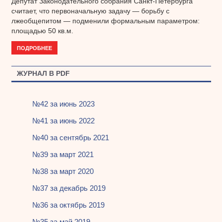
Депутат Законодательного собрания Санкт-Петербурга
считает, что первоначальную задачу — борьбу с
лжеобщепитом — подменили формальным параметром:
площадью 50 кв.м.
ПОДРОБНЕЕ
ЖУРНАЛ В PDF
№42 за июнь 2023
№41 за июнь 2022
№40 за сентябрь 2021
№39 за март 2021
№38 за март 2020
№37 за декабрь 2019
№36 за октябрь 2019
№35 за май 2019