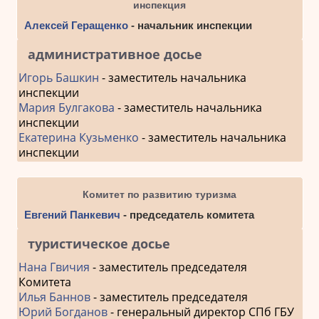
инспекция
Алексей Геращенко
- начальник инспекции
административное досье
Игорь Башкин
- заместитель начальника
инспекции
Мария Булгакова
- заместитель начальника
инспекции
Екатерина Кузьменко
- заместитель начальника
инспекции
Комитет по развитию туризма
Евгений Панкевич
- председатель комитета
туристическое досье
Нана Гвичия
- заместитель председателя
Комитета
Илья Баннов
- заместитель председателя
Юрий Богданов
- генеральный директор СПб ГБУ