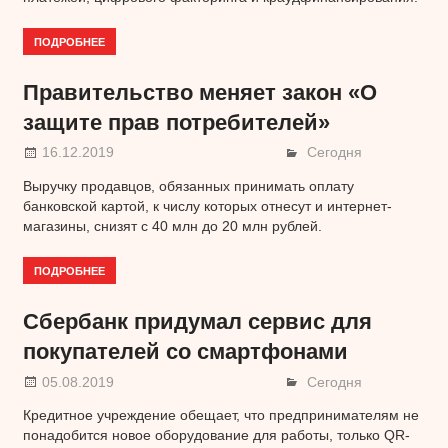
ПОДРОБНЕЕ
Правительство меняет закон «О
защите прав потребителей»
16.12.2019
Сегодня
Выручку продавцов, обязанных принимать оплату
банковской картой, к числу которых отнесут и интернет-
магазины, снизят с 40 млн до 20 млн рублей.
ПОДРОБНЕЕ
Сбербанк придумал сервис для
покупателей со смартфонами
05.08.2019
Сегодня
Кредитное учреждение обещает, что предпринимателям не
понадобится новое оборудование для работы, только QR-