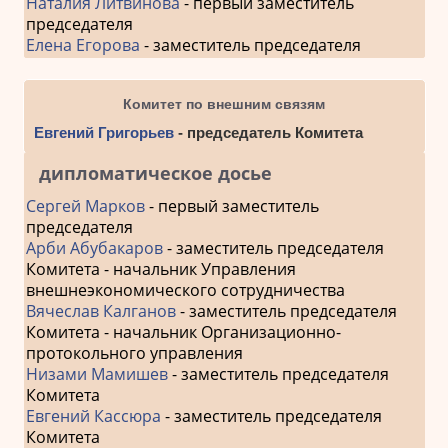
Наталия Литвинова
- первый заместитель
председателя
Елена Егорова
- заместитель председателя
Комитет по внешним связям
Евгений Григорьев
- председатель Комитета
дипломатическое досье
Сергей Марков
- первый заместитель
председателя
Арби Абубакаров
- заместитель председателя
Комитета - начальник Управления
внешнеэкономического сотрудничества
Вячеслав Калганов
- заместитель председателя
Комитета - начальник Организационно-
протокольного управления
Низами Мамишев
- заместитель председателя
Комитета
Евгений Кассюра
- заместитель председателя
Комитета