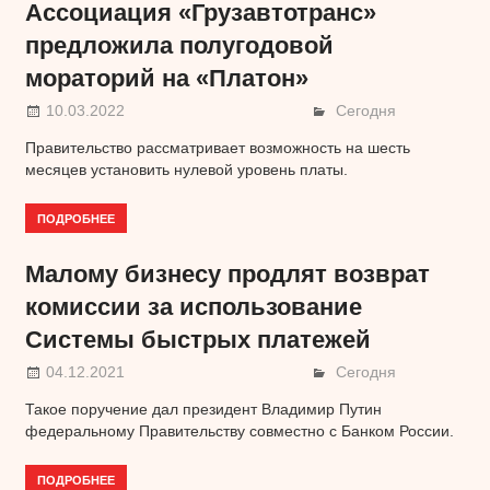
Ассоциация «Грузавтотранс»
предложила полугодовой
мораторий на «Платон»
10.03.2022
Сегодня
Правительство рассматривает возможность на шесть
месяцев установить нулевой уровень платы.
ПОДРОБНЕЕ
Малому бизнесу продлят возврат
комиссии за использование
Системы быстрых платежей
04.12.2021
Сегодня
Такое поручение дал президент Владимир Путин
федеральному Правительству совместно с Банком России.
ПОДРОБНЕЕ