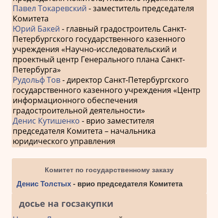
Павел Токаревский
- заместитель председателя
Комитета
Юрий Бакей
- главный градостроитель Санкт-
Петербургского государственного казенного
учреждения «Научно-исследовательский и
проектный центр Генерального плана Санкт-
Петербурга»
Рудольф Тов
- директор Санкт-Петербургского
государственного казенного учреждения «Центр
информационного обеспечения
градостроительной деятельности»
Денис Кутишенко
- врио заместителя
председателя Комитета – начальника
юридического управления
Комитет по государственному заказу
Денис Толстых
- врио председателя Комитета
досье на госзакупки