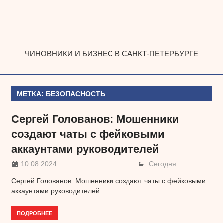
Наверх
ЧИНОВНИКИ И БИЗНЕС В САНКТ-ПЕТЕРБУРГЕ
МЕТКА:
БЕЗОПАСНОСТЬ
Сергей Голованов: Мошенники
создают чаты с фейковыми
аккаунтами руководителей
10.08.2024
Сегодня
Сергей Голованов: Мошенники создают чаты с фейковыми
аккаунтами руководителей
ПОДРОБНЕЕ