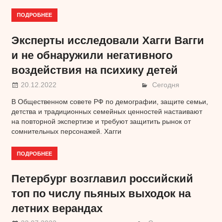
ПОДРОБНЕЕ
Эксперты исследовали Хагги Вагги
и не обнаружили негативного
воздействия на психику детей
20.12.2022
Сегодня
В Общественном совете РФ по демографии, защите семьи,
детства и традиционных семейных ценностей настаивают
на повторной экспертизе и требуют защитить рынок от
сомнительных персонажей. Хагги
ПОДРОБНЕЕ
Петербург возглавил российский
топ по числу пьяных выходок на
летних верандах