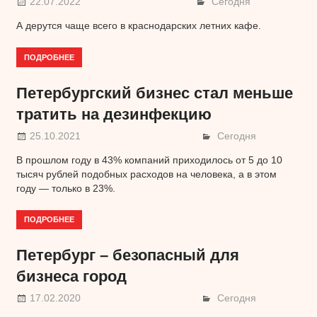
22.07.2022
Сегодня
А дерутся чаще всего в краснодарских летних кафе.
ПОДРОБНЕЕ
Петербургский бизнес стал меньше
тратить на дезинфекцию
25.10.2021
Сегодня
В прошлом году в 43% компаний приходилось от 5 до 10
тысяч рублей подобных расходов на человека, а в этом
году — только в 23%.
ПОДРОБНЕЕ
Петербург – безопасный для
бизнеса город
17.02.2020
Сегодня