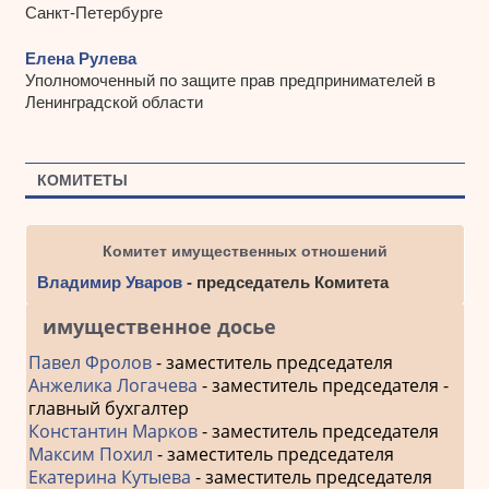
Санкт-Петербурге
Елена Рулева
Уполномоченный по защите прав предпринимателей в
Ленинградской области
КОМИТЕТЫ
Комитет имущественных отношений
Владимир Уваров
- председатель Комитета
имущественное досье
Павел Фролов
- заместитель председателя
Анжелика Логачева
- заместитель председателя -
главный бухгалтер
Константин Марков
- заместитель председателя
Максим Похил
- заместитель председателя
Екатерина Кутыева
- заместитель председателя