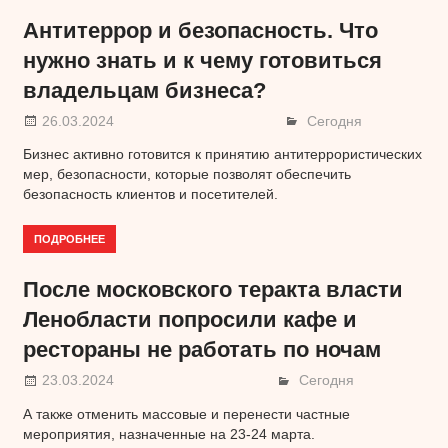
Антитеррор и безопасность. Что
нужно знать и к чему готовиться
владельцам бизнеса?
26.03.2024
Сегодня
Бизнес активно готовится к принятию антитеррористических
мер, безопасности, которые позволят обеспечить
безопасность клиентов и посетителей.
ПОДРОБНЕЕ
После московского теракта власти
Ленобласти попросили кафе и
рестораны не работать по ночам
23.03.2024
Сегодня
А также отменить массовые и перенести частные
мероприятия, назначенные на 23-24 марта.