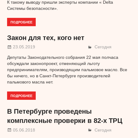
К такому выводу пришли эксперты компании « Delta
Системы безопасности».
ПОДРОБНЕЕ
Закон для тех, кого нет
23.05.2019
Сегодня
Депутаты Законодательного собрания 22 мая полчаса
обсуждали законопроект, отменяющий льготу
предпринимателям, производящим пальмовое масло. Все
бы ничего, но в Санкт-Петербурге производителей
пальмового масла нет.
ПОДРОБНЕЕ
В Петербурге проведены
комплексные проверки в 82-х ТРЦ
05.06.2018
Сегодня