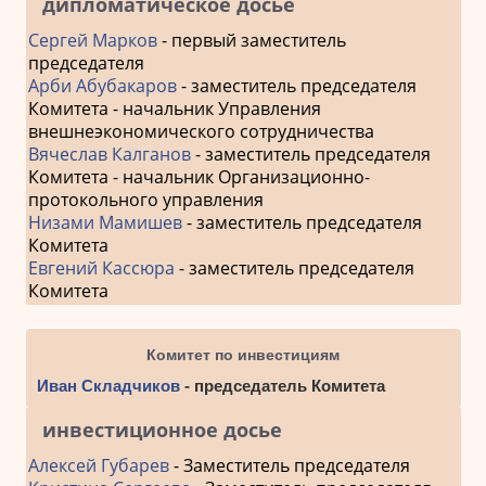
дипломатическое досье
Сергей Марков
- первый заместитель
председателя
Арби Абубакаров
- заместитель председателя
Комитета - начальник Управления
внешнеэкономического сотрудничества
Вячеслав Калганов
- заместитель председателя
Комитета - начальник Организационно-
протокольного управления
Низами Мамишев
- заместитель председателя
Комитета
Евгений Кассюра
- заместитель председателя
Комитета
Комитет по инвестициям
Иван Складчиков
- председатель Комитета
инвестиционное досье
Алексей Губарев
- Заместитель председателя