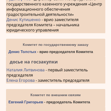
государственного казенного учреждения «Центр
информационного обеспечения
градостроительной деятельности»
Денис Кутишенко
- врио заместителя
председателя Комитета – начальника
юридического управления
Комитет по государственному заказу
Денис Толстых
- врио председателя Комитета
досье на госзакупки
Наталия Литвинова
- первый заместитель
председателя
Елена Егорова
- заместитель председателя
Комитет по внешним связям
Евгений Григорьев
- председатель Комитета