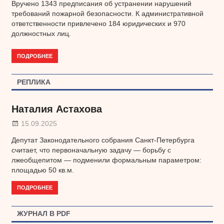
Вручено 1343 предписания об устранении нарушений
требований пожарной безопасности. К административной
ответственности привлечено 184 юридических и 970
должностных лиц.
ПОДРОБНЕЕ
РЕПЛИКА
Наталия Астахова
15.09.2025
Депутат Законодательного собрания Санкт-Петербурга
считает, что первоначальную задачу — борьбу с
лжеобщепитом — подменили формальным параметром:
площадью 50 кв.м.
ПОДРОБНЕЕ
ЖУРНАЛ В PDF