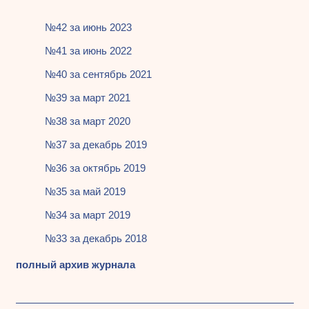
№42 за июнь 2023
№41 за июнь 2022
№40 за сентябрь 2021
№39 за март 2021
№38 за март 2020
№37 за декабрь 2019
№36 за октябрь 2019
№35 за май 2019
№34 за март 2019
№33 за декабрь 2018
полный архив журнала