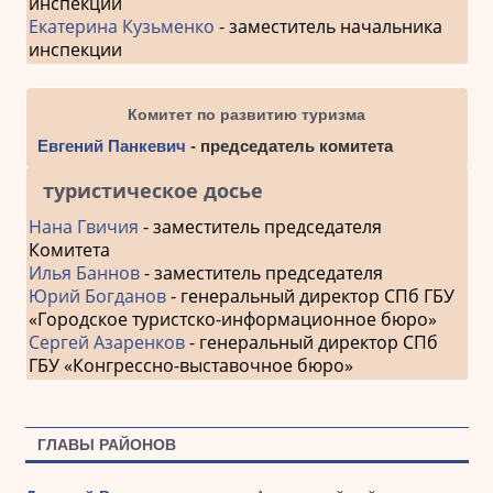
инспекции
Екатерина Кузьменко
- заместитель начальника
инспекции
Комитет по развитию туризма
Евгений Панкевич
- председатель комитета
туристическое досье
Нана Гвичия
- заместитель председателя
Комитета
Илья Баннов
- заместитель председателя
Юрий Богданов
- генеральный директор СПб ГБУ
«Городское туристско-информационное бюро»
Сергей Азаренков
- генеральный директор СПб
ГБУ «Конгрессно-выставочное бюро»
ГЛАВЫ РАЙОНОВ