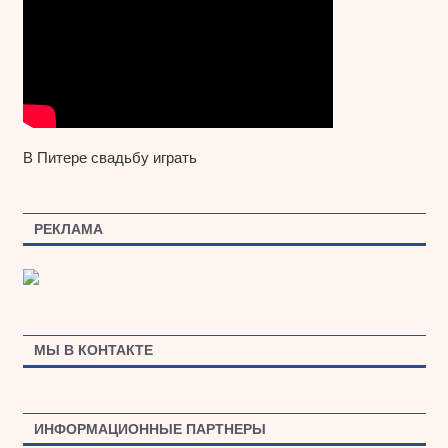
В Питере свадьбу играть
РЕКЛАМА
МЫ В КОНТАКТЕ
ИНФОРМАЦИОННЫЕ ПАРТНЕРЫ