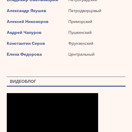
Александр Якушев
Петродворцовый
Алексей Никоноров
Приморский
Андрей Чапуров
Пушкинский
Константин Серов
Фрунзенский
Елена Федорова
Центральный
ВИДЕОБЛОГ