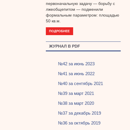
первоначальную задачу — борьбу с
лжеобщепитом — подменили
формальным параметром: площадью
50 кв.м.
ПОДРОБНЕЕ
ЖУРНАЛ В PDF
№42 за июнь 2023
№41 за июнь 2022
№40 за сентябрь 2021
№39 за март 2021
№38 за март 2020
№37 за декабрь 2019
№36 за октябрь 2019