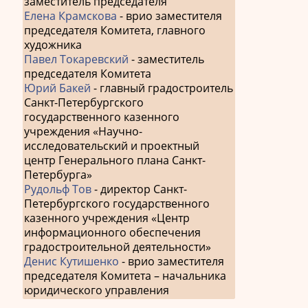
заместитель председателя
Елена Крамскова
- врио заместителя
председателя Комитета, главного
художника
Павел Токаревский
- заместитель
председателя Комитета
Юрий Бакей
- главный градостроитель
Санкт-Петербургского
государственного казенного
учреждения «Научно-
исследовательский и проектный
центр Генерального плана Санкт-
Петербурга»
Рудольф Тов
- директор Санкт-
Петербургского государственного
казенного учреждения «Центр
информационного обеспечения
градостроительной деятельности»
Денис Кутишенко
- врио заместителя
председателя Комитета – начальника
юридического управления