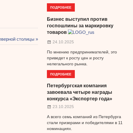
ПОДРОБНЕЕ
Бизнес выступил против
госпошлины за маркировку
товаров
еверной столицы
24.10.2025
По мнению предпринимателей, это
приведет к росту цен и росту
нелегального рынка.
ПОДРОБНЕЕ
Петербургская компания
завоевала четыре награды
конкурса «Экспортер года»
23.10.2025
А всего семь компаний из Петербурга
стали призерами и победителями в 11
номинациях.