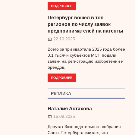
ПОДРОБНЕЕ
Петербург вошел в топ
регионов по числу заявок
предпринимателей на патенты
22.10.2025
Всего за три квартала 2025 года более
3,1 тысячи субъектов МСП подали
заявки на регистрацию изобретений и
брендов.
ПОДРОБНЕЕ
РЕПЛИКА
Наталия Астахова
15.09.2025
Депутат Законодательного собрания
Санкт-Петербурга считает, что