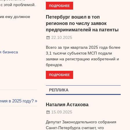
 с этой проблемой.
ПОДРОБНЕЕ
чив ему должное
Петербург вошел в топ
регионов по числу заявок
предпринимателей на патенты
22.10.2025
Всего за три квартала 2025 года более
я бизнеса
3,1 тысячи субъектов МСП подали
заявки на регистрацию изобретений и
брендов.
ПОДРОБНЕЕ
РЕПЛИКА
ния в 2025 году?
Наталия Астахова
15.09.2025
Депутат Законодательного собрания
Санкт-Петербурга считает, что