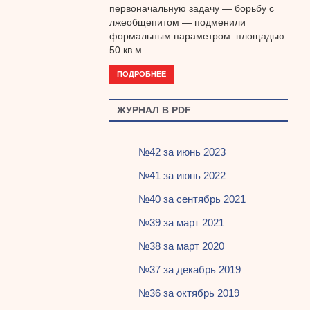
первоначальную задачу — борьбу с
лжеобщепитом — подменили
формальным параметром: площадью
50 кв.м.
ПОДРОБНЕЕ
ЖУРНАЛ В PDF
№42 за июнь 2023
№41 за июнь 2022
№40 за сентябрь 2021
№39 за март 2021
№38 за март 2020
№37 за декабрь 2019
№36 за октябрь 2019