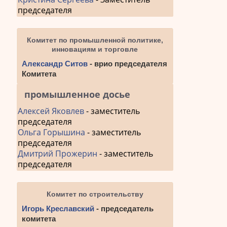
председателя
Комитет по промышленной политике,
инновациям и торговле
Александр Ситов
- врио председателя
Комитета
промышленное досье
Алексей Яковлев
- заместитель
председателя
Ольга Горышина
- заместитель
председателя
Дмитрий Прожерин
- заместитель
председателя
Комитет по строительству
Игорь Креславский
- председатель
комитета