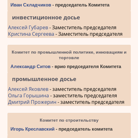
Иван Складчиков
- председатель Комитета
инвестиционное досье
Алексей Губарев
- Заместитель председателя
Кристина Сергеева
- Заместитель председателя
Комитет по промышленной политике, инновациям и
торговле
Александр Ситов
- врио председателя Комитета
промышленное досье
Алексей Яковлев
- заместитель председателя
Ольга Горышина
- заместитель председателя
Дмитрий Прожерин
- заместитель председателя
Комитет по строительству
Игорь Креславский
- председатель комитета