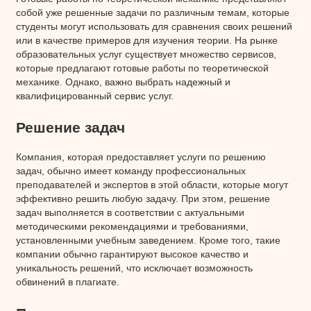
собой уже решенные задачи по различным темам, которые
студенты могут использовать для сравнения своих решений
или в качестве примеров для изучения теории. На рынке
образовательных услуг существует множество сервисов,
которые предлагают готовые работы по теоретической
механике. Однако, важно выбрать надежный и
квалифицированный сервис услуг.
Решение задач
Компания, которая предоставляет услуги по решению
задач, обычно имеет команду профессиональных
преподавателей и экспертов в этой области, которые могут
эффективно решить любую задачу. При этом, решение
задач выполняется в соответствии с актуальными
методическими рекомендациями и требованиями,
установленными учебным заведением. Кроме того, такие
компании обычно гарантируют высокое качество и
уникальность решений, что исключает возможность
обвинений в плагиате.