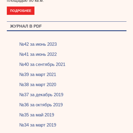
площадью 50 кв.м.
ПОДРОБНЕЕ
ЖУРНАЛ В PDF
№42 за июнь 2023
№41 за июнь 2022
№40 за сентябрь 2021
№39 за март 2021
№38 за март 2020
№37 за декабрь 2019
№36 за октябрь 2019
№35 за май 2019
№34 за март 2019