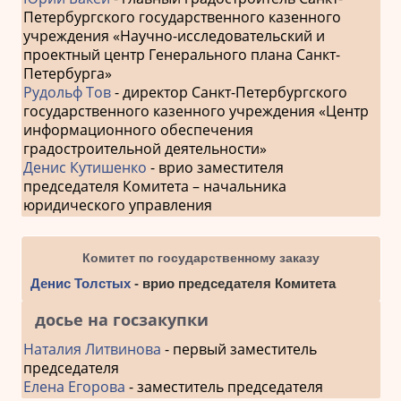
Петербургского государственного казенного
учреждения «Научно-исследовательский и
проектный центр Генерального плана Санкт-
Петербурга»
Рудольф Тов
- директор Санкт-Петербургского
государственного казенного учреждения «Центр
информационного обеспечения
градостроительной деятельности»
Денис Кутишенко
- врио заместителя
председателя Комитета – начальника
юридического управления
Комитет по государственному заказу
Денис Толстых
- врио председателя Комитета
досье на госзакупки
Наталия Литвинова
- первый заместитель
председателя
Елена Егорова
- заместитель председателя