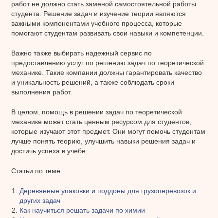
работ не должно стать заменой самостоятельной работы
студента. Решение задач и изучение теории являются
важными компонентами учебного процесса, которые
помогают студентам развивать свои навыки и компетенции.
Важно также выбирать надежный сервис по
предоставлению услуг по решению задач по теоретической
механике. Такие компании должны гарантировать качество
и уникальность решений, а также соблюдать сроки
выполнения работ.
В целом, помощь в решении задач по теоретической
механике может стать ценным ресурсом для студентов,
которые изучают этот предмет. Они могут помочь студентам
лучше понять теорию, улучшить навыки решения задач и
достичь успеха в учебе.
Статьи по теме:
Деревянные упаковки и поддоны для грузоперевозок и
других задач
Как научиться решать задачи по химии