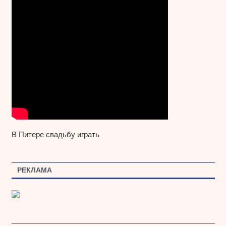
В Питере свадьбу играть
РЕКЛАМА