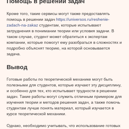
Помощь в решении задач
Кроме того, такие сервисы могут также предоставлять
помощь в решении задач
https://universos.ru/reshenie-
zadach-na-zakaz
студентам, которые испытывают
затруднения в понимании теории или условия задачи. В
таком случае, студент может обратиться к экспертам
компании, которые помогут ему разобраться в сложностях и
подробно объяснят теорию, на которой основывается
задача.
Вывод
Готовые работы по теоретической механике могут быть
полезными для студентов, которые изучают эту дисциплину,
и особенно для тех, кто испытывает трудности в решении
задач. Такие работы могут служить отличным примером для
изучения теории и методов решения задач, а также помочь
студентам лучше понять материал, который изучается в
курсе теоретической механики.
Однако, необходимо учитывать, что использование готовых