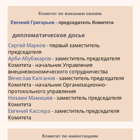
Комитет по внешним связям
Евгений Григорьев
- председатель Комитета
дипломатическое досье
Сергей Марков
- первый заместитель
председателя
Арби Абубакаров
- заместитель председателя
Комитета - начальник Управления
внешнеэкономического сотрудничества
Вячеслав Калганов
- заместитель председателя
Комитета - начальник Организационно-
протокольного управления
Низами Мамишев
- заместитель председателя
Комитета
Евгений Кассюра
- заместитель председателя
Комитета
Комитет по инвестициям