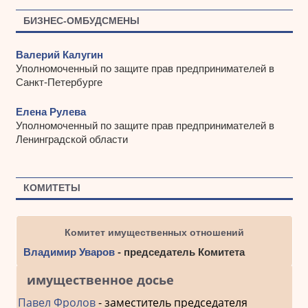
БИЗНЕС-ОМБУДСМЕНЫ
Валерий Калугин
Уполномоченный по защите прав предпринимателей в
Санкт-Петербурге
Елена Рулева
Уполномоченный по защите прав предпринимателей в
Ленинградской области
КОМИТЕТЫ
Комитет имущественных отношений
Владимир Уваров
- председатель Комитета
имущественное досье
Павел Фролов
- заместитель председателя