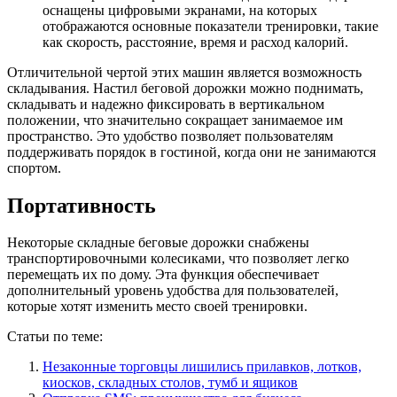
оснащены цифровыми экранами, на которых
отображаются основные показатели тренировки, такие
как скорость, расстояние, время и расход калорий.
Отличительной чертой этих машин является возможность
складывания. Настил беговой дорожки можно поднимать,
складывать и надежно фиксировать в вертикальном
положении, что значительно сокращает занимаемое им
пространство. Это удобство позволяет пользователям
поддерживать порядок в гостиной, когда они не занимаются
спортом.
Портативность
Некоторые складные беговые дорожки снабжены
транспортировочными колесиками, что позволяет легко
перемещать их по дому. Эта функция обеспечивает
дополнительный уровень удобства для пользователей,
которые хотят изменить место своей тренировки.
Статьи по теме:
Незаконные торговцы лишились прилавков, лотков,
киосков, складных столов, тумб и ящиков