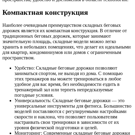
Компактная конструкция
Наиболее очевидным преимуществом складных беговых
дорожек является их компактная конструкция. В отличие от
традиционных беговых дорожек, которые занимают
значительную площадь, складные модели можно легко
хранить в небольших помещениях, что делает их идеальными
для квартир, кондоминиумов или домов с ограниченным
пространством.
Удобство: Складные беговые дорожки позволяют
заниматься спортом, не выходя из дома. С помощью
этих тренажеров вы можете тренироваться в любое
удобное для вас время, без необходимости ездить в
тренажерный зал или терпеть непредсказуемые
погодные условия.
Универсальность: Складные беговые дорожки — это
универсальные инструменты для фитнеса. Большинство
моделей поставляются с регулируемыми настройками
скорости и наклона, что позволяет пользователям
настраивать свои тренировки в зависимости от их
уровня физической подготовки и целей.
Мониторинг: Современные складные беговые дорожки