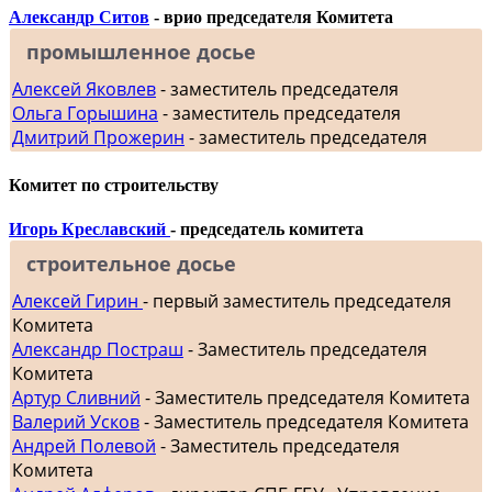
Александр Ситов
- врио председателя Комитета
промышленное досье
Алексей Яковлев
- заместитель председателя
Ольга Горышина
- заместитель председателя
Дмитрий Прожерин
- заместитель председателя
Комитет по строительству
Игорь Креславский
- председатель комитета
строительное досье
Алексей Гирин
- первый заместитель председателя
Комитета
Александр Постраш
- Заместитель председателя
Комитета
Артур Сливний
- Заместитель председателя Комитета
Валерий Усков
- Заместитель председателя Комитета
Андрей Полевой
- Заместитель председателя
Комитета