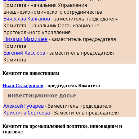
Комитета - начальник Управления
внешнеэкономического сотрудничества
Вячеслав Калганов
- заместитель председателя
Комитета - начальник Организационно-
протокольного управления
Низами Мамишев
- заместитель председателя
Комитета
Евгений Кассюра
- заместитель председателя
Комитета
Комитет по инвестициям
Иван Складчиков
- председатель Комитета
инвестиционное досье
Алексей Губарев
- Заместитель председателя
Кристина Сергеева
- Заместитель председателя
Комитет по промышленной политике, инновациям и
торговле