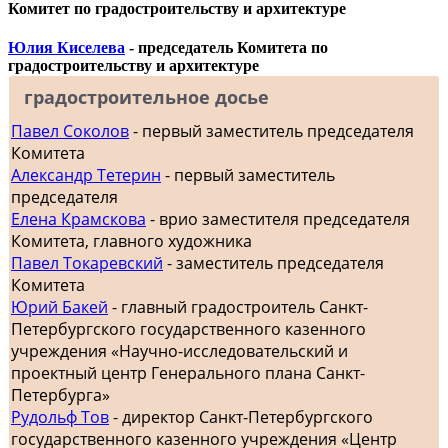
Комитет по градостроительству и архитектуре
Юлия Киселева
- председатель Комитета по
градостроительству и архитектуре
градостроительное досье
Павел Соколов
- первый заместитель председателя
Комитета
Александр Тетерин
- первый заместитель
председателя
Елена Крамскова
- врио заместителя председателя
Комитета, главного художника
Павел Токаревский
- заместитель председателя
Комитета
Юрий Бакей
- главный градостроитель Санкт-
Петербургского государственного казенного
учреждения «Научно-исследовательский и
проектный центр Генерального плана Санкт-
Петербурга»
Рудольф Тов
- директор Санкт-Петербургского
государственного казенного учреждения «Центр