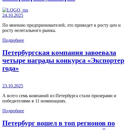
24.10.2025
По мнению предпринимателей, это приведет к росту цен и
росту нелегального рынка.
Подробнее
Петербургская компания завоевала
четыре награды конкурса «Экспортер
года»
23.10.2025
А всего семь компаний из Петербурга стали призерами и
победителями в 11 номинациях.
Подробнее
Петербург вошел в топ регионов по