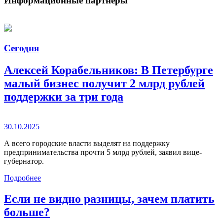
Информационные партнеры
Сегодня
Алексей Корабельников: В Петербурге
малый бизнес получит 2 млрд рублей
поддержки за три года
30.10.2025
А всего городские власти выделят на поддержку
предпринимательства прочти 5 млрд рублей, заявил вице-
губернатор.
Подробнее
Если не видно разницы, зачем платить
больше?