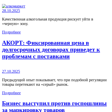
28.10.2025
Качественная алкогольная продукция рискует уйти в
«черную» зону.
Подробнее
АКОРТ: Фиксированная цена в
долгосрочных договорах приведет к
проблемам с поставками
27.10.2025
Предыдущий опыт показывает, что при подобной регуляции
товары перетекают на «серый» рынок.
Подробнее
Бизнес выступил против госпошлины
за маркировку товаров