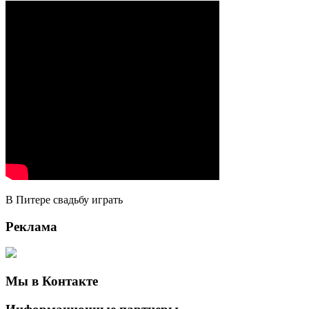
В Питере свадьбу играть
Реклама
Мы в Контакте