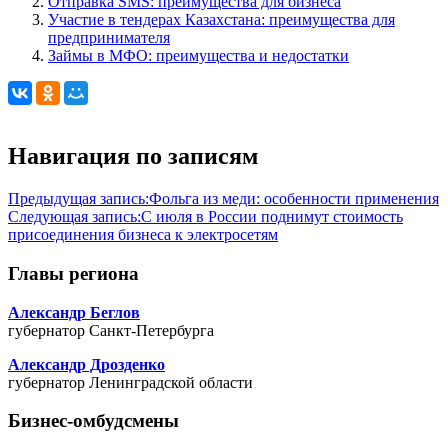
Отправка SMS: преимущества для бизнеса
Участие в тендерах Казахстана: преимущества для
предпринимателя
Займы в МФО: преимущества и недостатки
Навигация по записям
Предыдущая запись:
Фольга из меди: особенности применения
Следующая запись:
С июля в России поднимут стоимость
присоединения бизнеса к электросетям
Главы региона
Александр Беглов
губернатор Санкт-Петербурга
Александр Дрозденко
губернатор Ленинградской области
Бизнес-омбудсмены