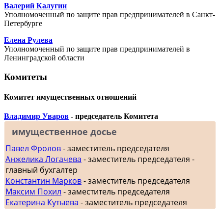
Валерий Калугин
Уполномоченный по защите прав предпринимателей в Санкт-
Петербурге
Елена Рулева
Уполномоченный по защите прав предпринимателей в
Ленинградской области
Комитеты
Комитет имущественных отношений
Владимир Уваров
- председатель Комитета
имущественное досье
Павел Фролов
- заместитель председателя
Анжелика Логачева
- заместитель председателя -
главный бухгалтер
Константин Марков
- заместитель председателя
Максим Похил
- заместитель председателя
Екатерина Кутыева
- заместитель председателя