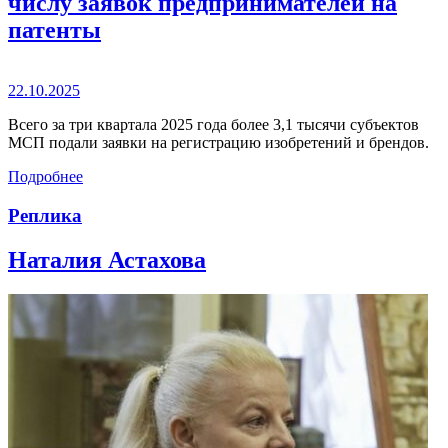
числу заявок предпринимателей на
патенты
22.10.2025
Всего за три квартала 2025 года более 3,1 тысячи субъектов
МСП подали заявки на регистрацию изобретений и брендов.
Подробнее
Реплика
Наталия Астахова