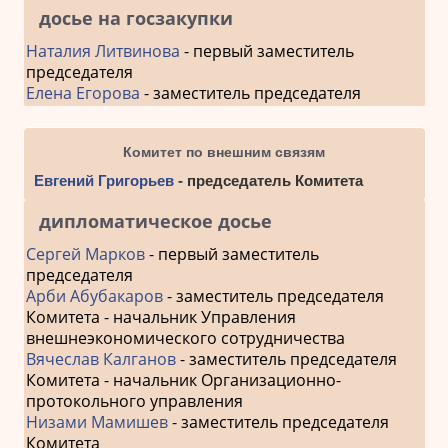
досье на госзакупки
Наталия Литвинова
- первый заместитель
председателя
Елена Егорова
- заместитель председателя
Комитет по внешним связям
Евгений Григорьев
- председатель Комитета
дипломатическое досье
Сергей Марков
- первый заместитель
председателя
Арби Абубакаров
- заместитель председателя
Комитета - начальник Управления
внешнеэкономического сотрудничества
Вячеслав Калганов
- заместитель председателя
Комитета - начальник Организационно-
протокольного управления
Низами Мамишев
- заместитель председателя
Комитета