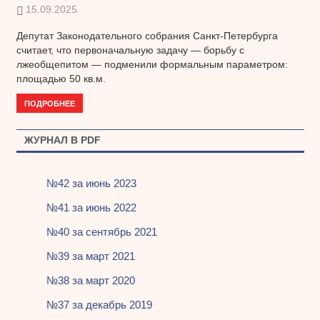
15.09.2025
Депутат Законодательного собрания Санкт-Петербурга
считает, что первоначальную задачу — борьбу с
лжеобщепитом — подменили формальным параметром:
площадью 50 кв.м.
ПОДРОБНЕЕ
ЖУРНАЛ В PDF
№42 за июнь 2023
№41 за июнь 2022
№40 за сентябрь 2021
№39 за март 2021
№38 за март 2020
№37 за декабрь 2019