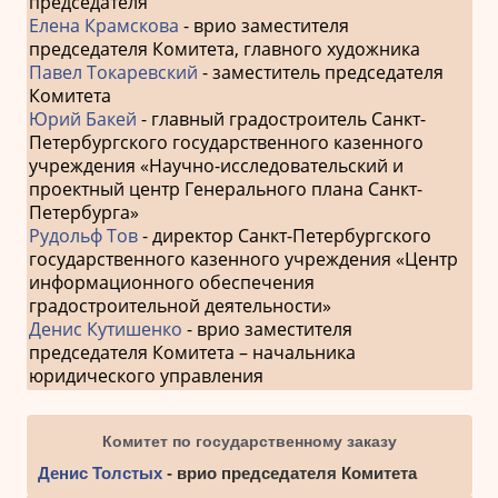
председателя
Елена Крамскова
- врио заместителя
председателя Комитета, главного художника
Павел Токаревский
- заместитель председателя
Комитета
Юрий Бакей
- главный градостроитель Санкт-
Петербургского государственного казенного
учреждения «Научно-исследовательский и
проектный центр Генерального плана Санкт-
Петербурга»
Рудольф Тов
- директор Санкт-Петербургского
государственного казенного учреждения «Центр
информационного обеспечения
градостроительной деятельности»
Денис Кутишенко
- врио заместителя
председателя Комитета – начальника
юридического управления
Комитет по государственному заказу
Денис Толстых
- врио председателя Комитета