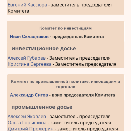
Евгений Кассюра
- заместитель председателя
Комитета
Комитет по инвестициям
Иван Складчиков
- председатель Комитета
инвестиционное досье
Алексей Губарев
- Заместитель председателя
Кристина Сергеева
- Заместитель председателя
Комитет по промышленной политике, инновациям и
торговле
Александр Ситов
- врио председателя Комитета
промышленное досье
Алексей Яковлев
- заместитель председателя
Ольга Горышина
- заместитель председателя
Дмитрий Прожерин
- заместитель председателя