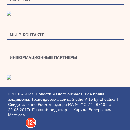
МЫ В КОНТАКТЕ
ИНФОРМАЦИОННЫЕ ПАРТНЕРЫ
©2010 - 2023. Новости малого бизнеса. Все права
защищены.
Техподдержка сайта
Studio V-16
by
Effective-IT
Свидетельство Роскомнадзора ИА № ФС 77 - 69198 от
29.03.2017г.