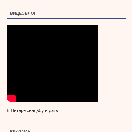
ВИДЕОБЛОГ
В Питере свадьбу играть
РЕКЛАМА