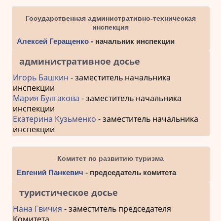
Государственная административно-техническая
инспекция
Алексей Геращенко
- начальник инспекции
административное досье
Игорь Башкин
- заместитель начальника
инспекции
Мария Булгакова
- заместитель начальника
инспекции
Екатерина Кузьменко
- заместитель начальника
инспекции
Комитет по развитию туризма
Евгений Панкевич
- председатель комитета
туристическое досье
Нана Гвичия
- заместитель председателя
Комитета