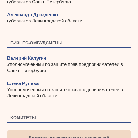
губернатор Санкт-Петербурга
Александр Дрозденко
губернатор Ленинградской области
БИЗНЕС-ОМБУДСМЕНЫ
Валерий Калугин
Уполномоченный по защите прав предпринимателей в
Санкт-Петербурге
Елена Рулева
Уполномоченный по защите прав предпринимателей в
Ленинградской области
КОМИТЕТЫ
Комитет имущественных отношений