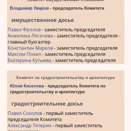
Владимир Уваров
- председатель Комитета
имущественное досье
Павел Фролов
- заместитель председателя
Анжелика Логачева
- заместитель председателя -
главный бухгалтер
Константин Марков
- заместитель председателя
Максим Похил
- заместитель председателя
Екатерина Кутыева
- заместитель председателя
Комитет по градостроительству и архитектуре
Юлия Киселева
- председатель Комитета по
градостроительству и архитектуре
градостроительное досье
Павел Соколов
- первый заместитель
председателя Комитета
Александр Тетерин
- первый заместитель