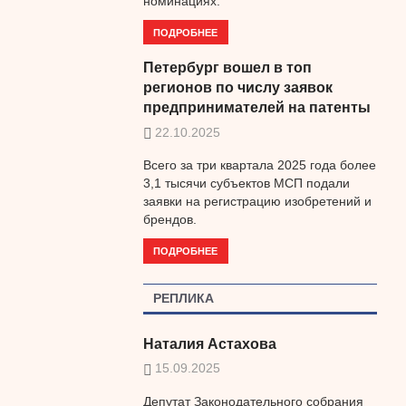
номинациях.
ПОДРОБНЕЕ
Петербург вошел в топ
регионов по числу заявок
предпринимателей на патенты
22.10.2025
Всего за три квартала 2025 года более
3,1 тысячи субъектов МСП подали
заявки на регистрацию изобретений и
брендов.
ПОДРОБНЕЕ
РЕПЛИКА
Наталия Астахова
15.09.2025
Депутат Законодательного собрания