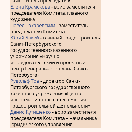
заместитель председателя
Елена Крамскова
- врио заместителя
председателя Комитета, главного
художника
Павел Токаревский
- заместитель
председателя Комитета
Юрий Бакей
- главный градостроитель
Санкт-Петербургского
государственного казенного
учреждения «Научно-
исследовательский и проектный
центр Генерального плана Санкт-
Петербурга»
Рудольф Тов
- директор Санкт-
Петербургского государственного
казенного учреждения «Центр
информационного обеспечения
градостроительной деятельности»
Денис Кутишенко
- врио заместителя
председателя Комитета – начальника
юридического управления