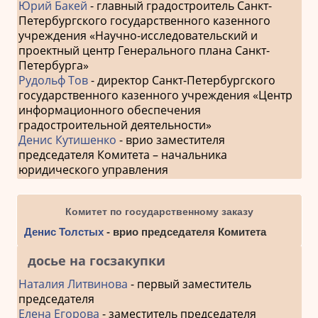
Юрий Бакей
- главный градостроитель Санкт-
Петербургского государственного казенного
учреждения «Научно-исследовательский и
проектный центр Генерального плана Санкт-
Петербурга»
Рудольф Тов
- директор Санкт-Петербургского
государственного казенного учреждения «Центр
информационного обеспечения
градостроительной деятельности»
Денис Кутишенко
- врио заместителя
председателя Комитета – начальника
юридического управления
Комитет по государственному заказу
Денис Толстых
- врио председателя Комитета
досье на госзакупки
Наталия Литвинова
- первый заместитель
председателя
Елена Егорова
- заместитель председателя