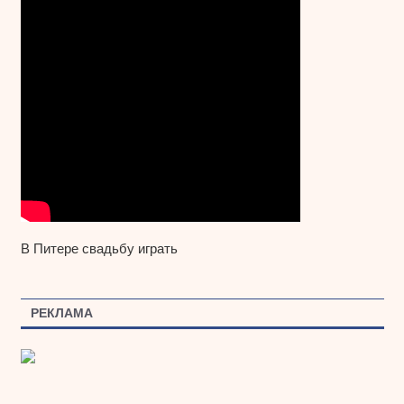
В Питере свадьбу играть
РЕКЛАМА