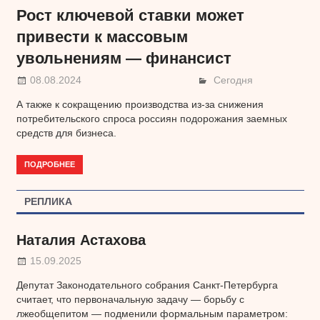
Рост ключевой ставки может
привести к массовым
увольнениям — финансист
08.08.2024
Сегодня
А также к сокращению производства из-за снижения
потребительского спроса россиян подорожания заемных
средств для бизнеса.
ПОДРОБНЕЕ
РЕПЛИКА
Наталия Астахова
15.09.2025
Депутат Законодательного собрания Санкт-Петербурга
считает, что первоначальную задачу — борьбу с
лжеобщепитом — подменили формальным параметром: