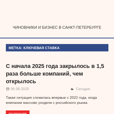
Наверх
ЧИНОВНИКИ И БИЗНЕС В САНКТ-ПЕТЕРБУРГЕ
МЕТКА:
КЛЮЧЕВАЯ СТАВКА
С начала 2025 года закрылось в 1,5
раза больше компаний, чем
открылось
06.08.2025
Сегодня
Такая ситуация сложилась впервые с 2022 года, когда
компании массово уходили с российского рынка.
ПОДРОБНЕЕ