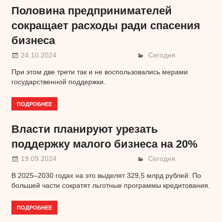
Половина предпринимателей
сокращает расходы ради спасения
бизнеса
24.10.2024
Сегодня
При этом две трети так и не воспользовались мерами
государственной поддержки.
ПОДРОБНЕЕ
Власти планируют урезать
поддержку малого бизнеса на 20%
19.09.2024
Сегодня
В 2025–2030 годах на это выделят 329,5 млрд рублей. По
большей части сократят льготные программы кредитования.
ПОДРОБНЕЕ