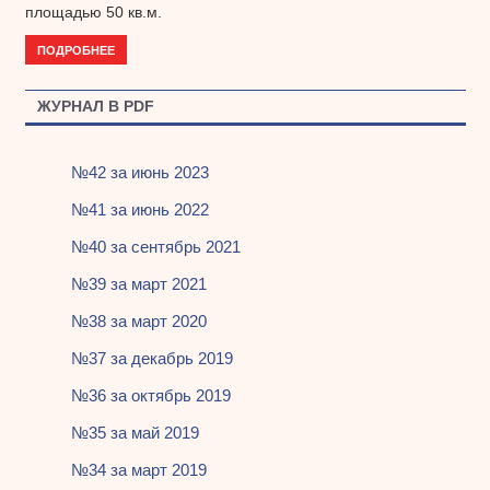
площадью 50 кв.м.
ПОДРОБНЕЕ
ЖУРНАЛ В PDF
№42 за июнь 2023
№41 за июнь 2022
№40 за сентябрь 2021
№39 за март 2021
№38 за март 2020
№37 за декабрь 2019
№36 за октябрь 2019
№35 за май 2019
№34 за март 2019