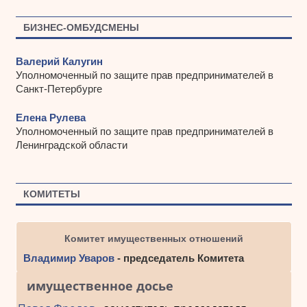
БИЗНЕС-ОМБУДСМЕНЫ
Валерий Калугин
Уполномоченный по защите прав предпринимателей в
Санкт-Петербурге
Елена Рулева
Уполномоченный по защите прав предпринимателей в
Ленинградской области
КОМИТЕТЫ
Комитет имущественных отношений
Владимир Уваров
- председатель Комитета
имущественное досье