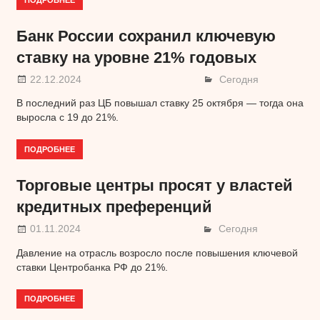
Банк России сохранил ключевую
ставку на уровне 21% годовых
22.12.2024
Сегодня
В последний раз ЦБ повышал ставку 25 октября — тогда она
выросла с 19 до 21%.
ПОДРОБНЕЕ
Торговые центры просят у властей
кредитных преференций
01.11.2024
Сегодня
Давление на отрасль возросло после повышения ключевой
ставки Центробанка РФ до 21%.
ПОДРОБНЕЕ