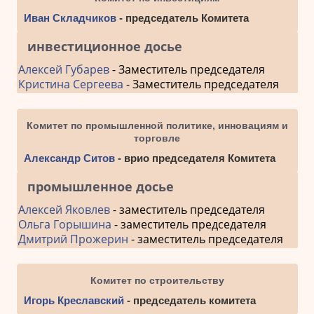
Иван Складчиков
- председатель Комитета
инвестиционное досье
Алексей Губарев
- Заместитель председателя
Кристина Сергеева
- Заместитель председателя
Комитет по промышленной политике, инновациям и
торговле
Александр Ситов
- врио председателя Комитета
промышленное досье
Алексей Яковлев
- заместитель председателя
Ольга Горышина
- заместитель председателя
Дмитрий Прожерин
- заместитель председателя
Комитет по строительству
Игорь Креславский
- председатель комитета