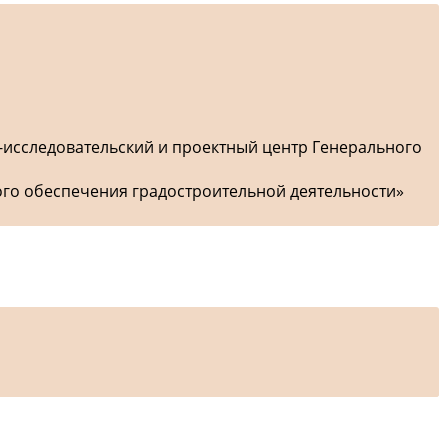
-исследовательский и проектный центр Генерального
ого обеспечения градостроительной деятельности»