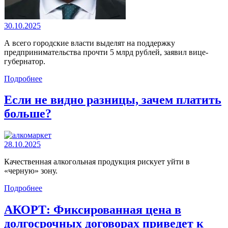
30.10.2025
А всего городские власти выделят на поддержку
предпринимательства прочти 5 млрд рублей, заявил вице-
губернатор.
Подробнее
Если не видно разницы, зачем платить
больше?
28.10.2025
Качественная алкогольная продукция рискует уйти в
«черную» зону.
Подробнее
АКОРТ: Фиксированная цена в
долгосрочных договорах приведет к