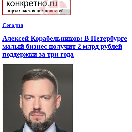
Сегодня
Алексей Корабельников: В Петербурге
малый бизнес получит 2 млрд рублей
поддержки за три года