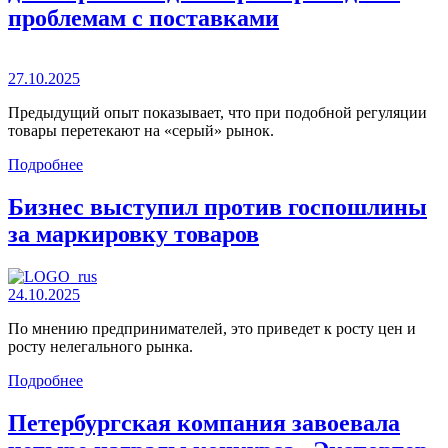
проблемам с поставками
27.10.2025
Предыдущий опыт показывает, что при подобной регуляции
товары перетекают на «серый» рынок.
Подробнее
Бизнес выступил против госпошлины
за маркировку товаров
24.10.2025
По мнению предпринимателей, это приведет к росту цен и
росту нелегального рынка.
Подробнее
Петербургская компания завоевала