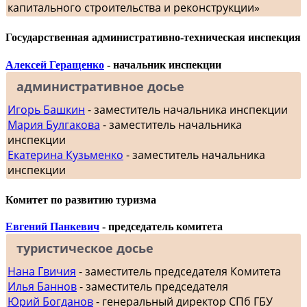
капитального строительства и реконструкции»
Государственная административно-техническая инспекция
Алексей Геращенко
- начальник инспекции
административное досье
Игорь Башкин
- заместитель начальника инспекции
Мария Булгакова
- заместитель начальника
инспекции
Екатерина Кузьменко
- заместитель начальника
инспекции
Комитет по развитию туризма
Евгений Панкевич
- председатель комитета
туристическое досье
Нана Гвичия
- заместитель председателя Комитета
Илья Баннов
- заместитель председателя
Юрий Богданов
- генеральный директор СПб ГБУ