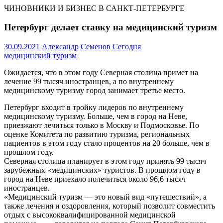
ЧИНОВНИКИ И БИЗНЕС В САНКТ-ПЕТЕРБУРГЕ
Петербург делает ставку на медицинский туризм
30.09.2021
Александр Семенов
Сегодня
медицинский туризм
Ожидается, что в этом году Северная столица примет на
лечение 99 тысяч иностранцев, а по внутреннему
медицинскому туризму город занимает третье место.
Петербург входит в тройку лидеров по внутреннему
медицинскому туризму. Больше, чем в город на Неве,
приезжают лечиться только в Москву и Подмосковье. По
оценке Комитета по развитию туризма, региональных
пациентов в этом году стало процентов на 20 больше, чем в
прошлом году.
Северная столица планирует в этом году принять 99 тысяч
зарубежных «медицинских» туристов. В прошлом году в
город на Неве приехало полечиться около 96,6 тысяч
иностранцев.
«Медицинский туризм — это новый вид «путешествий», а
также лечения и оздоровления, который позволит совместить
отдых с высококвалифицированной медицинской