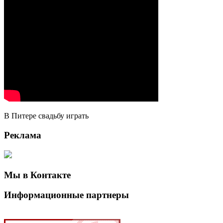
В Питере свадьбу играть
Реклама
Мы в Контакте
Информационные партнеры