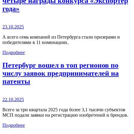
четыре награды конкурса «Экспортер
года»
23.10.2025
А всего семь компаний из Петербурга стали призерами и
победителями в 11 номинациях.
Подробнее
Петербург вошел в топ регионов по
числу заявок предпринимателей на
патенты
22.10.2025
Всего за три квартала 2025 года более 3,1 тысячи субъектов
МСП подали заявки на регистрацию изобретений и брендов.
Подробнее