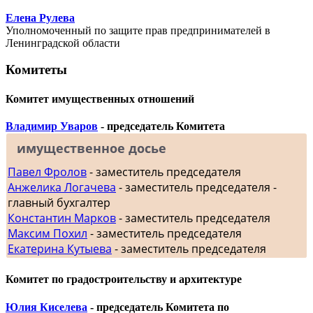
Елена Рулева
Уполномоченный по защите прав предпринимателей в
Ленинградской области
Комитеты
Комитет имущественных отношений
Владимир Уваров
- председатель Комитета
имущественное досье
Павел Фролов
- заместитель председателя
Анжелика Логачева
- заместитель председателя -
главный бухгалтер
Константин Марков
- заместитель председателя
Максим Похил
- заместитель председателя
Екатерина Кутыева
- заместитель председателя
Комитет по градостроительству и архитектуре
Юлия Киселева
- председатель Комитета по