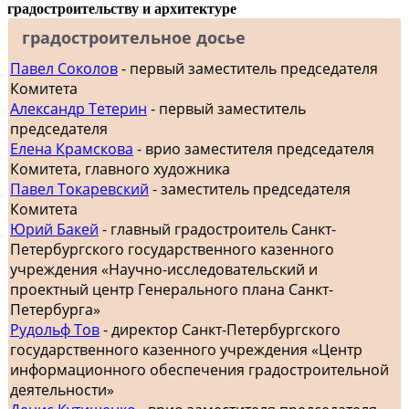
градостроительству и архитектуре
градостроительное досье
Павел Соколов
- первый заместитель председателя
Комитета
Александр Тетерин
- первый заместитель
председателя
Елена Крамскова
- врио заместителя председателя
Комитета, главного художника
Павел Токаревский
- заместитель председателя
Комитета
Юрий Бакей
- главный градостроитель Санкт-
Петербургского государственного казенного
учреждения «Научно-исследовательский и
проектный центр Генерального плана Санкт-
Петербурга»
Рудольф Тов
- директор Санкт-Петербургского
государственного казенного учреждения «Центр
информационного обеспечения градостроительной
деятельности»