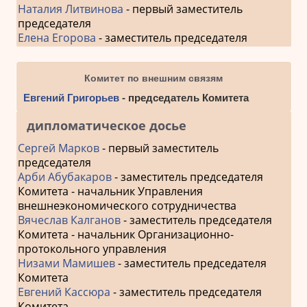
Наталия Литвинова
- первый заместитель
председателя
Елена Егорова
- заместитель председателя
Комитет по внешним связям
Евгений Григорьев
- председатель Комитета
дипломатическое досье
Сергей Марков
- первый заместитель
председателя
Арби Абубакаров
- заместитель председателя
Комитета - начальник Управления
внешнеэкономического сотрудничества
Вячеслав Калганов
- заместитель председателя
Комитета - начальник Организационно-
протокольного управления
Низами Мамишев
- заместитель председателя
Комитета
Евгений Кассюра
- заместитель председателя
Комитета