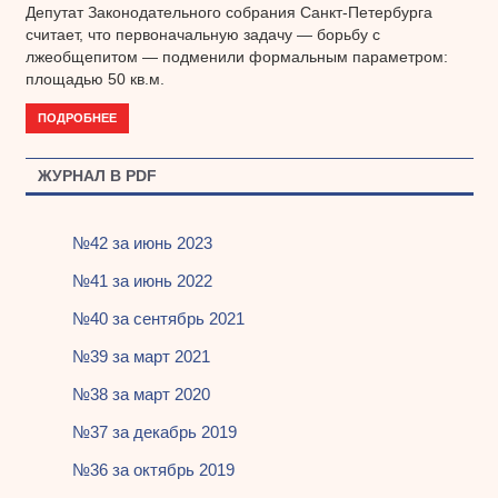
Депутат Законодательного собрания Санкт-Петербурга
считает, что первоначальную задачу — борьбу с
лжеобщепитом — подменили формальным параметром:
площадью 50 кв.м.
ПОДРОБНЕЕ
ЖУРНАЛ В PDF
№42 за июнь 2023
№41 за июнь 2022
№40 за сентябрь 2021
№39 за март 2021
№38 за март 2020
№37 за декабрь 2019
№36 за октябрь 2019