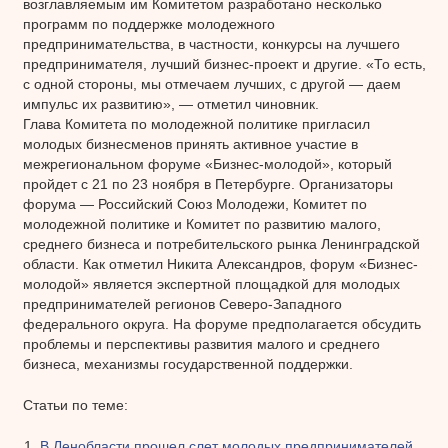
возглавляемым им Комитетом разработано несколько
программ по поддержке молодежного
предпринимательства, в частности, конкурсы на лучшего
предпринимателя, лучший бизнес-проект и другие. «То есть,
с одной стороны, мы отмечаем лучших, с другой — даем
импульс их развитию», — отметил чиновник.
Глава Комитета по молодежной политике пригласил
молодых бизнесменов принять активное участие в
межрегиональном форуме «Бизнес-молодой», который
пройдет с 21 по 23 ноября в Петербурге. Организаторы
форума — Российский Союз Молодежи, Комитет по
молодежной политике и Комитет по развитию малого,
среднего бизнеса и потребительского рынка Ленинградской
области. Как отметил Никита Александров, форум «Бизнес-
молодой» является экспертной площадкой для молодых
предпринимателей регионов Северо-Западного
федерального округа. На форуме предполагается обсудить
проблемы и перспективы развития малого и среднего
бизнеса, механизмы государственной поддержки.
Статьи по теме:
В Ленобласти прошел слет молодых предпринимателей