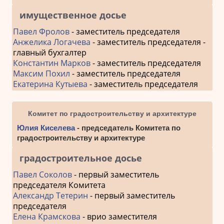
имущественное досье
Павел Фролов
- заместитель председателя
Анжелика Логачева
- заместитель председателя -
главный бухгалтер
Константин Марков
- заместитель председателя
Максим Похил
- заместитель председателя
Екатерина Кутыева
- заместитель председателя
Комитет по градостроительству и архитектуре
Юлия Киселева
- председатель Комитета по
градостроительству и архитектуре
градостроительное досье
Павел Соколов
- первый заместитель
председателя Комитета
Александр Тетерин
- первый заместитель
председателя
Елена Крамскова
- врио заместителя