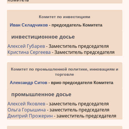
Комитет по инвестициям
Иван Складчиков
- председатель Комитета
инвестиционное досье
Алексей Губарев
- Заместитель председателя
Кристина Сергеева
- Заместитель председателя
Комитет по промышленной политике, инновациям и
торговле
Александр Ситов
- врио председателя Комитета
промышленное досье
Алексей Яковлев
- заместитель председателя
Ольга Горышина
- заместитель председателя
Дмитрий Прожерин
- заместитель председателя