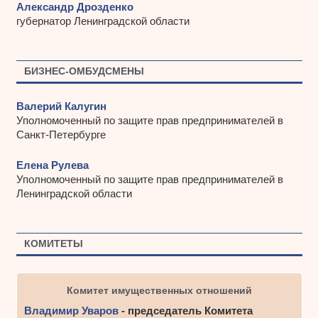
Александр Дрозденко
губернатор Ленинградской области
БИЗНЕС-ОМБУДСМЕНЫ
Валерий Калугин
Уполномоченный по защите прав предпринимателей в
Санкт-Петербурге
Елена Рулева
Уполномоченный по защите прав предпринимателей в
Ленинградской области
КОМИТЕТЫ
Комитет имущественных отношений
Владимир Уваров
- председатель Комитета