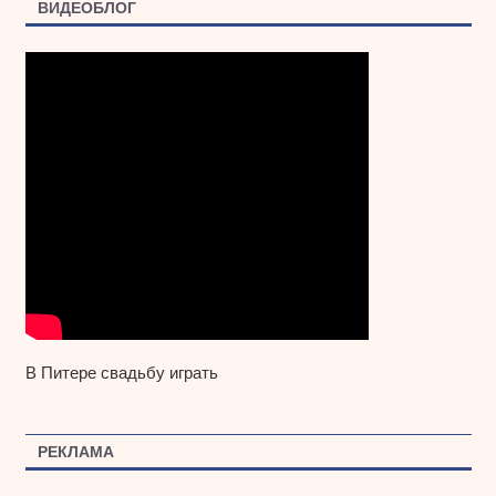
ВИДЕОБЛОГ
В Питере свадьбу играть
РЕКЛАМА