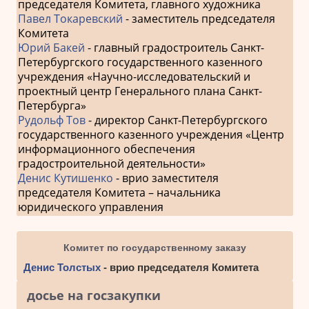
председателя Комитета, главного художника
Павел Токаревский
- заместитель председателя
Комитета
Юрий Бакей
- главный градостроитель Санкт-
Петербургского государственного казенного
учреждения «Научно-исследовательский и
проектный центр Генерального плана Санкт-
Петербурга»
Рудольф Тов
- директор Санкт-Петербургского
государственного казенного учреждения «Центр
информационного обеспечения
градостроительной деятельности»
Денис Кутишенко
- врио заместителя
председателя Комитета – начальника
юридического управления
Комитет по государственному заказу
Денис Толстых
- врио председателя Комитета
досье на госзакупки