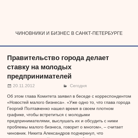
Наверх
ЧИНОВНИКИ И БИЗНЕС В САНКТ-ПЕТЕРБУРГЕ
Правительство города делает
ставку на молодых
предпринимателей
20.11.2012
Сегодня
Об этом глава Комитета заявил в беседе с корреспондентом
«Новостей малого бизнеса». «Уже одно то, что глава города
Георгий Полтавченко нашел время в своем плотном
графике, чтобы встретиться с молодыми
предпринимателями, выслушать их и обсудить с ними
проблемы малого бизнеса, говорит о многом», – считает
чиновник. Никита Александров подчеркнул, что