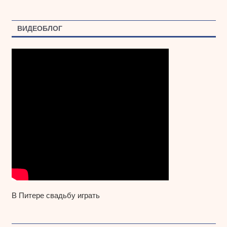
ВИДЕОБЛОГ
В Питере свадьбу играть