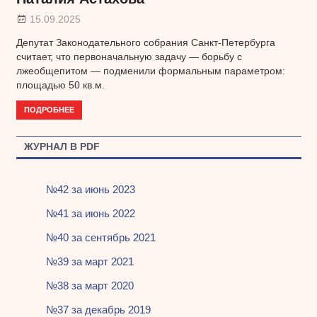
15.09.2025
Депутат Законодательного собрания Санкт-Петербурга
считает, что первоначальную задачу — борьбу с
лжеобщепитом — подменили формальным параметром:
площадью 50 кв.м.
ПОДРОБНЕЕ
ЖУРНАЛ В PDF
№42 за июнь 2023
№41 за июнь 2022
№40 за сентябрь 2021
№39 за март 2021
№38 за март 2020
№37 за декабрь 2019