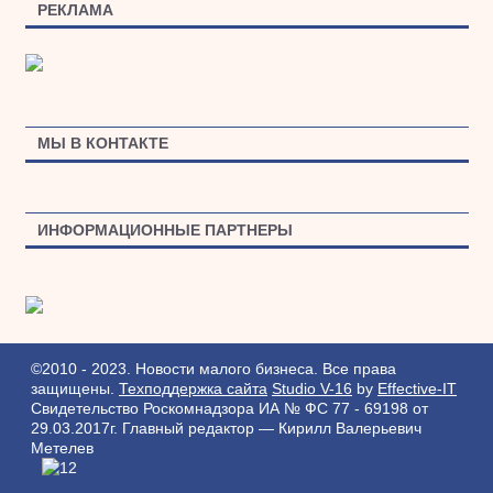
РЕКЛАМА
МЫ В КОНТАКТЕ
ИНФОРМАЦИОННЫЕ ПАРТНЕРЫ
©2010 - 2023. Новости малого бизнеса. Все права
защищены.
Техподдержка сайта
Studio V-16
by
Effective-IT
Свидетельство Роскомнадзора ИА № ФС 77 - 69198 от
29.03.2017г.