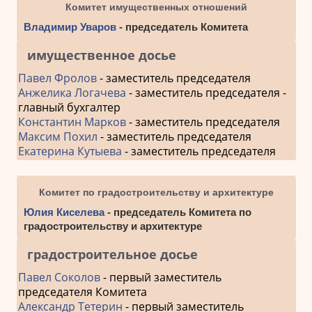
Комитет имущественных отношений
Владимир Уваров
- председатель Комитета
имущественное досье
Павел Фролов
- заместитель председателя
Анжелика Логачева
- заместитель председателя -
главный бухгалтер
Константин Марков
- заместитель председателя
Максим Похил
- заместитель председателя
Екатерина Кутыева
- заместитель председателя
Комитет по градостроительству и архитектуре
Юлия Киселева
- председатель Комитета по
градостроительству и архитектуре
градостроительное досье
Павел Соколов
- первый заместитель
председателя Комитета
Александр Тетерин
- первый заместитель