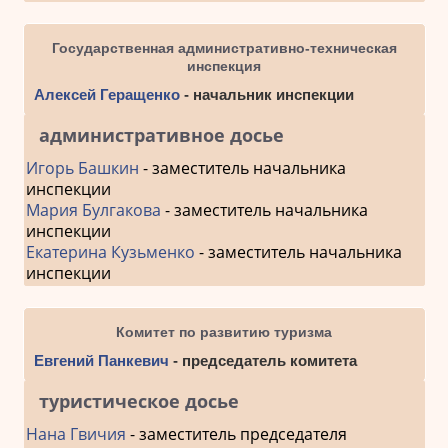
Государственная административно-техническая
инспекция
Алексей Геращенко
- начальник инспекции
административное досье
Игорь Башкин
- заместитель начальника
инспекции
Мария Булгакова
- заместитель начальника
инспекции
Екатерина Кузьменко
- заместитель начальника
инспекции
Комитет по развитию туризма
Евгений Панкевич
- председатель комитета
туристическое досье
Нана Гвичия
- заместитель председателя