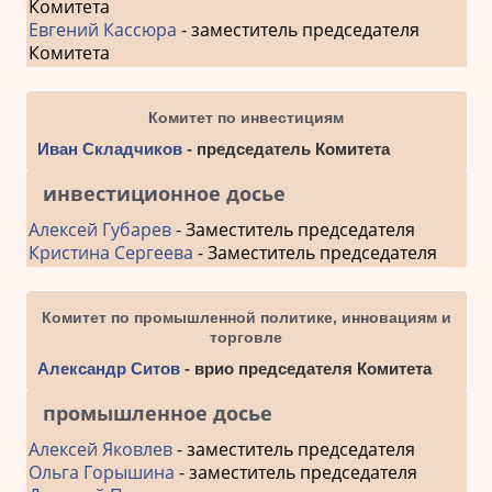
Комитета
Евгений Кассюра
- заместитель председателя
Комитета
Комитет по инвестициям
Иван Складчиков
- председатель Комитета
инвестиционное досье
Алексей Губарев
- Заместитель председателя
Кристина Сергеева
- Заместитель председателя
Комитет по промышленной политике, инновациям и
торговле
Александр Ситов
- врио председателя Комитета
промышленное досье
Алексей Яковлев
- заместитель председателя
Ольга Горышина
- заместитель председателя