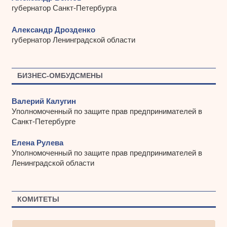
губернатор Санкт-Петербурга
Александр Дрозденко
губернатор Ленинградской области
БИЗНЕС-ОМБУДСМЕНЫ
Валерий Калугин
Уполномоченный по защите прав предпринимателей в
Санкт-Петербурге
Елена Рулева
Уполномоченный по защите прав предпринимателей в
Ленинградской области
КОМИТЕТЫ