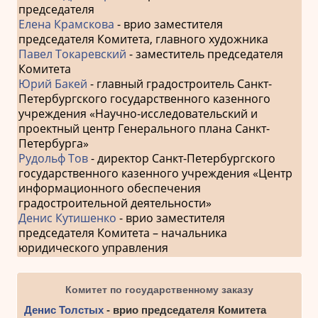
председателя
Елена Крамскова
- врио заместителя
председателя Комитета, главного художника
Павел Токаревский
- заместитель председателя
Комитета
Юрий Бакей
- главный градостроитель Санкт-
Петербургского государственного казенного
учреждения «Научно-исследовательский и
проектный центр Генерального плана Санкт-
Петербурга»
Рудольф Тов
- директор Санкт-Петербургского
государственного казенного учреждения «Центр
информационного обеспечения
градостроительной деятельности»
Денис Кутишенко
- врио заместителя
председателя Комитета – начальника
юридического управления
Комитет по государственному заказу
Денис Толстых
- врио председателя Комитета