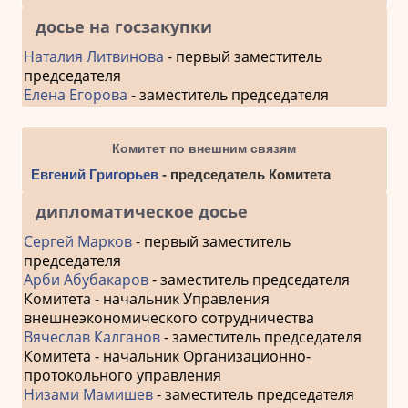
досье на госзакупки
Наталия Литвинова
- первый заместитель
председателя
Елена Егорова
- заместитель председателя
Комитет по внешним связям
Евгений Григорьев
- председатель Комитета
дипломатическое досье
Сергей Марков
- первый заместитель
председателя
Арби Абубакаров
- заместитель председателя
Комитета - начальник Управления
внешнеэкономического сотрудничества
Вячеслав Калганов
- заместитель председателя
Комитета - начальник Организационно-
протокольного управления
Низами Мамишев
- заместитель председателя