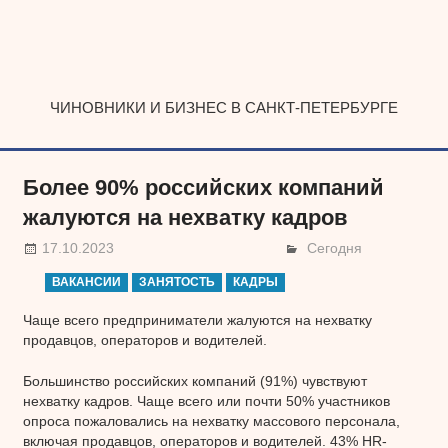
Наверх
ЧИНОВНИКИ И БИЗНЕС В САНКТ-ПЕТЕРБУРГЕ
Более 90% российских компаний
жалуются на нехватку кадров
17.10.2023
Сегодня
ВАКАНСИИ
ЗАНЯТОСТЬ
КАДРЫ
Чаще всего предприниматели жалуются на нехватку
продавцов, операторов и водителей.
Большинство российских компаний (91%) чувствуют
нехватку кадров. Чаще всего или почти 50% участников
опроса пожаловались на нехватку массового персонала,
включая продавцов, операторов и водителей. 43% HR-