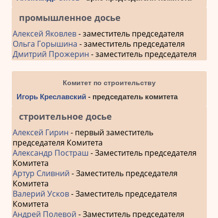
промышленное досье
Алексей Яковлев
- заместитель председателя
Ольга Горышина
- заместитель председателя
Дмитрий Прожерин
- заместитель председателя
Комитет по строительству
Игорь Креславский
- председатель комитета
строительное досье
Алексей Гирин
- первый заместитель
председателя Комитета
Александр Постраш
- Заместитель председателя
Комитета
Артур Сливний
- Заместитель председателя
Комитета
Валерий Усков
- Заместитель председателя
Комитета
Андрей Полевой
- Заместитель председателя