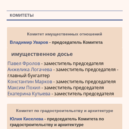
КОМИТЕТЫ
Комитет имущественных отношений
Владимир Уваров
- председатель Комитета
имущественное досье
Павел Фролов
- заместитель председателя
Анжелика Логачева
- заместитель председателя -
главный бухгалтер
Константин Марков
- заместитель председателя
Максим Похил
- заместитель председателя
Екатерина Кутыева
- заместитель председателя
Комитет по градостроительству и архитектуре
Юлия Киселева
- председатель Комитета по
градостроительству и архитектуре