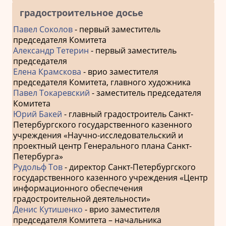
градостроительное досье
Павел Соколов
- первый заместитель
председателя Комитета
Александр Тетерин
- первый заместитель
председателя
Елена Крамскова
- врио заместителя
председателя Комитета, главного художника
Павел Токаревский
- заместитель председателя
Комитета
Юрий Бакей
- главный градостроитель Санкт-
Петербургского государственного казенного
учреждения «Научно-исследовательский и
проектный центр Генерального плана Санкт-
Петербурга»
Рудольф Тов
- директор Санкт-Петербургского
государственного казенного учреждения «Центр
информационного обеспечения
градостроительной деятельности»
Денис Кутишенко
- врио заместителя
председателя Комитета – начальника