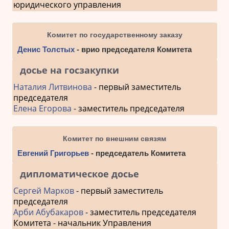
юридического управления
Комитет по государственному заказу
Денис Толстых
- врио председателя Комитета
досье на госзакупки
Наталия Литвинова
- первый заместитель
председателя
Елена Егорова
- заместитель председателя
Комитет по внешним связям
Евгений Григорьев
- председатель Комитета
дипломатическое досье
Сергей Марков
- первый заместитель
председателя
Арби Абубакаров
- заместитель председателя
Комитета - начальник Управления