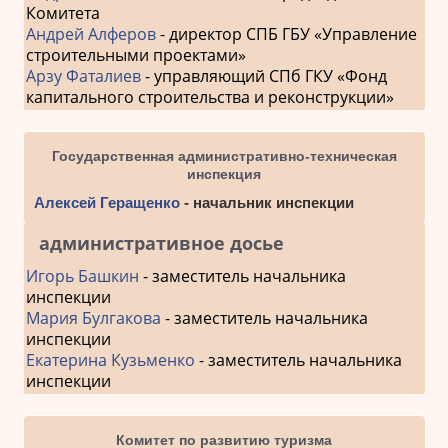
Комитета
Андрей Алферов
- директор СПБ ГБУ «Управление
строительными проектами»
Арзу Фаталиев
- управляющий СПб ГКУ «Фонд
капитального строительства и реконструкции»
Государственная административно-техническая
инспекция
Алексей Геращенко
- начальник инспекции
административное досье
Игорь Башкин
- заместитель начальника
инспекции
Мария Булгакова
- заместитель начальника
инспекции
Екатерина Кузьменко
- заместитель начальника
инспекции
Комитет по развитию туризма