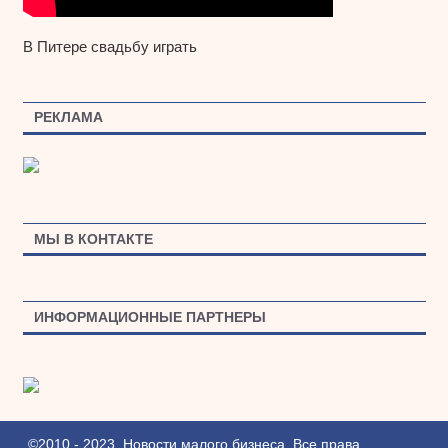
В Питере свадьбу играть
РЕКЛАМА
МЫ В КОНТАКТЕ
ИНФОРМАЦИОННЫЕ ПАРТНЕРЫ
©2010 - 2023. Новости малого бизнеса. Все права