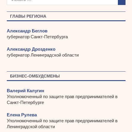
и
в
ы
ГЛАВЫ РЕГИОНА
Александр Беглов
губернатор Санкт-Петербурга
Александр Дрозденко
губернатор Ленинградской области
БИЗНЕС-ОМБУДСМЕНЫ
Валерий Калугин
Уполномоченный по защите прав предпринимателей в
Санкт-Петербурге
Елена Рулева
Уполномоченный по защите прав предпринимателей в
Ленинградской области