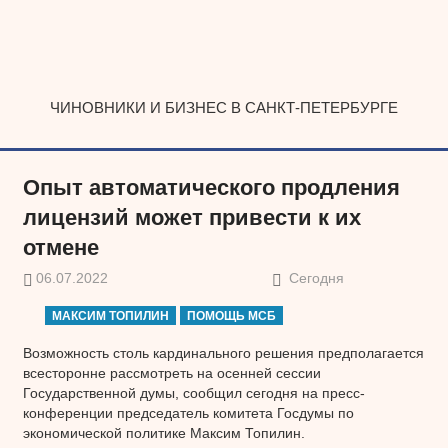
Наверх
ЧИНОВНИКИ И БИЗНЕС В САНКТ-ПЕТЕРБУРГЕ
Опыт автоматического продления
лицензий может привести к их
отмене
06.07.2022
Сегодня
МАКСИМ ТОПИЛИН
ПОМОЩЬ МСБ
Возможность столь кардинального решения предполагается
всесторонне рассмотреть на осенней сессии
Государственной думы, сообщил сегодня на пресс-
конференции председатель комитета Госдумы по
экономической политике Максим Топилин.