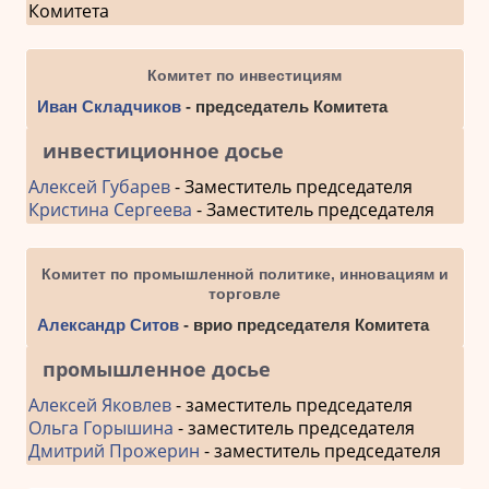
Комитета
Комитет по инвестициям
Иван Складчиков
- председатель Комитета
инвестиционное досье
Алексей Губарев
- Заместитель председателя
Кристина Сергеева
- Заместитель председателя
Комитет по промышленной политике, инновациям и
торговле
Александр Ситов
- врио председателя Комитета
промышленное досье
Алексей Яковлев
- заместитель председателя
Ольга Горышина
- заместитель председателя
Дмитрий Прожерин
- заместитель председателя