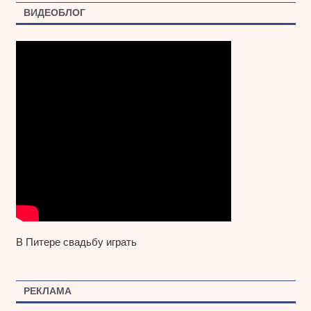
ВИДЕОБЛОГ
В Питере свадьбу играть
РЕКЛАМА