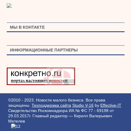
МЫ В КОНТАКТЕ
ИНФОРМАЦИОННЫЕ ПАРТНЕРЫ
©2010 - 2023. Новости малого бизнеса. Все права
защищены.
Техподдержка сайта
Studio V-16
by
Effective-IT
Свидетельство Роскомнадзора ИА № ФС 77 - 69198 от
29.03.2017г.