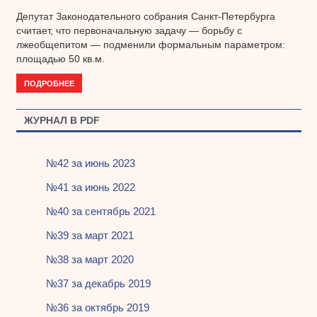
Депутат Законодательного собрания Санкт-Петербурга
считает, что первоначальную задачу — борьбу с
лжеобщепитом — подменили формальным параметром:
площадью 50 кв.м.
ПОДРОБНЕЕ
ЖУРНАЛ В PDF
№42 за июнь 2023
№41 за июнь 2022
№40 за сентябрь 2021
№39 за март 2021
№38 за март 2020
№37 за декабрь 2019
№36 за октябрь 2019