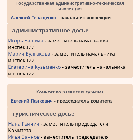
Государственная административно-техническая
инспекция
Алексей Геращенко
- начальник инспекции
административное досье
Игорь Башкин
- заместитель начальника
инспекции
Мария Булгакова
- заместитель начальника
инспекции
Екатерина Кузьменко
- заместитель начальника
инспекции
Комитет по развитию туризма
Евгений Панкевич
- председатель комитета
туристическое досье
Нана Гвичия
- заместитель председателя
Комитета
Илья Баннов
- заместитель председателя