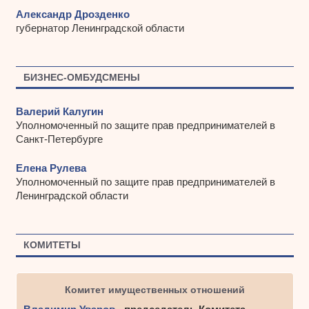
Александр Дрозденко
губернатор Ленинградской области
БИЗНЕС-ОМБУДСМЕНЫ
Валерий Калугин
Уполномоченный по защите прав предпринимателей в
Санкт-Петербурге
Елена Рулева
Уполномоченный по защите прав предпринимателей в
Ленинградской области
КОМИТЕТЫ
Комитет имущественных отношений