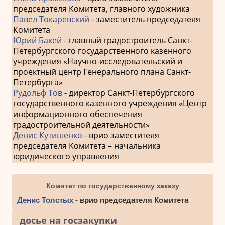
председателя Комитета, главного художника
Павел Токаревский
- заместитель председателя
Комитета
Юрий Бакей
- главный градостроитель Санкт-
Петербургского государственного казенного
учреждения «Научно-исследовательский и
проектный центр Генерального плана Санкт-
Петербурга»
Рудольф Тов
- директор Санкт-Петербургского
государственного казенного учреждения «Центр
информационного обеспечения
градостроительной деятельности»
Денис Кутишенко
- врио заместителя
председателя Комитета – начальника
юридического управления
Комитет по государственному заказу
Денис Толстых
- врио председателя Комитета
досье на госзакупки