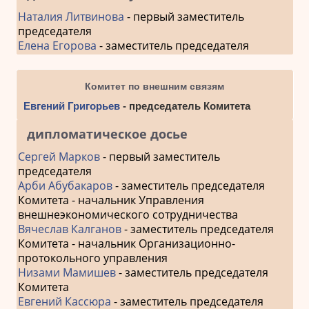
Наталия Литвинова
- первый заместитель
председателя
Елена Егорова
- заместитель председателя
Комитет по внешним связям
Евгений Григорьев
- председатель Комитета
дипломатическое досье
Сергей Марков
- первый заместитель
председателя
Арби Абубакаров
- заместитель председателя
Комитета - начальник Управления
внешнеэкономического сотрудничества
Вячеслав Калганов
- заместитель председателя
Комитета - начальник Организационно-
протокольного управления
Низами Мамишев
- заместитель председателя
Комитета
Евгений Кассюра
- заместитель председателя