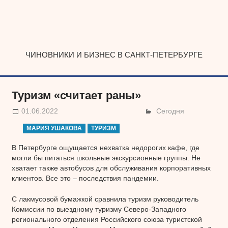
Наверх
ЧИНОВНИКИ И БИЗНЕС В САНКТ-ПЕТЕРБУРГЕ
Туризм «считает раны»
01.06.2022
Сегодня
МАРИЯ УШАКОВА
ТУРИЗМ
В Петербурге ощущается нехватка недорогих кафе, где
могли бы питаться школьные экскурсионные группы. Не
хватает также автобусов для обслуживания корпоративных
клиентов. Все это – последствия пандемии.
С лакмусовой бумажкой сравнила туризм руководитель
Комиссии по выездному туризму Северо-Западного
регионального отделения Российского союза туристской