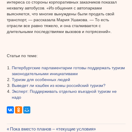
интереса со стороны корпоративных заказчиков показал
нехватку автобусов. «Из общения с автопарками
выясняется, что многие вынуждены были продать свой
транспорт, — рассказала Мария Ушакова. — То есть
отрасли все равно тяжело, и она сталкивается с
длительными последствиями вызовов и потрясений».
Статьи по теме:
Петербургские парламентарии готовы поддержать туризм
законодательными инициативами
Туризм для особенных людей
Выведет ли кэшбек из комы российский туризм?
Эксперт: Поддерживать отдельно въездной туризм не
надо
Предыдущая
Пока вместо планов – «текущие условия»