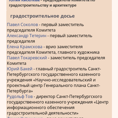
градостроительству и архитектуре
градостроительное досье
Павел Соколов
- первый заместитель
председателя Комитета
Александр Тетерин
- первый заместитель
председателя
Елена Крамскова
- врио заместителя
председателя Комитета, главного художника
Павел Токаревский
- заместитель председателя
Комитета
Юрий Бакей
- главный градостроитель Санкт-
Петербургского государственного казенного
учреждения «Научно-исследовательский и
проектный центр Генерального плана Санкт-
Петербурга»
Рудольф Тов
- директор Санкт-Петербургского
государственного казенного учреждения «Центр
информационного обеспечения
градостроительной деятельности»