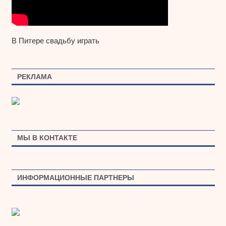
В Питере свадьбу играть
РЕКЛАМА
МЫ В КОНТАКТЕ
ИНФОРМАЦИОННЫЕ ПАРТНЕРЫ