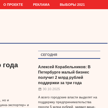
О ПРОЕКТЕ
РЕКЛАМА
ВЫБОРЫ 2021
СЕГОДНЯ
 года
Алексей Корабельников: В
Петербурге малый бизнес
получит 2 млрд рублей
поддержки за три года
30.10.2025
А всего городские власти выделят на
, но и
поддержку предпринимательства
ина-экспортер» и
прочти 5 млрд рублей, заявил вице-