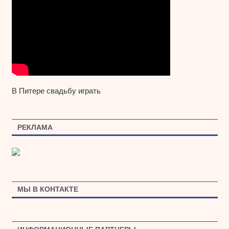
В Питере свадьбу играть
РЕКЛАМА
МЫ В КОНТАКТЕ