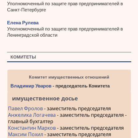
Уполномоченный по защите прав предпринимателей в
Санкт-Петербурге
Елена Рулева
Уполномоченный по защите прав предпринимателей в
Ленинградской области
КОМИТЕТЫ
Комитет имущественных отношений
Владимир Уваров
- председатель Комитета
имущественное досье
Павел Фролов
- заместитель председателя
Анжелика Логачева
- заместитель председателя -
главный бухгалтер
Константин Марков
- заместитель председателя
Максим Похил
- заместитель председателя