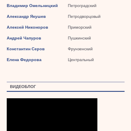
Владимир Омельницкий
Петроградский
Александр Якушев
Петродворцовый
Алексей Никоноров
Приморский
Андрей Чапуров
Пушкинский
Константин Серов
Фрунзенский
Елена Федорова
Центральный
ВИДЕОБЛОГ