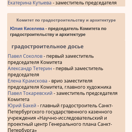
Екатерина Кутыева
- заместитель председателя
Комитет по градостроительству и архитектуре
Юлия Киселева
- председатель Комитета по
градостроительству и архитектуре
градостроительное досье
Павел Соколов
- первый заместитель
председателя Комитета
Александр Тетерин
- первый заместитель
председателя
Елена Крамскова
- врио заместителя
председателя Комитета, главного художника
Павел Токаревский
- заместитель председателя
Комитета
Юрий Бакей
- главный градостроитель Санкт-
Петербургского государственного казенного
учреждения «Научно-исследовательский и
проектный центр Генерального плана Санкт-
Петербурга»