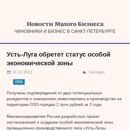
Наверх
ЧИНОВНИКИ И БИЗНЕС В САНКТ-ПЕТЕРБУРГЕ
Усть-Луга обретет статус особой
экономической зоны
16.11.2021
Сегодня
ОЭЗ
Получены подтверждения от двух потенциальных
резидентов о намерениях инвестировать в производство на
территории ОЭЗ порядка 2 трлн рублей за 3 года.
Минэкономразвития России разработало проект
постановления о создании особой экономической зоны
промышленно-производственного типа «Усть-Луга».