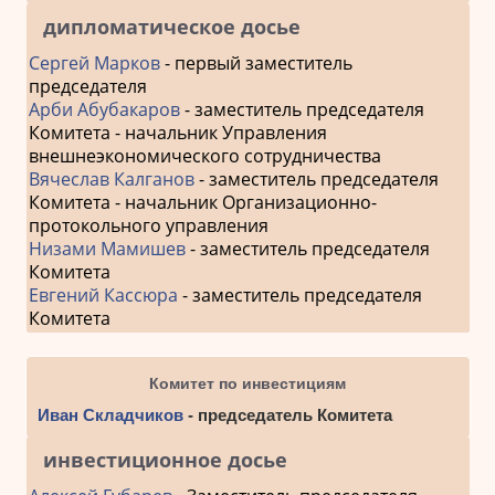
дипломатическое досье
Сергей Марков
- первый заместитель
председателя
Арби Абубакаров
- заместитель председателя
Комитета - начальник Управления
внешнеэкономического сотрудничества
Вячеслав Калганов
- заместитель председателя
Комитета - начальник Организационно-
протокольного управления
Низами Мамишев
- заместитель председателя
Комитета
Евгений Кассюра
- заместитель председателя
Комитета
Комитет по инвестициям
Иван Складчиков
- председатель Комитета
инвестиционное досье