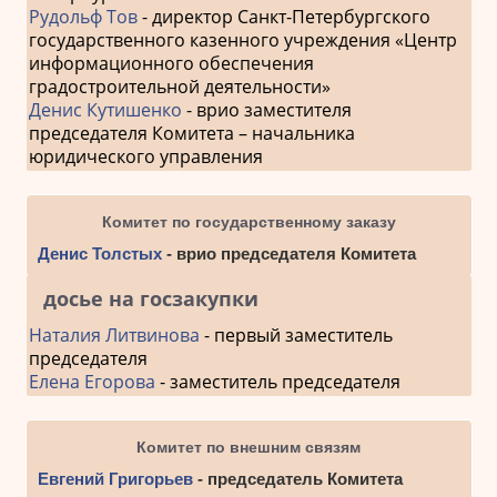
Рудольф Тов
- директор Санкт-Петербургского
государственного казенного учреждения «Центр
информационного обеспечения
градостроительной деятельности»
Денис Кутишенко
- врио заместителя
председателя Комитета – начальника
юридического управления
Комитет по государственному заказу
Денис Толстых
- врио председателя Комитета
досье на госзакупки
Наталия Литвинова
- первый заместитель
председателя
Елена Егорова
- заместитель председателя
Комитет по внешним связям
Евгений Григорьев
- председатель Комитета