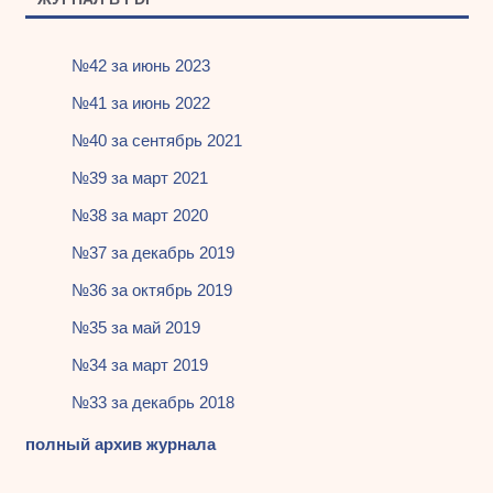
№42 за июнь 2023
№41 за июнь 2022
№40 за сентябрь 2021
№39 за март 2021
№38 за март 2020
№37 за декабрь 2019
№36 за октябрь 2019
№35 за май 2019
№34 за март 2019
№33 за декабрь 2018
полный архив журнала