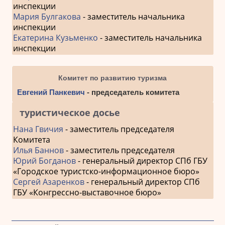
инспекции
Мария Булгакова
- заместитель начальника
инспекции
Екатерина Кузьменко
- заместитель начальника
инспекции
Комитет по развитию туризма
Евгений Панкевич
- председатель комитета
туристическое досье
Нана Гвичия
- заместитель председателя
Комитета
Илья Баннов
- заместитель председателя
Юрий Богданов
- генеральный директор СПб ГБУ
«Городское туристско-информационное бюро»
Сергей Азаренков
- генеральный директор СПб
ГБУ «Конгрессно-выставочное бюро»