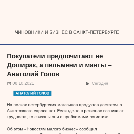
Наверх
ЧИНОВНИКИ И БИЗНЕС В САНКТ-ПЕТЕРБУРГЕ
Покупатели предпочитают не
Доширак, а пельмени и манты –
Анатолий Голов
08.10.2021
Сегодня
АНАТОЛИЙ ГОЛОВ
На полках петербургских магазинов продуктов достаточно.
Ажиотажного спроса нет. Если где-то в регионах возникают
трудности, то связаны они с проблемами логистики.
Об этом «Новостям малого бизнес» сообщил