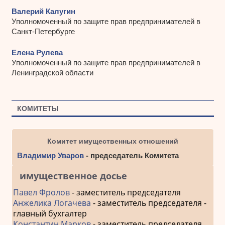
Валерий Калугин
Уполномоченный по защите прав предпринимателей в
Санкт-Петербурге
Елена Рулева
Уполномоченный по защите прав предпринимателей в
Ленинградской области
КОМИТЕТЫ
Комитет имущественных отношений
Владимир Уваров
- председатель Комитета
имущественное досье
Павел Фролов
- заместитель председателя
Анжелика Логачева
- заместитель председателя -
главный бухгалтер
Константин Марков
- заместитель председателя