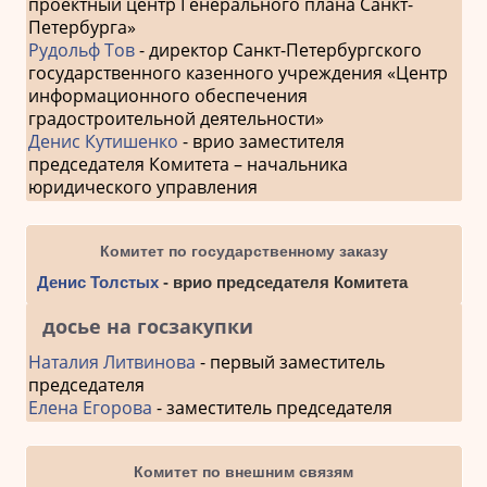
проектный центр Генерального плана Санкт-
Петербурга»
Рудольф Тов
- директор Санкт-Петербургского
государственного казенного учреждения «Центр
информационного обеспечения
градостроительной деятельности»
Денис Кутишенко
- врио заместителя
председателя Комитета – начальника
юридического управления
Комитет по государственному заказу
Денис Толстых
- врио председателя Комитета
досье на госзакупки
Наталия Литвинова
- первый заместитель
председателя
Елена Егорова
- заместитель председателя
Комитет по внешним связям