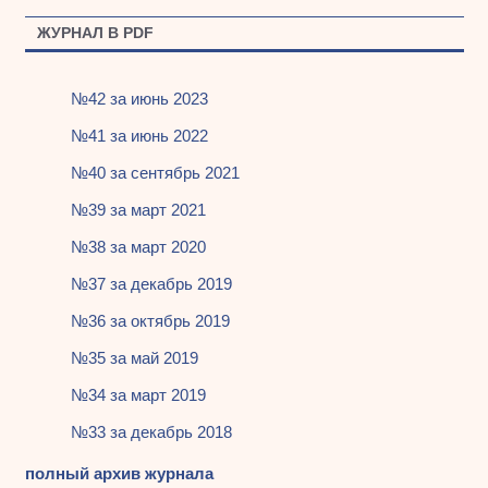
ЖУРНАЛ В PDF
№42 за июнь 2023
№41 за июнь 2022
№40 за сентябрь 2021
№39 за март 2021
№38 за март 2020
№37 за декабрь 2019
№36 за октябрь 2019
№35 за май 2019
№34 за март 2019
№33 за декабрь 2018
полный архив журнала