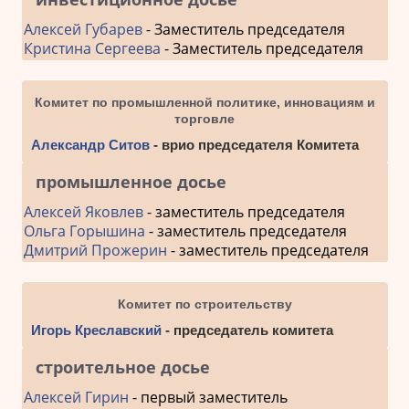
Алексей Губарев
- Заместитель председателя
Кристина Сергеева
- Заместитель председателя
Комитет по промышленной политике, инновациям и
торговле
Александр Ситов
- врио председателя Комитета
промышленное досье
Алексей Яковлев
- заместитель председателя
Ольга Горышина
- заместитель председателя
Дмитрий Прожерин
- заместитель председателя
Комитет по строительству
Игорь Креславский
- председатель комитета
строительное досье
Алексей Гирин
- первый заместитель