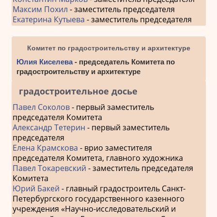
Максим Похил
- заместитель председателя
Екатерина Кутыева
- заместитель председателя
Комитет по градостроительству и архитектуре
Юлия Киселева
- председатель Комитета по
градостроительству и архитектуре
градостроительное досье
Павел Соколов
- первый заместитель
председателя Комитета
Александр Тетерин
- первый заместитель
председателя
Елена Крамскова
- врио заместителя
председателя Комитета, главного художника
Павел Токаревский
- заместитель председателя
Комитета
Юрий Бакей
- главный градостроитель Санкт-
Петербургского государственного казенного
учреждения «Научно-исследовательский и