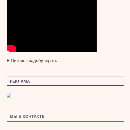
В Питере свадьбу играть
РЕКЛАМА
МЫ В КОНТАКТЕ