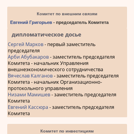
Комитет по внешним связям
Евгений Григорьев
- председатель Комитета
дипломатическое досье
Сергей Марков
- первый заместитель
председателя
Арби Абубакаров
- заместитель председателя
Комитета - начальник Управления
внешнеэкономического сотрудничества
Вячеслав Калганов
- заместитель председателя
Комитета - начальник Организационно-
протокольного управления
Низами Мамишев
- заместитель председателя
Комитета
Евгений Кассюра
- заместитель председателя
Комитета
Комитет по инвестициям