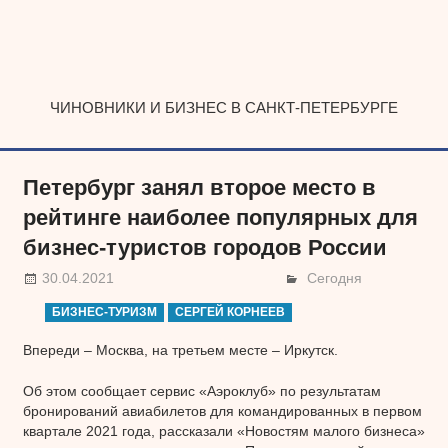
Наверх
ЧИНОВНИКИ И БИЗНЕС В САНКТ-ПЕТЕРБУРГЕ
Петербург занял второе место в
рейтинге наиболее популярных для
бизнес-туристов городов России
30.04.2021
Сегодня
БИЗНЕС-ТУРИЗМ
СЕРГЕЙ КОРНЕЕВ
Впереди – Москва, на третьем месте – Иркутск.
Об этом сообщает сервис «Аэроклуб» по результатам
бронирований авиабилетов для командированных в первом
квартале 2021 года, рассказали «Новостям малого бизнеса»