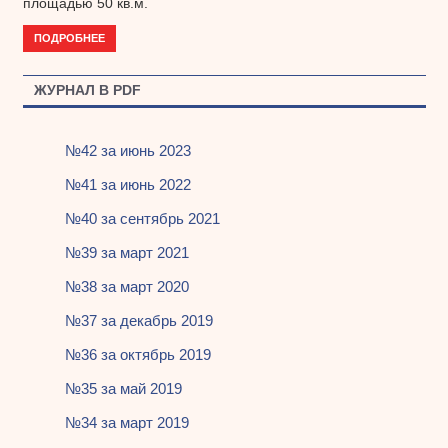
площадью 50 кв.м.
ПОДРОБНЕЕ
ЖУРНАЛ В PDF
№42 за июнь 2023
№41 за июнь 2022
№40 за сентябрь 2021
№39 за март 2021
№38 за март 2020
№37 за декабрь 2019
№36 за октябрь 2019
№35 за май 2019
№34 за март 2019