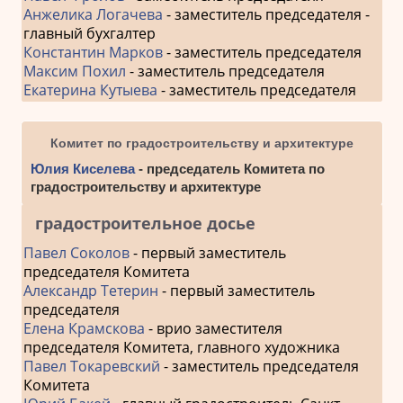
Анжелика Логачева
- заместитель председателя -
главный бухгалтер
Константин Марков
- заместитель председателя
Максим Похил
- заместитель председателя
Екатерина Кутыева
- заместитель председателя
Комитет по градостроительству и архитектуре
Юлия Киселева
- председатель Комитета по
градостроительству и архитектуре
градостроительное досье
Павел Соколов
- первый заместитель
председателя Комитета
Александр Тетерин
- первый заместитель
председателя
Елена Крамскова
- врио заместителя
председателя Комитета, главного художника
Павел Токаревский
- заместитель председателя
Комитета