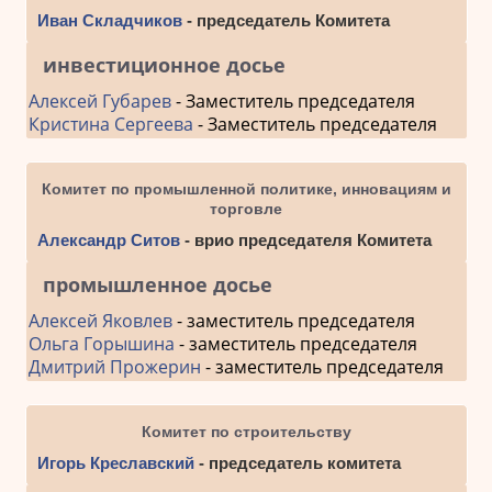
Иван Складчиков
- председатель Комитета
инвестиционное досье
Алексей Губарев
- Заместитель председателя
Кристина Сергеева
- Заместитель председателя
Комитет по промышленной политике, инновациям и
торговле
Александр Ситов
- врио председателя Комитета
промышленное досье
Алексей Яковлев
- заместитель председателя
Ольга Горышина
- заместитель председателя
Дмитрий Прожерин
- заместитель председателя
Комитет по строительству
Игорь Креславский
- председатель комитета