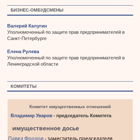
БИЗНЕС-ОМБУДСМЕНЫ
Валерий Калугин
Уполномоченный по защите прав предпринимателей в
Санкт-Петербурге
Елена Рулева
Уполномоченный по защите прав предпринимателей в
Ленинградской области
КОМИТЕТЫ
Комитет имущественных отношений
Владимир Уваров
- председатель Комитета
имущественное досье
Павел Фролов
- заместитель председателя