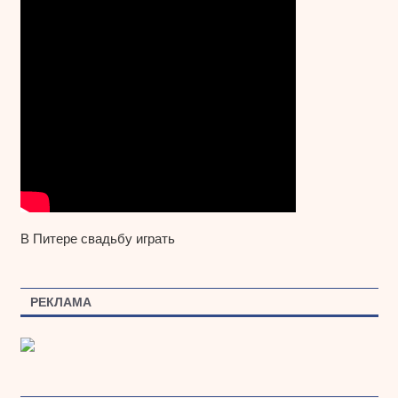
В Питере свадьбу играть
РЕКЛАМА