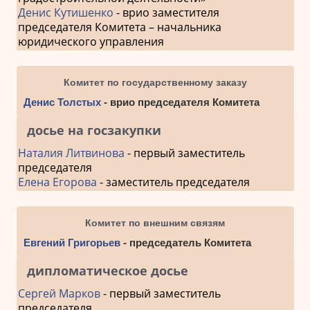
Денис Кутишенко
- врио заместителя
председателя Комитета – начальника
юридического управления
Комитет по государственному заказу
Денис Толстых
- врио председателя Комитета
досье на госзакупки
Наталия Литвинова
- первый заместитель
председателя
Елена Егорова
- заместитель председателя
Комитет по внешним связям
Евгений Григорьев
- председатель Комитета
дипломатическое досье
Сергей Марков
- первый заместитель
председателя