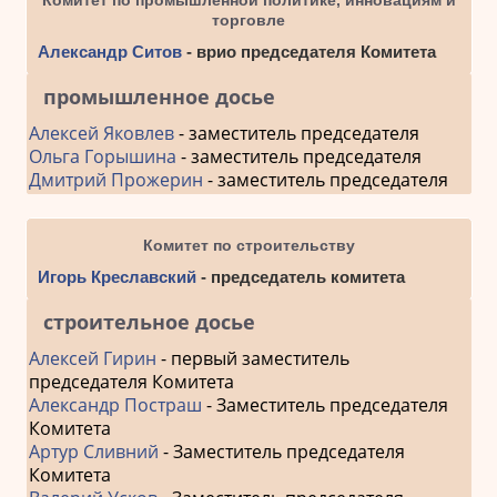
торговле
Александр Ситов
- врио председателя Комитета
промышленное досье
Алексей Яковлев
- заместитель председателя
Ольга Горышина
- заместитель председателя
Дмитрий Прожерин
- заместитель председателя
Комитет по строительству
Игорь Креславский
- председатель комитета
строительное досье
Алексей Гирин
- первый заместитель
председателя Комитета
Александр Постраш
- Заместитель председателя
Комитета
Артур Сливний
- Заместитель председателя
Комитета