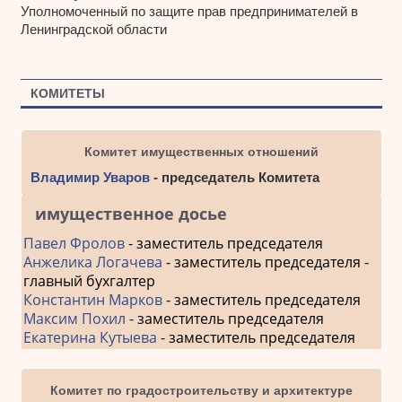
Уполномоченный по защите прав предпринимателей в
Ленинградской области
КОМИТЕТЫ
Комитет имущественных отношений
Владимир Уваров
- председатель Комитета
имущественное досье
Павел Фролов
- заместитель председателя
Анжелика Логачева
- заместитель председателя -
главный бухгалтер
Константин Марков
- заместитель председателя
Максим Похил
- заместитель председателя
Екатерина Кутыева
- заместитель председателя
Комитет по градостроительству и архитектуре