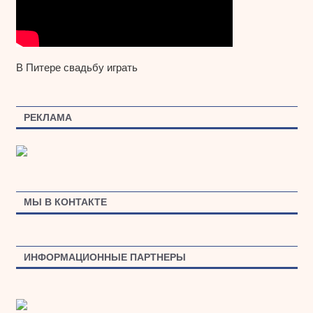
В Питере свадьбу играть
РЕКЛАМА
МЫ В КОНТАКТЕ
ИНФОРМАЦИОННЫЕ ПАРТНЕРЫ