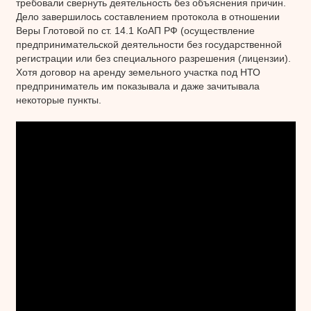
требовали свернуть деятельность без объяснения причин.
Дело завершилось составлением протокола в отношении
Веры Глотовой по ст. 14.1 КоАП РФ (осуществление
предпринимательской деятельности без государственной
регистрации или без специального разрешения (лицензии).
Хотя договор на аренду земельного участка под НТО
предприниматель им показывала и даже зачитывала
некоторые пункты.