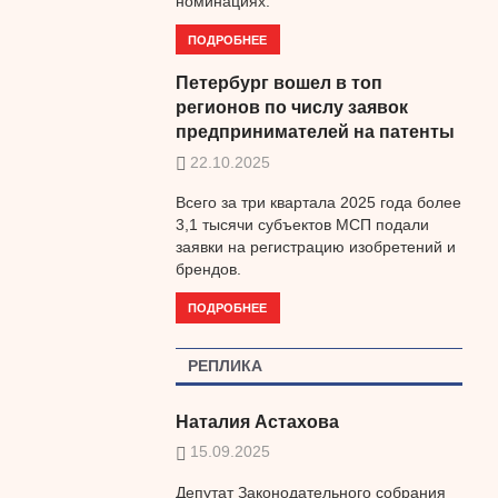
номинациях.
ПОДРОБНЕЕ
Петербург вошел в топ
регионов по числу заявок
предпринимателей на патенты
22.10.2025
Всего за три квартала 2025 года более
3,1 тысячи субъектов МСП подали
заявки на регистрацию изобретений и
брендов.
ПОДРОБНЕЕ
РЕПЛИКА
Наталия Астахова
15.09.2025
Депутат Законодательного собрания