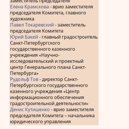
заместитель председателя
Елена Крамскова
- врио заместителя
председателя Комитета, главного
художника
Павел Токаревский
- заместитель
председателя Комитета
Юрий Бакей
- главный градостроитель
Санкт-Петербургского
государственного казенного
учреждения «Научно-
исследовательский и проектный
центр Генерального плана Санкт-
Петербурга»
Рудольф Тов
- директор Санкт-
Петербургского государственного
казенного учреждения «Центр
информационного обеспечения
градостроительной деятельности»
Денис Кутишенко
- врио заместителя
председателя Комитета – начальника
юридического управления