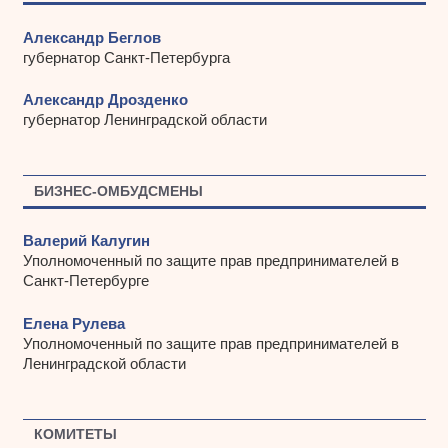
Александр Беглов
губернатор Санкт-Петербурга
Александр Дрозденко
губернатор Ленинградской области
БИЗНЕС-ОМБУДСМЕНЫ
Валерий Калугин
Уполномоченный по защите прав предпринимателей в
Санкт-Петербурге
Елена Рулева
Уполномоченный по защите прав предпринимателей в
Ленинградской области
КОМИТЕТЫ