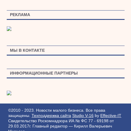
РЕКЛАМА
МЫ В КОНТАКТЕ
ИНФОРМАЦИОННЫЕ ПАРТНЕРЫ
©2010 - 2023. Новости малого бизнеса. Все права
защищены.
Техподдержка сайта
Studio V-16
by
Effective-IT
Свидетельство Роскомнадзора ИА № ФС 77 - 69198 от
29.03.2017г.