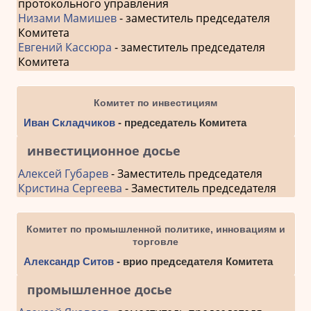
протокольного управления
Низами Мамишев
- заместитель председателя
Комитета
Евгений Кассюра
- заместитель председателя
Комитета
Комитет по инвестициям
Иван Складчиков
- председатель Комитета
инвестиционное досье
Алексей Губарев
- Заместитель председателя
Кристина Сергеева
- Заместитель председателя
Комитет по промышленной политике, инновациям и
торговле
Александр Ситов
- врио председателя Комитета
промышленное досье