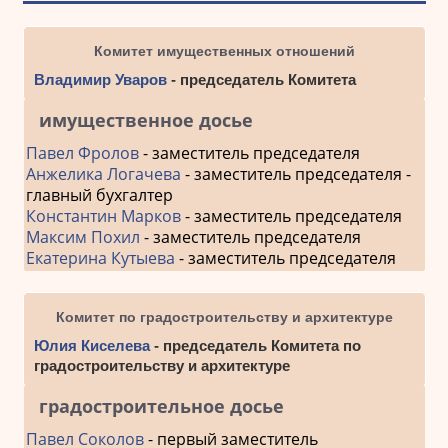
Комитет имущественных отношений
Владимир Уваров
- председатель Комитета
имущественное досье
Павел Фролов
- заместитель председателя
Анжелика Логачева
- заместитель председателя -
главный бухгалтер
Константин Марков
- заместитель председателя
Максим Похил
- заместитель председателя
Екатерина Кутыева
- заместитель председателя
Комитет по градостроительству и архитектуре
Юлия Киселева
- председатель Комитета по
градостроительству и архитектуре
градостроительное досье
Павел Соколов
- первый заместитель