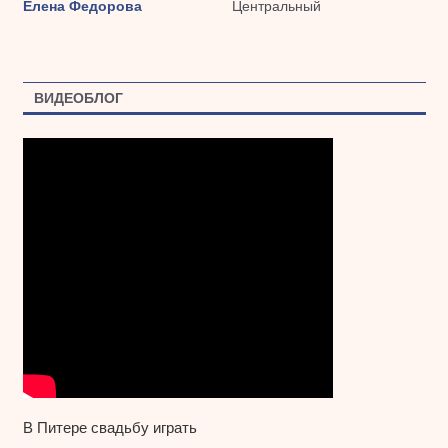
Елена Федорова
Центральный
ВИДЕОБЛОГ
В Питере свадьбу играть