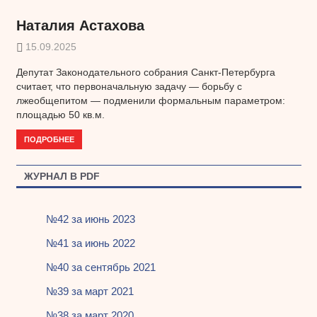
Наталия Астахова
15.09.2025
Депутат Законодательного собрания Санкт-Петербурга
считает, что первоначальную задачу — борьбу с
лжеобщепитом — подменили формальным параметром:
площадью 50 кв.м.
ПОДРОБНЕЕ
ЖУРНАЛ В PDF
№42 за июнь 2023
№41 за июнь 2022
№40 за сентябрь 2021
№39 за март 2021
№38 за март 2020