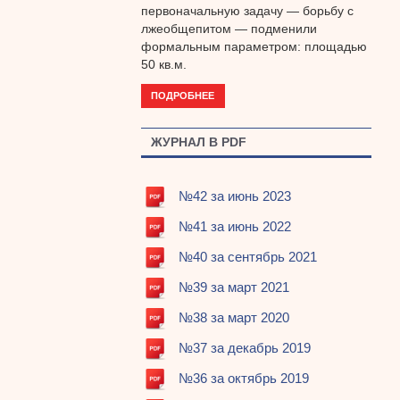
первоначальную задачу — борьбу с
лжеобщепитом — подменили
формальным параметром: площадью
50 кв.м.
ПОДРОБНЕЕ
ЖУРНАЛ В PDF
№42 за июнь 2023
№41 за июнь 2022
№40 за сентябрь 2021
№39 за март 2021
№38 за март 2020
№37 за декабрь 2019
№36 за октябрь 2019