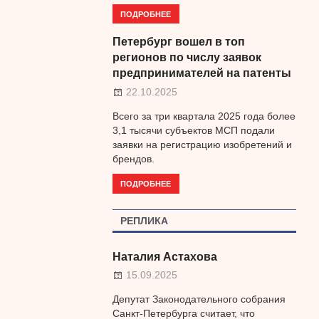
ПОДРОБНЕЕ
Петербург вошел в топ
регионов по числу заявок
предпринимателей на патенты
22.10.2025
Всего за три квартала 2025 года более
3,1 тысячи субъектов МСП подали
заявки на регистрацию изобретений и
брендов.
ПОДРОБНЕЕ
РЕПЛИКА
Наталия Астахова
15.09.2025
Депутат Законодательного собрания
Санкт-Петербурга считает, что