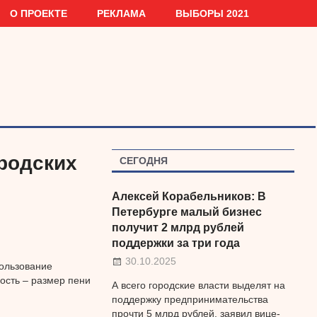
О ПРОЕКТЕ
РЕКЛАМА
ВЫБОРЫ 2021
родских
СЕГОДНЯ
Алексей Корабельников: В
Петербурге малый бизнес
получит 2 млрд рублей
поддержки за три года
30.10.2025
пользование
ость – размер пени
А всего городские власти выделят на
поддержку предпринимательства
прочти 5 млрд рублей, заявил вице-