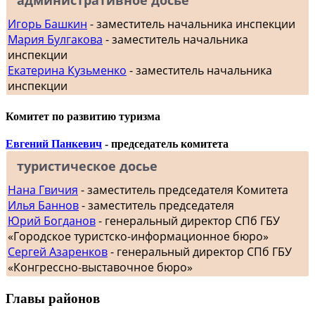
Игорь Башкин
- заместитель начальника инспекции
Мария Булгакова
- заместитель начальника
инспекции
Екатерина Кузьменко
- заместитель начальника
инспекции
Комитет по развитию туризма
Евгений Панкевич
- председатель комитета
туристическое досье
Нана Гвичия
- заместитель председателя Комитета
Илья Баннов
- заместитель председателя
Юрий Богданов
- генеральный директор СПб ГБУ
«Городское туристско-информационное бюро»
Сергей Азаренков
- генеральный директор СПб ГБУ
«Конгрессно-выставочное бюро»
Главы районов