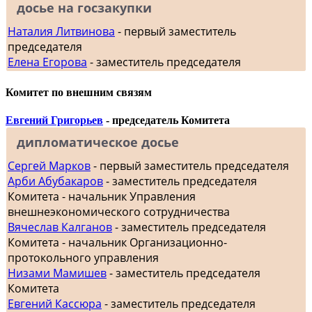
досье на госзакупки
Наталия Литвинова
- первый заместитель
председателя
Елена Егорова
- заместитель председателя
Комитет по внешним связям
Евгений Григорьев
- председатель Комитета
дипломатическое досье
Сергей Марков
- первый заместитель председателя
Арби Абубакаров
- заместитель председателя
Комитета - начальник Управления
внешнеэкономического сотрудничества
Вячеслав Калганов
- заместитель председателя
Комитета - начальник Организационно-
протокольного управления
Низами Мамишев
- заместитель председателя
Комитета
Евгений Кассюра
- заместитель председателя