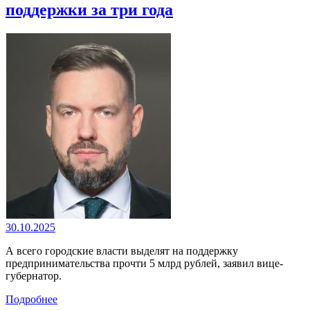
поддержки за три года
30.10.2025
А всего городские власти выделят на поддержку
предпринимательства прочти 5 млрд рублей, заявил вице-
губернатор.
Подробнее