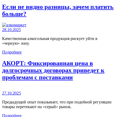
Если не видно разницы, зачем платить
больше?
28.10.2025
Качественная алкогольная продукция рискует уйти в
«черную» зону.
Подробнее
АКОРТ: Фиксированная цена в
долгосрочных договорах приведет к
проблемам с поставками
27.10.2025
Предыдущий опыт показывает, что при подобной регуляции
товары перетекают на «серый» рынок.
Подробнее