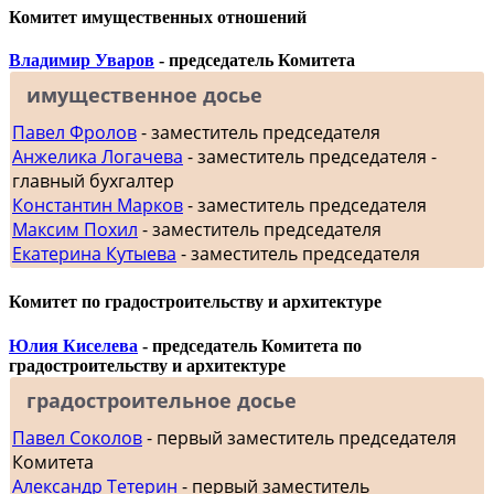
Комитет имущественных отношений
Владимир Уваров
- председатель Комитета
имущественное досье
Павел Фролов
- заместитель председателя
Анжелика Логачева
- заместитель председателя -
главный бухгалтер
Константин Марков
- заместитель председателя
Максим Похил
- заместитель председателя
Екатерина Кутыева
- заместитель председателя
Комитет по градостроительству и архитектуре
Юлия Киселева
- председатель Комитета по
градостроительству и архитектуре
градостроительное досье
Павел Соколов
- первый заместитель председателя
Комитета
Александр Тетерин
- первый заместитель