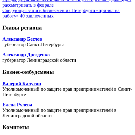
рассматривать в феврале
Следующая запись:
Бизнесмен из Петербурга «принял на
работу» 40 заключенных
Главы региона
Александр Беглов
губернатор Санкт-Петербурга
Александр Дрозденко
губернатор Ленинградской области
Бизнес-омбудсмены
Валерий Калугин
Уполномоченный по защите прав предпринимателей в Санкт-
Петербурге
Елена Рулева
Уполномоченный по защите прав предпринимателей в
Ленинградской области
Комитеты