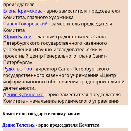
председателя
Елена Крамскова
- врио заместителя председателя
Комитета, главного художника
Павел Токаревский
- заместитель председателя
Комитета
Юрий Бакей
- главный градостроитель Санкт-
Петербургского государственного казенного
учреждения «Научно-исследовательский и
проектный центр Генерального плана Санкт-
Петербурга»
Рудольф Тов
- директор Санкт-Петербургского
государственного казенного учреждения «Центр
информационного обеспечения градостроительной
деятельности»
Денис Кутишенко
- врио заместителя председателя
Комитета – начальника юридического управления
Комитет по государственному заказу
Денис Толстых
- врио председателя Комитета