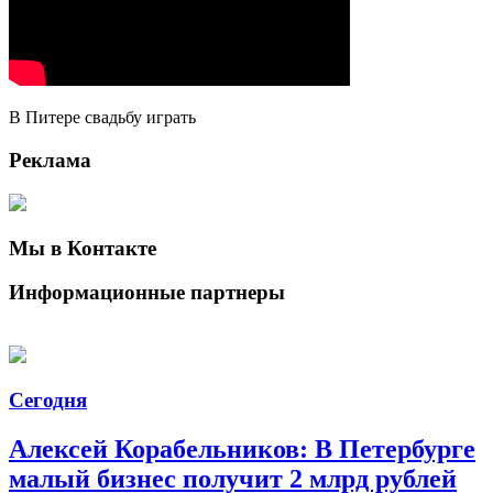
В Питере свадьбу играть
Реклама
Мы в Контакте
Информационные партнеры
Сегодня
Алексей Корабельников: В Петербурге
малый бизнес получит 2 млрд рублей