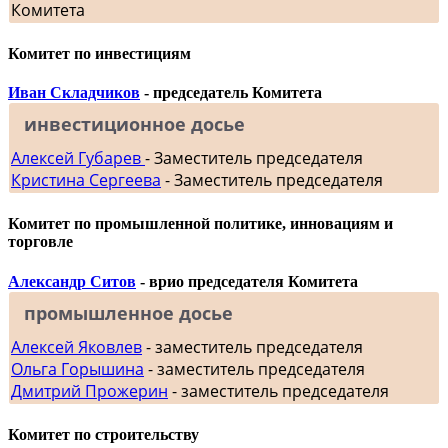
Комитета
Комитет по инвестициям
Иван Складчиков
- председатель Комитета
инвестиционное досье
Алексей Губарев
- Заместитель председателя
Кристина Сергеева
- Заместитель председателя
Комитет по промышленной политике, инновациям и
торговле
Александр Ситов
- врио председателя Комитета
промышленное досье
Алексей Яковлев
- заместитель председателя
Ольга Горышина
- заместитель председателя
Дмитрий Прожерин
- заместитель председателя
Комитет по строительству