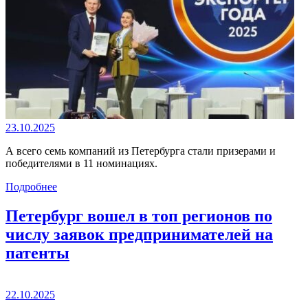
23.10.2025
А всего семь компаний из Петербурга стали призерами и
победителями в 11 номинациях.
Подробнее
Петербург вошел в топ регионов по
числу заявок предпринимателей на
патенты
22.10.2025