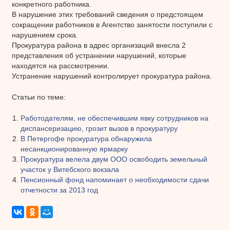
конкретного работника.
В нарушение этих требований сведения о предстоящем
сокращении работников в Агентство занятости поступили с
нарушением срока.
Прокуратура района в адрес организаций внесла 2
представления об устранении нарушений, которые
находятся на рассмотрении.
Устранение нарушений контролирует прокуратура района.
Статьи по теме:
Работодателям, не обеспечившим явку сотрудников на
диспансеризацию, грозит вызов в прокуратуру
В Петергофе прокуратура обнаружила
несанкционированную ярмарку
Прокуратура велела двум ООО освободить земельный
участок у Витебского вокзала
Пенсионный фонд напоминает о необходимости сдачи
отчетности за 2013 год