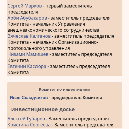
Сергей Марков
- первый заместитель
председателя
Арби Абубакаров
- заместитель председателя
Комитета - начальник Управления
внешнеэкономического сотрудничества
Вячеслав Калганов
- заместитель председателя
Комитета - начальник Организационно-
протокольного управления
Низами Мамишев
- заместитель председателя
Комитета
Евгений Кассюра
- заместитель председателя
Комитета
Комитет по инвестициям
Иван Складчиков
- председатель Комитета
инвестиционное досье
Алексей Губарев
- Заместитель председателя
Кристина Сергеева
- Заместитель председателя