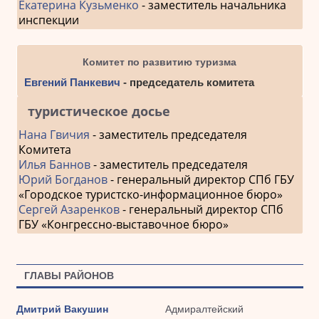
Екатерина Кузьменко
- заместитель начальника
инспекции
Комитет по развитию туризма
Евгений Панкевич
- председатель комитета
туристическое досье
Нана Гвичия
- заместитель председателя
Комитета
Илья Баннов
- заместитель председателя
Юрий Богданов
- генеральный директор СПб ГБУ
«Городское туристско-информационное бюро»
Сергей Азаренков
- генеральный директор СПб
ГБУ «Конгрессно-выставочное бюро»
ГЛАВЫ РАЙОНОВ
Дмитрий Вакушин
Адмиралтейский