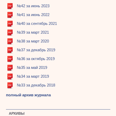
№42 за июнь 2023
№41 за июнь 2022
№40 за сентябрь 2021
№39 за март 2021
№38 за март 2020
№37 за декабрь 2019
№36 за октябрь 2019
№35 за май 2019
№34 за март 2019
№33 за декабрь 2018
полный архив журнала
АРХИВЫ