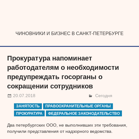
Наверх
ЧИНОВНИКИ И БИЗНЕС В САНКТ-ПЕТЕРБУРГЕ
Прокуратура напоминает
работодателям о необходимости
предупреждать госорганы о
сокращении сотрудников
20.07.2018
Сегодня
ЗАНЯТОСТЬ
ПРАВООХРАНИТЕЛЬНЫЕ ОРГАНЫ
ПРОКУРАТУРА
ФЕДЕРАЛЬНОЕ ЗАКОНОДАТЕЛЬСТВО
Два петербургских ООО, не выполнивших эти требования,
получили представления от надзорного ведомства.