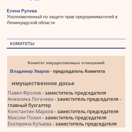
Елена Рулева
Уполномоченный по защите прав предпринимателей в
Ленинградской области
КОМИТЕТЫ
Комитет имущественных отношений
Владимир Уваров
- председатель Комитета
имущественное досье
Павел Фролов
- заместитель председателя
Анжелика Логачева
- заместитель председателя -
главный бухгалтер
Константин Марков
- заместитель председателя
Максим Похил
- заместитель председателя
Екатерина Кутыева
- заместитель председателя