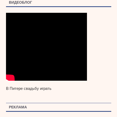
ВИДЕОБЛОГ
В Питере свадьбу играть
РЕКЛАМА