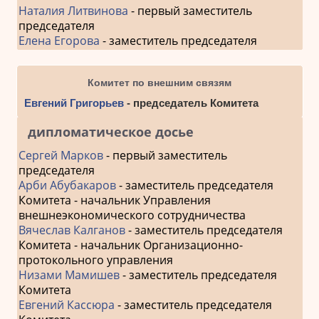
Наталия Литвинова
- первый заместитель
председателя
Елена Егорова
- заместитель председателя
Комитет по внешним связям
Евгений Григорьев
- председатель Комитета
дипломатическое досье
Сергей Марков
- первый заместитель
председателя
Арби Абубакаров
- заместитель председателя
Комитета - начальник Управления
внешнеэкономического сотрудничества
Вячеслав Калганов
- заместитель председателя
Комитета - начальник Организационно-
протокольного управления
Низами Мамишев
- заместитель председателя
Комитета
Евгений Кассюра
- заместитель председателя