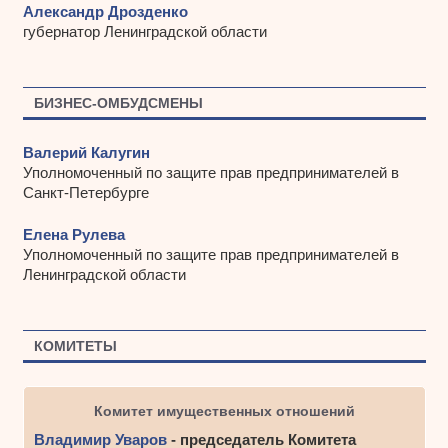
Александр Дрозденко
губернатор Ленинградской области
БИЗНЕС-ОМБУДСМЕНЫ
Валерий Калугин
Уполномоченный по защите прав предпринимателей в
Санкт-Петербурге
Елена Рулева
Уполномоченный по защите прав предпринимателей в
Ленинградской области
КОМИТЕТЫ
Комитет имущественных отношений
Владимир Уваров
- председатель Комитета