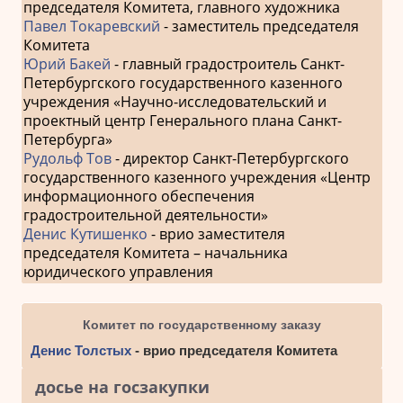
председателя Комитета, главного художника
Павел Токаревский
- заместитель председателя
Комитета
Юрий Бакей
- главный градостроитель Санкт-
Петербургского государственного казенного
учреждения «Научно-исследовательский и
проектный центр Генерального плана Санкт-
Петербурга»
Рудольф Тов
- директор Санкт-Петербургского
государственного казенного учреждения «Центр
информационного обеспечения
градостроительной деятельности»
Денис Кутишенко
- врио заместителя
председателя Комитета – начальника
юридического управления
Комитет по государственному заказу
Денис Толстых
- врио председателя Комитета
досье на госзакупки