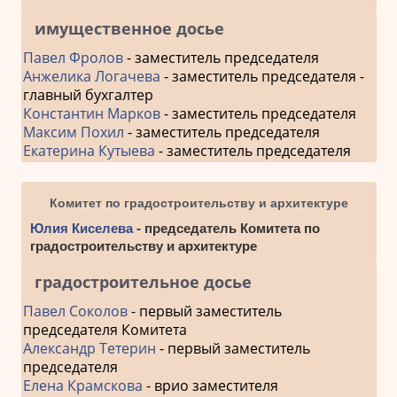
имущественное досье
Павел Фролов
- заместитель председателя
Анжелика Логачева
- заместитель председателя -
главный бухгалтер
Константин Марков
- заместитель председателя
Максим Похил
- заместитель председателя
Екатерина Кутыева
- заместитель председателя
Комитет по градостроительству и архитектуре
Юлия Киселева
- председатель Комитета по
градостроительству и архитектуре
градостроительное досье
Павел Соколов
- первый заместитель
председателя Комитета
Александр Тетерин
- первый заместитель
председателя
Елена Крамскова
- врио заместителя