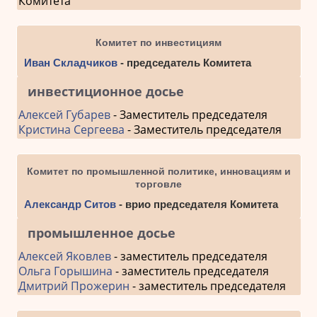
Комитета
Комитет по инвестициям
Иван Складчиков
- председатель Комитета
инвестиционное досье
Алексей Губарев
- Заместитель председателя
Кристина Сергеева
- Заместитель председателя
Комитет по промышленной политике, инновациям и
торговле
Александр Ситов
- врио председателя Комитета
промышленное досье
Алексей Яковлев
- заместитель председателя
Ольга Горышина
- заместитель председателя
Дмитрий Прожерин
- заместитель председателя