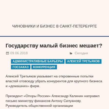
Наверх
ЧИНОВНИКИ И БИЗНЕС В САНКТ-ПЕТЕРБУРГЕ
Государству малый бизнес мешает?
09.06.2018
Сегодня
АДМИНИСТРАТИВНЫЕ БАРЬЕРЫ
АЛЕКСЕЙ ТРЕТЬЯКОВ
ГОСЗАКАЗ
КОНКУРЕНЦИЯ
Алексей Третьяков указывает на откровенные попытки
властей отовсюду убрать конкурентов для крупного бизнеса
и «домашних» фирм.
Президент «Опоры России» Александр Калинин направил
письмо министру финансов Антону Силуанову.
Руководитель общественной организации