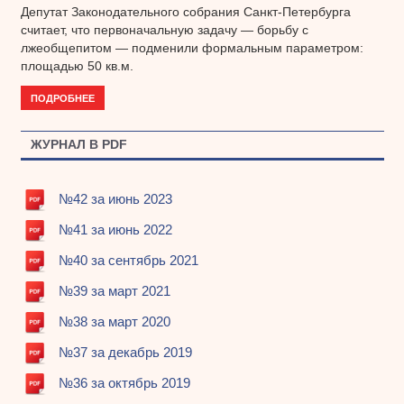
Депутат Законодательного собрания Санкт-Петербурга
считает, что первоначальную задачу — борьбу с
лжеобщепитом — подменили формальным параметром:
площадью 50 кв.м.
ПОДРОБНЕЕ
ЖУРНАЛ В PDF
№42 за июнь 2023
№41 за июнь 2022
№40 за сентябрь 2021
№39 за март 2021
№38 за март 2020
№37 за декабрь 2019
№36 за октябрь 2019