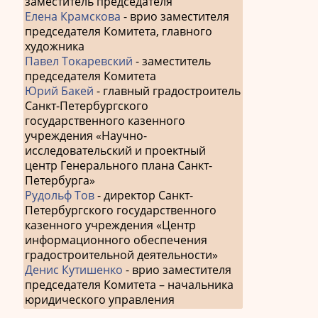
заместитель председателя
Елена Крамскова
- врио заместителя
председателя Комитета, главного
художника
Павел Токаревский
- заместитель
председателя Комитета
Юрий Бакей
- главный градостроитель
Санкт-Петербургского
государственного казенного
учреждения «Научно-
исследовательский и проектный
центр Генерального плана Санкт-
Петербурга»
Рудольф Тов
- директор Санкт-
Петербургского государственного
казенного учреждения «Центр
информационного обеспечения
градостроительной деятельности»
Денис Кутишенко
- врио заместителя
председателя Комитета – начальника
юридического управления