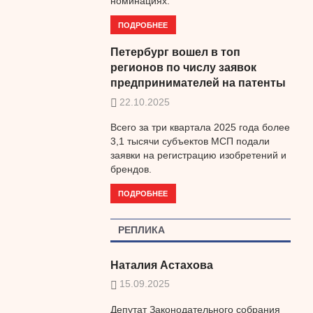
номинациях.
ПОДРОБНЕЕ
Петербург вошел в топ
регионов по числу заявок
предпринимателей на патенты
22.10.2025
Всего за три квартала 2025 года более
3,1 тысячи субъектов МСП подали
заявки на регистрацию изобретений и
брендов.
ПОДРОБНЕЕ
РЕПЛИКА
Наталия Астахова
15.09.2025
Депутат Законодательного собрания