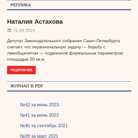
РЕПЛИКА
Наталия Астахова
15.09.2025
Депутат Законодательного собрания Санкт-Петербурга
считает, что первоначальную задачу — борьбу с
лжеобщепитом — подменили формальным параметром:
площадью 50 кв.м.
ПОДРОБНЕЕ
ЖУРНАЛ В PDF
№42 за июнь 2023
№41 за июнь 2022
№40 за сентябрь 2021
№39 за март 2021