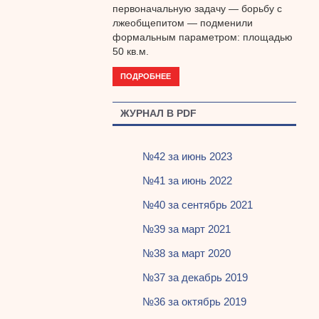
первоначальную задачу — борьбу с
лжеобщепитом — подменили
формальным параметром: площадью
50 кв.м.
ПОДРОБНЕЕ
ЖУРНАЛ В PDF
№42 за июнь 2023
№41 за июнь 2022
№40 за сентябрь 2021
№39 за март 2021
№38 за март 2020
№37 за декабрь 2019
№36 за октябрь 2019