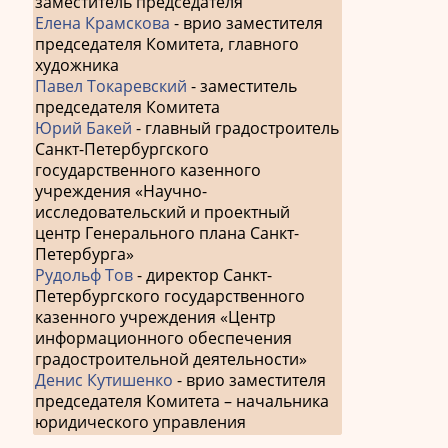
заместитель председателя
Елена Крамскова
- врио заместителя
председателя Комитета, главного
художника
Павел Токаревский
- заместитель
председателя Комитета
Юрий Бакей
- главный градостроитель
Санкт-Петербургского
государственного казенного
учреждения «Научно-
исследовательский и проектный
центр Генерального плана Санкт-
Петербурга»
Рудольф Тов
- директор Санкт-
Петербургского государственного
казенного учреждения «Центр
информационного обеспечения
градостроительной деятельности»
Денис Кутишенко
- врио заместителя
председателя Комитета – начальника
юридического управления