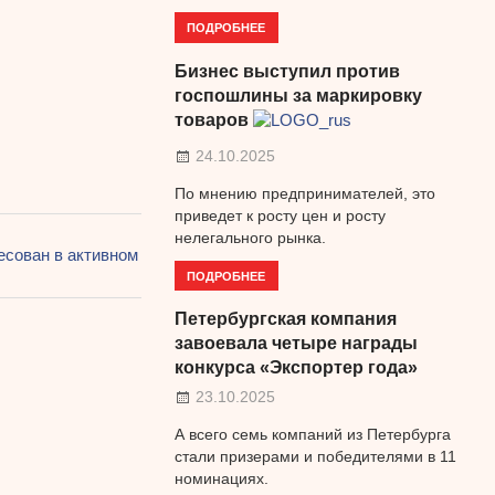
ПОДРОБНЕЕ
Бизнес выступил против
госпошлины за маркировку
товаров
24.10.2025
По мнению предпринимателей, это
приведет к росту цен и росту
нелегального рынка.
есован в активном
ПОДРОБНЕЕ
Петербургская компания
завоевала четыре награды
конкурса «Экспортер года»
23.10.2025
А всего семь компаний из Петербурга
стали призерами и победителями в 11
номинациях.