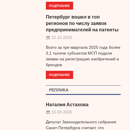
ПОДРОБНЕЕ
Петербург вошел в топ
регионов по числу заявок
предпринимателей на патенты
22.10.2025
Всего за три квартала 2025 года более
3,1 тысячи субъектов МСП подали
заявки на регистрацию изобретений и
брендов.
ПОДРОБНЕЕ
РЕПЛИКА
Наталия Астахова
15.09.2025
Депутат Законодательного собрания
Санкт-Петербурга считает, что