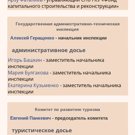
капитального строительства и реконструкции»
Государственная административно-техническая
инспекция
Алексей Геращенко
- начальник инспекции
административное досье
Игорь Башкин
- заместитель начальника
инспекции
Мария Булгакова
- заместитель начальника
инспекции
Екатерина Кузьменко
- заместитель начальника
инспекции
Комитет по развитию туризма
Евгений Панкевич
- председатель комитета
туристическое досье