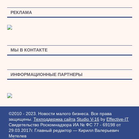
РЕКЛАМА
МЫ В КОНТАКТЕ
ИНФОРМАЦИОННЫЕ ПАРТНЕРЫ
©2010 - 2023. Новости малого бизнеса. Все права
защищены.
Техподдержка сайта
Studio V-16
by
Effective-IT
Свидетельство Роскомнадзора ИА № ФС 77 - 69198 от
29.03.2017г.