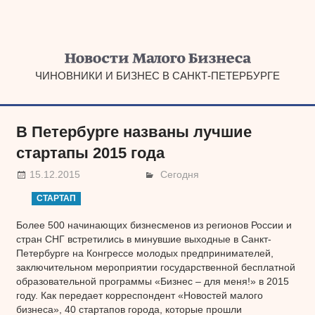
Наверх
ЧИНОВНИКИ И БИЗНЕС В САНКТ-ПЕТЕРБУРГЕ
В Петербурге названы лучшие
стартапы 2015 года
15.12.2015
Сегодня
СТАРТАП
Более 500 начинающих бизнесменов из регионов России и
стран СНГ встретились в минувшие выходные в Санкт-
Петербурге на Конгрессе молодых предпринимателей,
заключительном мероприятии государственной бесплатной
образовательной программы «Бизнес – для меня!» в 2015
году. Как передает корреспондент «Новостей малого
бизнеса», 40 стартапов города, которые прошли