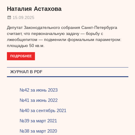
Наталия Астахова
15.09.2025
Депутат Законодательного собрания Санкт-Петербурга
считает, что первоначальную задачу — борьбу с
лжеобщепитом — подменили формальным параметром:
площадью 50 кв.м.
ПОДРОБНЕЕ
ЖУРНАЛ В PDF
№42 за июнь 2023
№41 за июнь 2022
№40 за сентябрь 2021
№39 за март 2021
№38 за март 2020