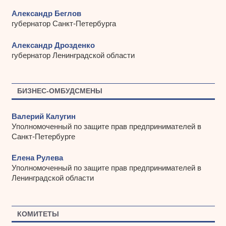
Александр Беглов
губернатор Санкт-Петербурга
Александр Дрозденко
губернатор Ленинградской области
БИЗНЕС-ОМБУДСМЕНЫ
Валерий Калугин
Уполномоченный по защите прав предпринимателей в
Санкт-Петербурге
Елена Рулева
Уполномоченный по защите прав предпринимателей в
Ленинградской области
КОМИТЕТЫ