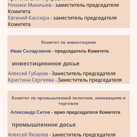
Низами Мамишев
- заместитель председателя
Комитета
Евгений Кассюра
- заместитель председателя
Комитета
Комитет по инвестициям
Иван Складчиков
- председатель Комитета
инвестиционное досье
Алексей Губарев
- Заместитель председателя
Кристина Сергеева
- Заместитель председателя
Комитет по промышленной политике, инновациям и
торговле
Александр Ситов
- врио председателя Комитета
промышленное досье
Алексей Яковлев
- заместитель председателя