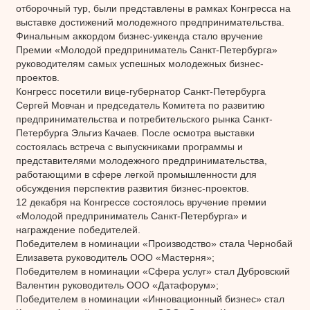
отборочный тур, были представлены в рамках Конгресса на
выставке достижений молодежного предпринимательства.
Финальным аккордом бизнес-уикенда стало вручение
Премии «Молодой предприниматель Санкт-Петербурга»
руководителям самых успешных молодежных бизнес-
проектов.
Конгресс посетили вице-губернатор Санкт-Петербурга
Сергей Мовчан и председатель Комитета по развитию
предпринимательства и потребительского рынка Санкт-
Петербурга Эльгиз Качаев. После осмотра выставки
состоялась встреча с выпускниками программы и
представителями молодежного предпринимательства,
работающими в сфере легкой промышленности для
обсуждения перспектив развития бизнес-проектов.
12 декабря на Конгрессе состоялось вручение премии
«Молодой предприниматель Санкт-Петербурга» и
награждение победителей.
Победителем в номинации «Производство» стала Чернобай
Елизавета руководитель ООО «Мастерня»;
Победителем в номинации «Сфера услуг» стал Дубровский
Валентин руководитель ООО «Датафорум»;
Победителем в номинации «Инновационный бизнес» стал