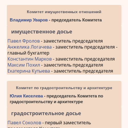
Комитет имущественных отношений
Владимир Уваров
- председатель Комитета
имущественное досье
Павел Фролов
- заместитель председателя
Анжелика Логачева
- заместитель председателя -
главный бухгалтер
Константин Марков
- заместитель председателя
Максим Похил
- заместитель председателя
Екатерина Кутыева
- заместитель председателя
Комитет по градостроительству и архитектуре
Юлия Киселева
- председатель Комитета по
градостроительству и архитектуре
градостроительное досье
Павел Соколов
- первый заместитель