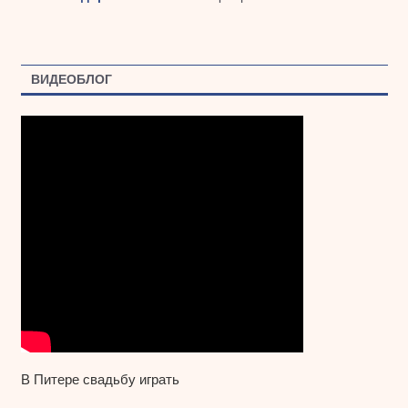
ВИДЕОБЛОГ
В Питере свадьбу играть