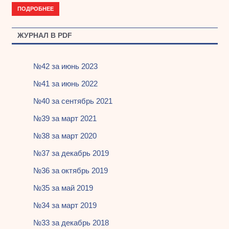
ПОДРОБНЕЕ
ЖУРНАЛ В PDF
№42 за июнь 2023
№41 за июнь 2022
№40 за сентябрь 2021
№39 за март 2021
№38 за март 2020
№37 за декабрь 2019
№36 за октябрь 2019
№35 за май 2019
№34 за март 2019
№33 за декабрь 2018