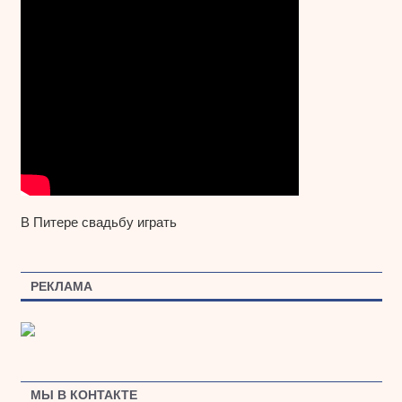
В Питере свадьбу играть
РЕКЛАМА
МЫ В КОНТАКТЕ