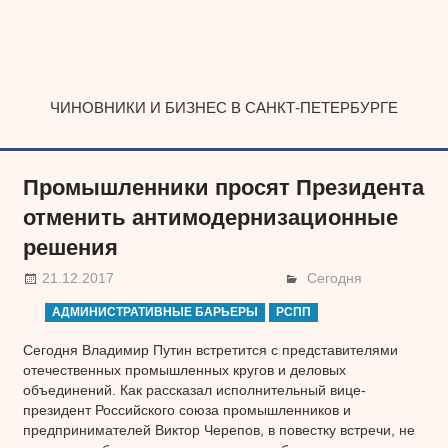
Наверх
ЧИНОВНИКИ И БИЗНЕС В САНКТ-ПЕТЕРБУРГЕ
Промышленники просят Президента
отменить антимодернизационные
решения
21.12.2017
Сегодня
АДМИНИСТРАТИВНЫЕ БАРЬЕРЫ
РСПП
Сегодня Владимир Путин встретится с представителями
отечественных промышленных кругов и деловых
объединений. Как рассказал исполнительный вице-
президент Российского союза промышленников и
предпринимателей Виктор Черепов, в повестку встречи, не