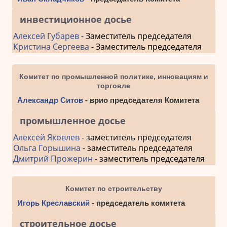
инвестиционное досье
Алексей Губарев
- Заместитель председателя
Кристина Сергеева
- Заместитель председателя
Комитет по промышленной политике, инновациям и
торговле
Александр Ситов
- врио председателя Комитета
промышленное досье
Алексей Яковлев
- заместитель председателя
Ольга Горышина
- заместитель председателя
Дмитрий Прожерин
- заместитель председателя
Комитет по строительству
Игорь Креславский
- председатель комитета
строительное досье