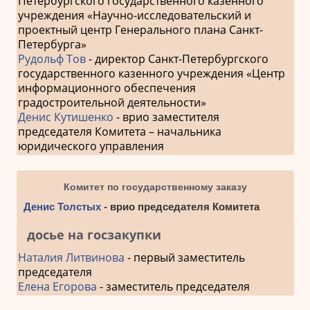
Петербургского государственного казенного
учреждения «Научно-исследовательский и
проектный центр Генерального плана Санкт-
Петербурга»
Рудольф Тов
- директор Санкт-Петербургского
государственного казенного учреждения «Центр
информационного обеспечения
градостроительной деятельности»
Денис Кутишенко
- врио заместителя
председателя Комитета – начальника
юридического управления
Комитет по государственному заказу
Денис Толстых
- врио председателя Комитета
досье на госзакупки
Наталия Литвинова
- первый заместитель
председателя
Елена Егорова
- заместитель председателя