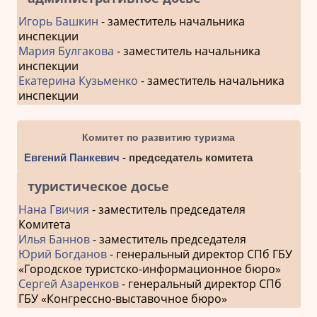
Игорь Башкин
- заместитель начальника
инспекции
Мария Булгакова
- заместитель начальника
инспекции
Екатерина Кузьменко
- заместитель начальника
инспекции
Комитет по развитию туризма
Евгений Панкевич
- председатель комитета
туристическое досье
Нана Гвичия
- заместитель председателя
Комитета
Илья Баннов
- заместитель председателя
Юрий Богданов
- генеральный директор СПб ГБУ
«Городское туристско-информационное бюро»
Сергей Азаренков
- генеральный директор СПб
ГБУ «Конгрессно-выставочное бюро»