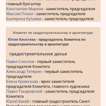
главный бухгалтер
Константин Марков
- заместитель председателя
Максим Похил
- заместитель председателя
Екатерина Кутыева
- заместитель председателя
Комитет по градостроительству и архитектуре
Юлия Киселева
- председатель Комитета по
градостроительству и архитектуре
градостроительное досье
Павел Соколов
- первый заместитель
председателя Комитета
Александр Тетерин
- первый заместитель
председателя
Елена Крамскова
- врио заместителя
председателя Комитета, главного художника
Павел Токаревский
- заместитель председателя
Комитета
Юрий Бакей
- главный градостроитель Санкт-