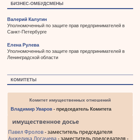
БИЗНЕС-ОМБУДСМЕНЫ
Валерий Калугин
Уполномоченный по защите прав предпринимателей в
Санкт-Петербурге
Елена Рулева
Уполномоченный по защите прав предпринимателей в
Ленинградской области
КОМИТЕТЫ
Комитет имущественных отношений
Владимир Уваров
- председатель Комитета
имущественное досье
Павел Фролов
- заместитель председателя
Анжелика Логачева
- заместитель председателя -