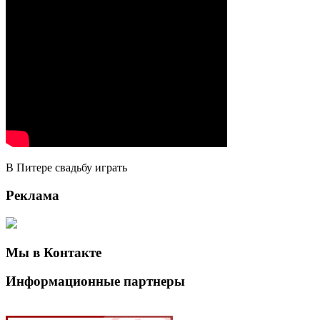
В Питере свадьбу играть
Реклама
Мы в Контакте
Информационные партнеры