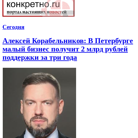
Сегодня
Алексей Корабельников: В Петербурге
малый бизнес получит 2 млрд рублей
поддержки за три года