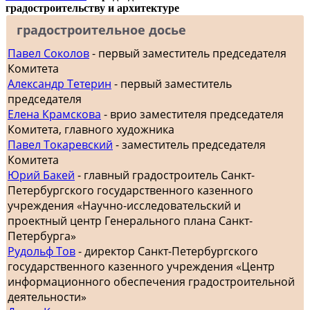
градостроительству и архитектуре
градостроительное досье
Павел Соколов
- первый заместитель председателя
Комитета
Александр Тетерин
- первый заместитель
председателя
Елена Крамскова
- врио заместителя председателя
Комитета, главного художника
Павел Токаревский
- заместитель председателя
Комитета
Юрий Бакей
- главный градостроитель Санкт-
Петербургского государственного казенного
учреждения «Научно-исследовательский и
проектный центр Генерального плана Санкт-
Петербурга»
Рудольф Тов
- директор Санкт-Петербургского
государственного казенного учреждения «Центр
информационного обеспечения градостроительной
деятельности»