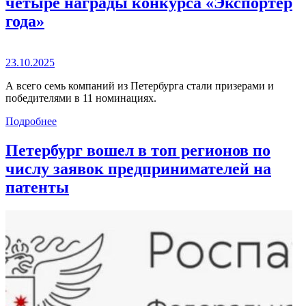
четыре награды конкурса «Экспортер
года»
23.10.2025
А всего семь компаний из Петербурга стали призерами и
победителями в 11 номинациях.
Подробнее
Петербург вошел в топ регионов по
числу заявок предпринимателей на
патенты