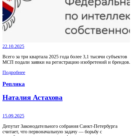
22.10.2025
Всего за три квартала 2025 года более 3,1 тысячи субъектов
МСП подали заявки на регистрацию изобретений и брендов.
Подробнее
Реплика
Наталия Астахова
15.09.2025
Депутат Законодательного собрания Санкт-Петербурга
считает, что первоначальную задачу — борьбу с