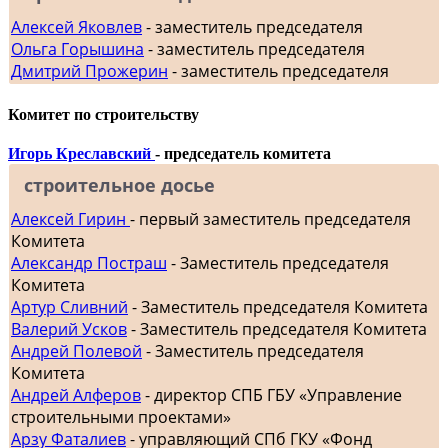
Алексей Яковлев
- заместитель председателя
Ольга Горышина
- заместитель председателя
Дмитрий Прожерин
- заместитель председателя
Комитет по строительству
Игорь Креславский
- председатель комитета
строительное досье
Алексей Гирин
- первый заместитель председателя
Комитета
Александр Постраш
- Заместитель председателя
Комитета
Артур Сливний
- Заместитель председателя Комитета
Валерий Усков
- Заместитель председателя Комитета
Андрей Полевой
- Заместитель председателя
Комитета
Андрей Алферов
- директор СПБ ГБУ «Управление
строительными проектами»
Арзу Фаталиев
- управляющий СПб ГКУ «Фонд