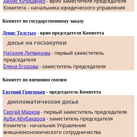
Денис Кутишенко
- врио заместителя председателя
Комитета – начальника юридического управления
Комитет по государственному заказу
Денис Толстых
- врио председателя Комитета
досье на госзакупки
Наталия Литвинова
- первый заместитель
председателя
Елена Егорова
- заместитель председателя
Комитет по внешним связям
Евгений Григорьев
- председатель Комитета
дипломатическое досье
Сергей Марков
- первый заместитель председателя
Арби Абубакаров
- заместитель председателя
Комитета - начальник Управления
внешнеэкономического сотрудничества