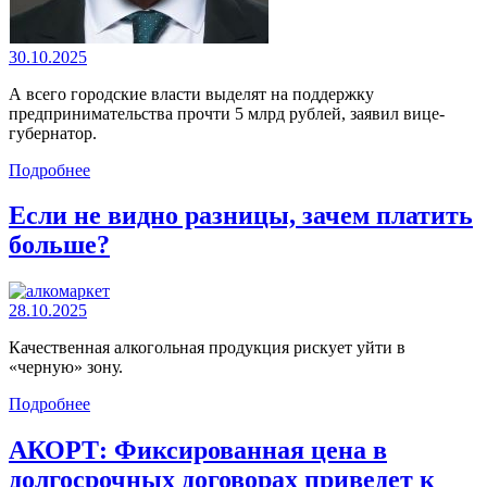
30.10.2025
А всего городские власти выделят на поддержку
предпринимательства прочти 5 млрд рублей, заявил вице-
губернатор.
Подробнее
Если не видно разницы, зачем платить
больше?
28.10.2025
Качественная алкогольная продукция рискует уйти в
«черную» зону.
Подробнее
АКОРТ: Фиксированная цена в
долгосрочных договорах приведет к