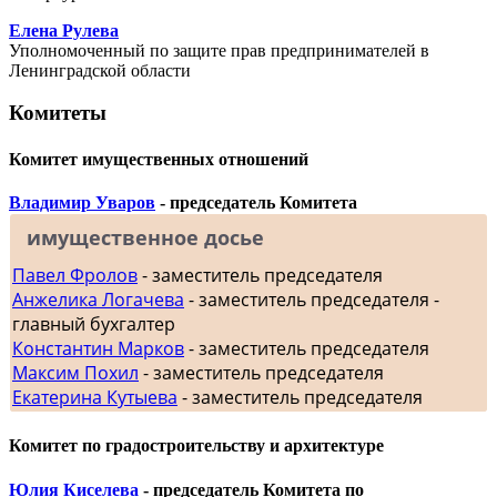
Елена Рулева
Уполномоченный по защите прав предпринимателей в
Ленинградской области
Комитеты
Комитет имущественных отношений
Владимир Уваров
- председатель Комитета
имущественное досье
Павел Фролов
- заместитель председателя
Анжелика Логачева
- заместитель председателя -
главный бухгалтер
Константин Марков
- заместитель председателя
Максим Похил
- заместитель председателя
Екатерина Кутыева
- заместитель председателя
Комитет по градостроительству и архитектуре
Юлия Киселева
- председатель Комитета по