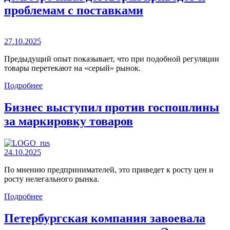
проблемам с поставками
27.10.2025
Предыдущий опыт показывает, что при подобной регуляции
товары перетекают на «серый» рынок.
Подробнее
Бизнес выступил против госпошлины
за маркировку товаров
24.10.2025
По мнению предпринимателей, это приведет к росту цен и
росту нелегального рынка.
Подробнее
Петербургская компания завоевала