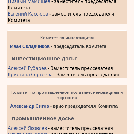
Низами Мамишев
- заместитель председателя
Комитета
Евгений Кассюра
- заместитель председателя
Комитета
Комитет по инвестициям
Иван Складчиков
- председатель Комитета
инвестиционное досье
Алексей Губарев
- Заместитель председателя
Кристина Сергеева
- Заместитель председателя
Комитет по промышленной политике, инновациям и
торговле
Александр Ситов
- врио председателя Комитета
промышленное досье
Алексей Яковлев
- заместитель председателя