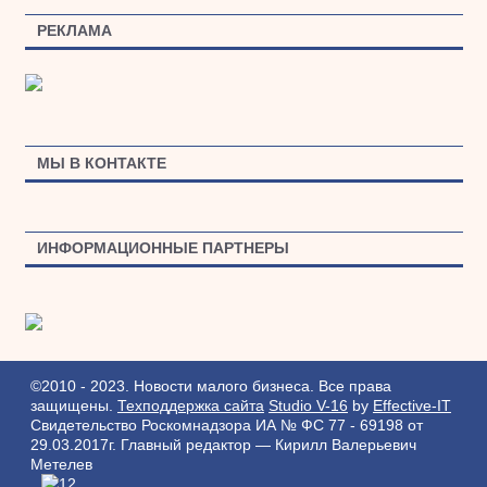
РЕКЛАМА
МЫ В КОНТАКТЕ
ИНФОРМАЦИОННЫЕ ПАРТНЕРЫ
©2010 - 2023. Новости малого бизнеса. Все права
защищены.
Техподдержка сайта
Studio V-16
by
Effective-IT
Свидетельство Роскомнадзора ИА № ФС 77 - 69198 от
29.03.2017г.