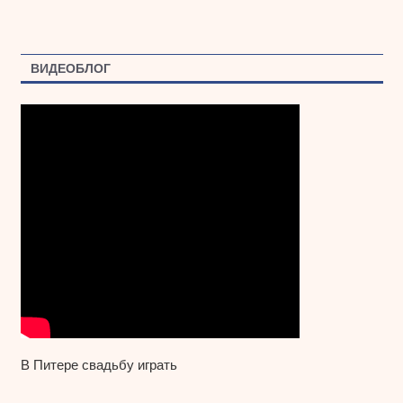
ВИДЕОБЛОГ
В Питере свадьбу играть