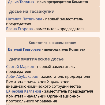
Денис Толстых
- врио председателя Комитета
досье на госзакупки
Наталия Литвинова
- первый заместитель
председателя
Елена Егорова
- заместитель председателя
Комитет по внешним связям
Евгений Григорьев
- председатель Комитета
дипломатическое досье
Сергей Марков
- первый заместитель
председателя
Арби Абубакаров
- заместитель председателя
Комитета - начальник Управления
внешнеэкономического сотрудничества
Вячеслав Калганов
- заместитель председателя
Комитета - начальник Организационно-
протокольного управления