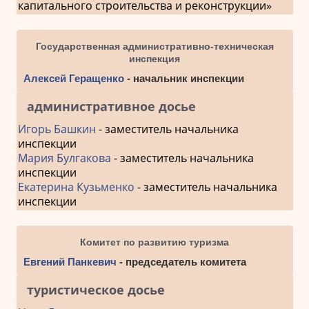
капитального строительства и реконструкции»
Государственная административно-техническая
инспекция
Алексей Геращенко
- начальник инспекции
административное досье
Игорь Башкин
- заместитель начальника
инспекции
Мария Булгакова
- заместитель начальника
инспекции
Екатерина Кузьменко
- заместитель начальника
инспекции
Комитет по развитию туризма
Евгений Панкевич
- председатель комитета
туристическое досье