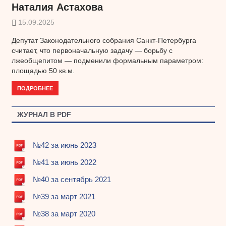
Наталия Астахова
15.09.2025
Депутат Законодательного собрания Санкт-Петербурга
считает, что первоначальную задачу — борьбу с
лжеобщепитом — подменили формальным параметром:
площадью 50 кв.м.
ПОДРОБНЕЕ
ЖУРНАЛ В PDF
№42 за июнь 2023
№41 за июнь 2022
№40 за сентябрь 2021
№39 за март 2021
№38 за март 2020