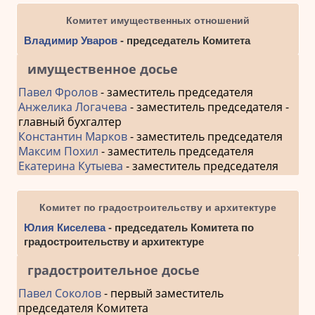
Комитет имущественных отношений
Владимир Уваров
- председатель Комитета
имущественное досье
Павел Фролов
- заместитель председателя
Анжелика Логачева
- заместитель председателя -
главный бухгалтер
Константин Марков
- заместитель председателя
Максим Похил
- заместитель председателя
Екатерина Кутыева
- заместитель председателя
Комитет по градостроительству и архитектуре
Юлия Киселева
- председатель Комитета по
градостроительству и архитектуре
градостроительное досье
Павел Соколов
- первый заместитель
председателя Комитета