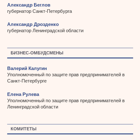
Александр Беглов
губернатор Санкт-Петербурга
Александр Дрозденко
губернатор Ленинградской области
БИЗНЕС-ОМБУДСМЕНЫ
Валерий Калугин
Уполномоченный по защите прав предпринимателей в
Санкт-Петербурге
Елена Рулева
Уполномоченный по защите прав предпринимателей в
Ленинградской области
КОМИТЕТЫ