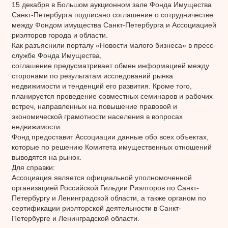
15 декабря в Большом аукционном зале Фонда Имущества
Санкт-Петербурга подписано соглашение о сотрудничестве
между Фондом имущества Санкт-Петербурга и Ассоциацией
риэлторов города и области.
Как разъяснили порталу «Новости малого бизнеса» в пресс-
службе Фонда Имущества,
соглашение предусматривает обмен информацией между
сторонами по результатам исследований рынка
недвижимости и тенденций его развития. Кроме того,
планируется проведение совместных семинаров и рабочих
встреч, направленных на повышение правовой и
экономической грамотности населения в вопросах
недвижимости.
Фонд предоставит Ассоциации данные обо всех объектах,
которые по решению Комитета имущественных отношений
выводятся на рынок.
Для справки:
Ассоциация является официальной уполномоченной
организацией Российской Гильдии Риэлторов по Санкт-
Петербургу и Ленинградской области, а также органом по
сертификации риэлторской деятельности в Санкт-
Петербурге и Ленинградской области.