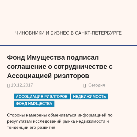
Наверх
ЧИНОВНИКИ И БИЗНЕС В САНКТ-ПЕТЕРБУРГЕ
Фонд Имущества подписал
соглашение о сотрудничестве с
Ассоциацией риэлторов
19.12.2017
Сегодня
АССОЦИАЦИЯ РИЭЛТОРОВ
НЕДВИЖИМОСТЬ
ФОНД ИМУЩЕСТВА
Стороны намерены обмениваться информацией по
результатам исследований рынка недвижимости и
тенденций его развития.