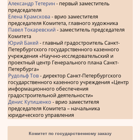
Александр Тетерин
- первый заместитель
председателя
Елена Крамскова
- врио заместителя
председателя Комитета, главного художника
Павел Токаревский
- заместитель председателя
Комитета
Юрий Бакей
- главный градостроитель Санкт-
Петербургского государственного казенного
учреждения «Научно-исследовательский и
проектный центр Генерального плана Санкт-
Петербурга»
Рудольф Тов
- директор Санкт-Петербургского
государственного казенного учреждения «Центр
информационного обеспечения
градостроительной деятельности»
Денис Кутишенко
- врио заместителя
председателя Комитета – начальника
юридического управления
Комитет по государственному заказу