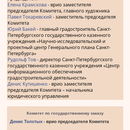
Елена Крамскова
- врио заместителя
председателя Комитета, главного художника
Павел Токаревский
- заместитель председателя
Комитета
Юрий Бакей
- главный градостроитель Санкт-
Петербургского государственного казенного
учреждения «Научно-исследовательский и
проектный центр Генерального плана Санкт-
Петербурга»
Рудольф Тов
- директор Санкт-Петербургского
государственного казенного учреждения «Центр
информационного обеспечения
градостроительной деятельности»
Денис Кутишенко
- врио заместителя
председателя Комитета – начальника
юридического управления
Комитет по государственному заказу
Денис Толстых
- врио председателя Комитета