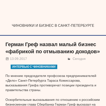
Наверх
ЧИНОВНИКИ И БИЗНЕС В САНКТ-ПЕТЕРБУРГЕ
Герман Греф назвал малый бизнес
«фабрикой по отмыванию доходов»
13.09.2017
Сегодня
ИНТЕРВЬЮ С ЧИНОВНИКАМИ
По мнению председателя профсоюза предпринимателей
«Дело» Санкт-Петербурга Тараса Комиссарова,
высказывания Грефа противоречат позиции президента и
правительства страны.
Оскорбительные высказывания по отношению к российским
бизнесменам глава Сбербанка Герман Греф высказал на