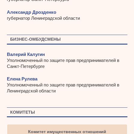
Александр Дрозденко
губернатор Ленинградской области
БИЗНЕС-ОМБУДСМЕНЫ
Валерий Калугин
Уполномоченный по защите прав предпринимателей в
Санкт-Петербурге
Елена Рулева
Уполномоченный по защите прав предпринимателей в
Ленинградской области
КОМИТЕТЫ
Комитет имущественных отношений