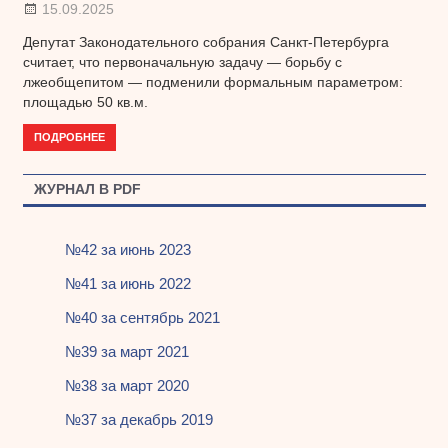
15.09.2025
Депутат Законодательного собрания Санкт-Петербурга
считает, что первоначальную задачу — борьбу с
лжеобщепитом — подменили формальным параметром:
площадью 50 кв.м.
ПОДРОБНЕЕ
ЖУРНАЛ В PDF
№42 за июнь 2023
№41 за июнь 2022
№40 за сентябрь 2021
№39 за март 2021
№38 за март 2020
№37 за декабрь 2019