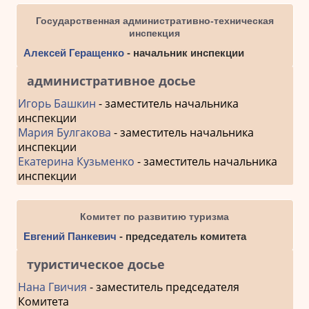
Государственная административно-техническая
инспекция
Алексей Геращенко
- начальник инспекции
административное досье
Игорь Башкин
- заместитель начальника
инспекции
Мария Булгакова
- заместитель начальника
инспекции
Екатерина Кузьменко
- заместитель начальника
инспекции
Комитет по развитию туризма
Евгений Панкевич
- председатель комитета
туристическое досье
Нана Гвичия
- заместитель председателя
Комитета