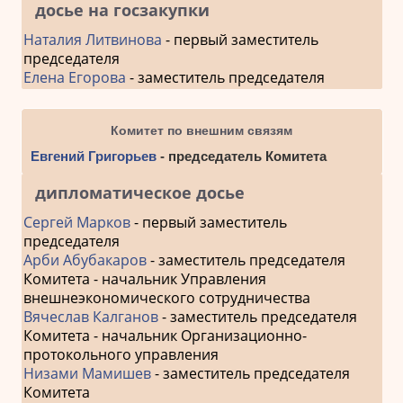
досье на госзакупки
Наталия Литвинова
- первый заместитель
председателя
Елена Егорова
- заместитель председателя
Комитет по внешним связям
Евгений Григорьев
- председатель Комитета
дипломатическое досье
Сергей Марков
- первый заместитель
председателя
Арби Абубакаров
- заместитель председателя
Комитета - начальник Управления
внешнеэкономического сотрудничества
Вячеслав Калганов
- заместитель председателя
Комитета - начальник Организационно-
протокольного управления
Низами Мамишев
- заместитель председателя
Комитета