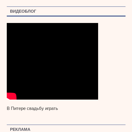
ВИДЕОБЛОГ
В Питере свадьбу играть
РЕКЛАМА