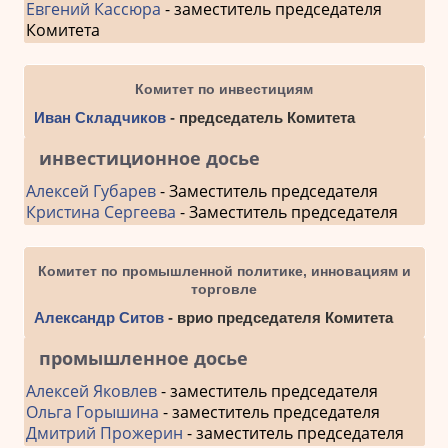
Евгений Кассюра
- заместитель председателя
Комитета
Комитет по инвестициям
Иван Складчиков
- председатель Комитета
инвестиционное досье
Алексей Губарев
- Заместитель председателя
Кристина Сергеева
- Заместитель председателя
Комитет по промышленной политике, инновациям и
торговле
Александр Ситов
- врио председателя Комитета
промышленное досье
Алексей Яковлев
- заместитель председателя
Ольга Горышина
- заместитель председателя
Дмитрий Прожерин
- заместитель председателя