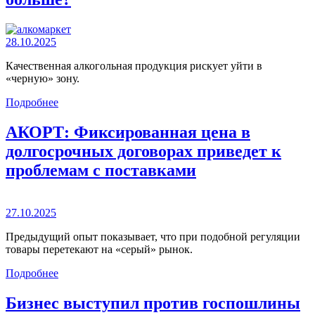
28.10.2025
Качественная алкогольная продукция рискует уйти в
«черную» зону.
Подробнее
АКОРТ: Фиксированная цена в
долгосрочных договорах приведет к
проблемам с поставками
27.10.2025
Предыдущий опыт показывает, что при подобной регуляции
товары перетекают на «серый» рынок.
Подробнее
Бизнес выступил против госпошлины