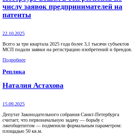
числу заявок предпринимателей на
патенты
22.10.2025
Всего за три квартала 2025 года более 3,1 тысячи субъектов
МСП подали заявки на регистрацию изобретений и брендов.
Подробнее
Реплика
Наталия Астахова
15.09.2025
Депутат Законодательного собрания Санкт-Петербурга
считает, что первоначальную задачу — борьбу с
лжеобщепитом — подменили формальным параметром:
площадью 50 кв.м.