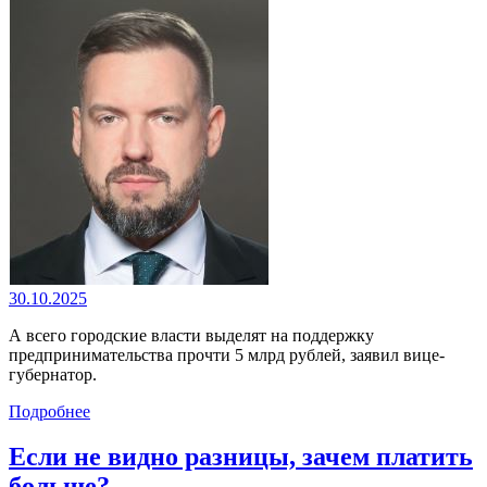
30.10.2025
А всего городские власти выделят на поддержку
предпринимательства прочти 5 млрд рублей, заявил вице-
губернатор.
Подробнее
Если не видно разницы, зачем платить
больше?