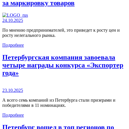
за маркировку товаров
24.10.2025
По мнению предпринимателей, это приведет к росту цен и
росту нелегального рынка.
Подробнее
Петербургская компания завоевала
четыре награды конкурса «Экспортер
года»
23.10.2025
А всего семь компаний из Петербурга стали призерами и
победителями в 11 номинациях.
Подробнее
Петербург вошел в топ регионов по