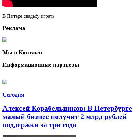
В Питере свадьбу играть
Реклама
Мы в Контакте
Информационные партнеры
Сегодня
Алексей Корабельников: В Петербурге
малый бизнес получит 2 млрд рублей
поддержки за три года