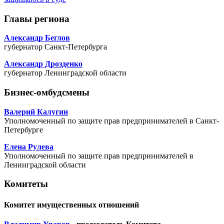
Главы региона
Александр Беглов
губернатор Санкт-Петербурга
Александр Дрозденко
губернатор Ленинградской области
Бизнес-омбудсмены
Валерий Калугин
Уполномоченный по защите прав предпринимателей в Санкт-
Петербурге
Елена Рулева
Уполномоченный по защите прав предпринимателей в
Ленинградской области
Комитеты
Комитет имущественных отношений