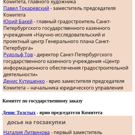
Комитета, главного художника
Павел Токаревский
- заместитель председателя
Комитета
Юрий Бакей
- главный градостроитель Санкт-
Петербургского государственного казенного
учреждения «Научно-исследовательский и
проектный центр Генерального плана Санкт-
Петербурга»
Рудольф Тов
- директор Санкт-Петербургского
государственного казенного учреждения «Центр
информационного обеспечения градостроительной
деятельности»
Денис Кутишенко
- врио заместителя председателя
Комитета – начальника юридического управления
Комитет по государственному заказу
Денис Толстых
- врио председателя Комитета
досье на госзакупки
Наталия Литвинова
- первый заместитель