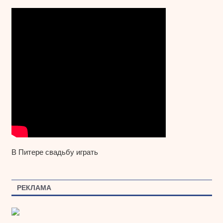
В Питере свадьбу играть
РЕКЛАМА