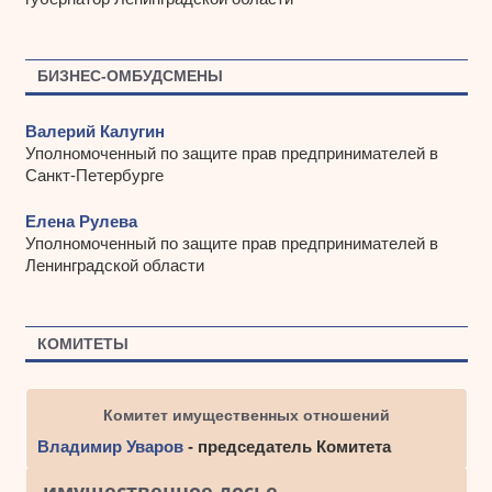
БИЗНЕС-ОМБУДСМЕНЫ
Валерий Калугин
Уполномоченный по защите прав предпринимателей в
Санкт-Петербурге
Елена Рулева
Уполномоченный по защите прав предпринимателей в
Ленинградской области
КОМИТЕТЫ
Комитет имущественных отношений
Владимир Уваров
- председатель Комитета
имущественное досье