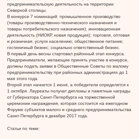
предпринимательскую деятельность на территории
Северной столицы.
В конкурсе 7 номинаций: промышленное производство
(товары производственно-технического назначения и
товары потребительского назначения); инновационная
деятельность (НИОКР, новая продукция); торговля, оптовая
и розничная; услуги населению; общественное питание;
гостиничный бизнес; социально ответственный бизнес.
В первый день весны стартовал районный этап конкурса.
Предприниматели, желающие принять участие в конкурсе,
должны подать заявки в Общественные Советы по малому
предпринимательству при районных администрациях до 1
мая этого года.
Второй этап начнется 1 июня, а победители определятся к
1 октября. Лауреаты получат дипломы и памятные награды
от Губернатора Санкт-Петербурга на торжественной
церемонии награждения, которая состоится на ежегодном
Форуме субъектов малого и среднего предпринимательства
Санкт-Петербурга в декабре 2017 года.
Статьи по теме: