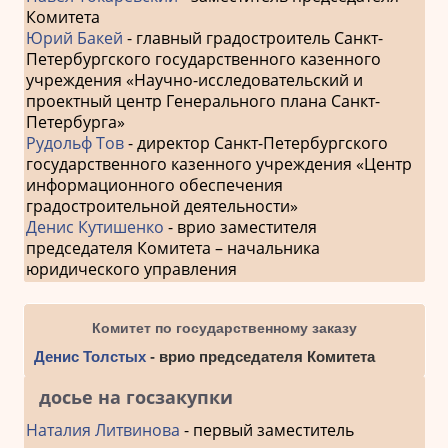
Комитета
Юрий Бакей
- главный градостроитель Санкт-
Петербургского государственного казенного
учреждения «Научно-исследовательский и
проектный центр Генерального плана Санкт-
Петербурга»
Рудольф Тов
- директор Санкт-Петербургского
государственного казенного учреждения «Центр
информационного обеспечения
градостроительной деятельности»
Денис Кутишенко
- врио заместителя
председателя Комитета – начальника
юридического управления
Комитет по государственному заказу
Денис Толстых
- врио председателя Комитета
досье на госзакупки
Наталия Литвинова
- первый заместитель