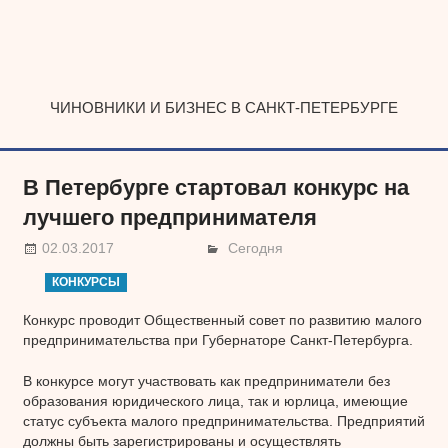
Наверх
ЧИНОВНИКИ И БИЗНЕС В САНКТ-ПЕТЕРБУРГЕ
В Петербурге стартовал конкурс на
лучшего предпринимателя
02.03.2017
Сегодня
КОНКУРСЫ
Конкурс проводит Общественный совет по развитию малого
предпринимательства при Губернаторе Санкт-Петербурга.
В конкурсе могут участвовать как предприниматели без
образования юридического лица, так и юрлица, имеющие
статус субъекта малого предпринимательства. Предприятий
должны быть зарегистрированы и осуществлять