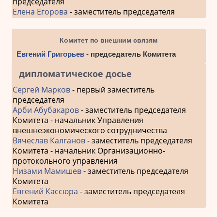
председателя
Елена Егорова
- заместитель председателя
Комитет по внешним связям
Евгений Григорьев
- председатель Комитета
дипломатическое досье
Сергей Марков
- первый заместитель
председателя
Арби Абубакаров
- заместитель председателя
Комитета - начальник Управления
внешнеэкономического сотрудничества
Вячеслав Калганов
- заместитель председателя
Комитета - начальник Организационно-
протокольного управления
Низами Мамишев
- заместитель председателя
Комитета
Евгений Кассюра
- заместитель председателя
Комитета