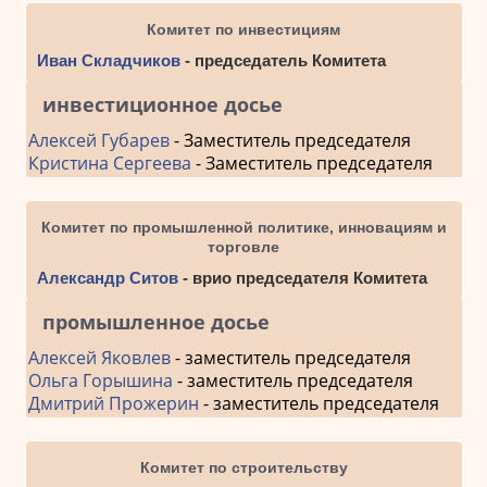
Комитет по инвестициям
Иван Складчиков
- председатель Комитета
инвестиционное досье
Алексей Губарев
- Заместитель председателя
Кристина Сергеева
- Заместитель председателя
Комитет по промышленной политике, инновациям и
торговле
Александр Ситов
- врио председателя Комитета
промышленное досье
Алексей Яковлев
- заместитель председателя
Ольга Горышина
- заместитель председателя
Дмитрий Прожерин
- заместитель председателя
Комитет по строительству